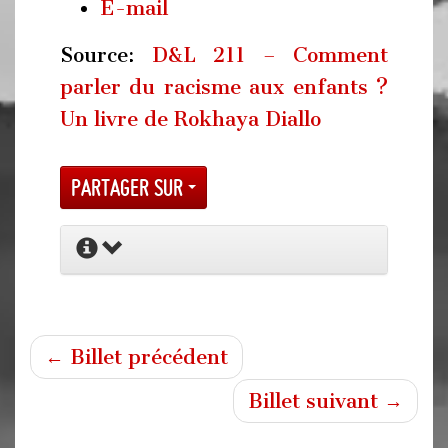
E-mail
Source:
D&L 211 – Comment
parler du racisme aux enfants ?
Un livre de Rokhaya Diallo
Partager sur
← Billet précédent
Billet suivant →