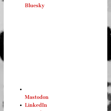
Bluesky
Mastodon
LinkedIn