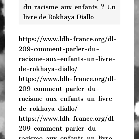
du racisme aux enfants ? Un
livre de Rokhaya Diallo
https://www.ldh-france.org/dl-
209-comment-parler-du-
racisme-aux-enfants-un-livre-
de-rokhaya-diallo/
https://www.ldh-france.org/dl-
209-comment-parler-du-
racisme-aux-enfants-un-livre-
de-rokhaya-diallo/
https://www.ldh-france.org/dl-
209-comment-parler-du-
racisme-aux-enfants-un-livre-