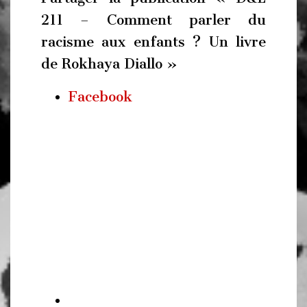
211 – Comment parler du
racisme aux enfants ? Un livre
de Rokhaya Diallo »
Facebook