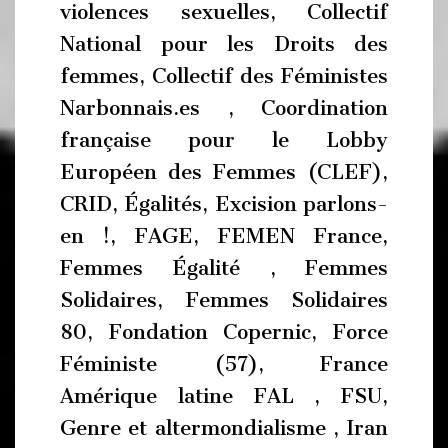
violences sexuelles, Collectif
National pour les Droits des
femmes, Collectif des Féministes
Narbonnais.es , Coordination
française pour le Lobby
Européen des Femmes (CLEF),
CRID, Égalités, Excision parlons-
en !, FAGE, FEMEN France,
Femmes Égalité , Femmes
Solidaires, Femmes Solidaires
80, Fondation Copernic, Force
Féministe (57), France
Amérique latine FAL , FSU,
Genre et altermondialisme , Iran