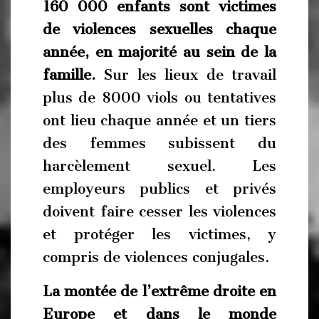
160 000 enfants sont victimes
de violences sexuelles chaque
année, en majorité au sein de la
famille.
Sur les lieux de travail
plus de 8000 viols ou tentatives
ont lieu chaque année et un tiers
des femmes subissent du
harcèlement sexuel. Les
employeurs publics et privés
doivent faire cesser les violences
et protéger les victimes, y
compris de violences conjugales.
La montée de l’extrême droite en
Europe et dans le monde