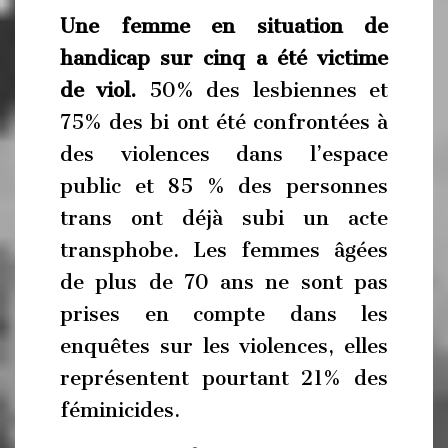
Une femme en situation de
handicap sur cinq a été victime
de viol.
50% des lesbiennes et
75% des bi ont été confrontées à
des violences dans l’espace
public et 85 % des personnes
trans ont déjà subi un acte
transphobe. Les femmes âgées
de plus de 70 ans ne sont pas
prises en compte dans les
enquêtes sur les violences, elles
représentent pourtant 21% des
féminicides.