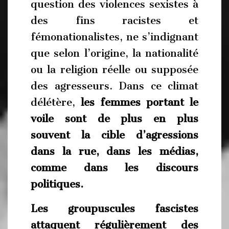
question des violences sexistes à
des fins racistes et
fémonationalistes, ne s’indignant
que selon l’origine, la nationalité
ou la religion réelle ou supposée
des agresseurs. Dans ce climat
délétère,
les femmes por
t
ant le
voile sont de plus en plus
souvent la cible d’agressions
dans la rue, dans les médias,
comme dans les discours
politiques.
Les groupuscules fascistes
attaquent régulièrement des