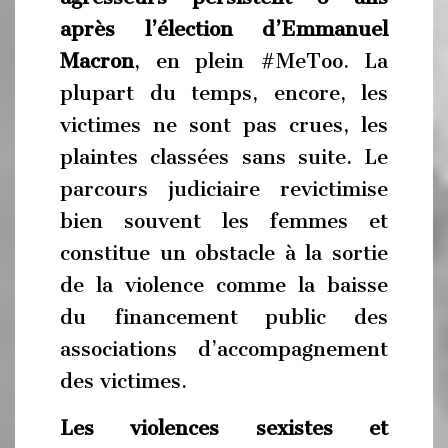
après l’élection d’Emmanuel
Macron
, en plein #MeToo. La
plupart du temps, encore, les
victimes ne sont pas crues, les
plaintes classées sans suite. Le
parcours judiciaire revictimise
bien souvent les femmes et
constitue un obstacle à la sortie
de la violence comme la baisse
du financement public des
associations d’accompagnement
des victimes.
Les violences sexistes et