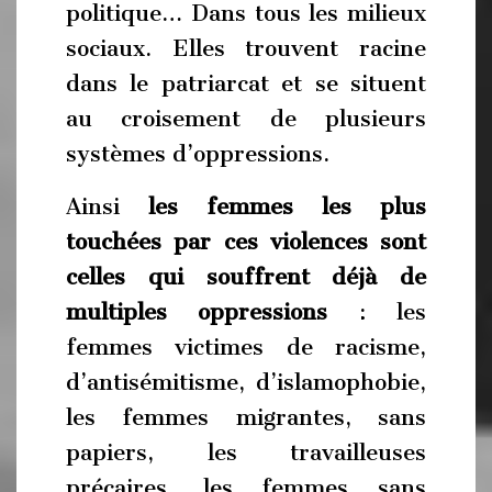
politique… Dans tous les milieux
sociaux. Elles trouvent racine
dans le patriarcat et se situent
au croisement de plusieurs
systèmes d’oppressions.
Ainsi
les femmes les plus
touchées par ces violences sont
celles qui sou
f
frent déjà de
multiples oppressions
: les
femmes victimes de racisme,
d’antisémitisme, d’islamophobie,
les femmes migrantes, sans
papiers, les travailleuses
précaires, les femmes sans