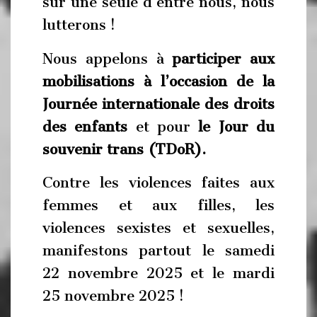
sur une seule d’entre nous, nous
lutterons !
Nous appelons à
par
t
iciper aux
mobilisations à l’occasion de la
Journée internationale des droits
des enfants
et pour
le Jour du
souvenir trans (TDoR).
Contre les violences faites aux
femmes et aux filles, les
violences sexistes et sexuelles,
manifestons partout le samedi
22 novembre 2025 et le mardi
25 novembre 2025 !