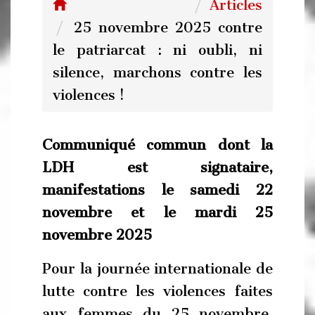
Articles
25 novembre 2025 contre
le patriarcat : ni oubli, ni
silence, marchons contre les
violences !
Communiqué commun dont la
LDH est signataire,
manifestations le samedi 22
novembre et le mardi 25
novembre 2025
Pour la journée internationale de
lutte contre les violences faites
aux femmes du 25 novembre,