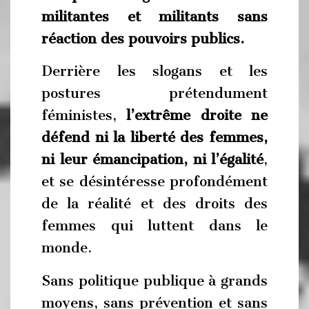
militantes et militants sans
réaction des pouvoirs publics.
Derrière les slogans et les
postures prétendument
féministes,
l’extrême droite ne
défend ni la liber
t
é des femmes,
ni leur émancipation, ni l’égalité
,
et se désintéresse profondément
de la réalité et des droits des
femmes qui luttent dans le
monde.
Sans politique publique à grands
moyens, sans prévention et sans