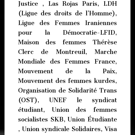
Justice , Las Rojas Paris, LDH
(Ligue des droits de l’Homme),
Ligue des Femmes Iraniennes
pour la Démocratie-LFID,
Maison des femmes Thérèse
Clerc de Montreuil, Marche
Mondiale des Femmes France,
Mouvement de la Paix,
Mouvement des femmes kurdes,
Organisation de Solidarité Trans
(OST), UNEF le syndicat
étudiant, Union des femmes
socialistes SKB, Union Étudiante
, Union syndicale Solidaires, Visa