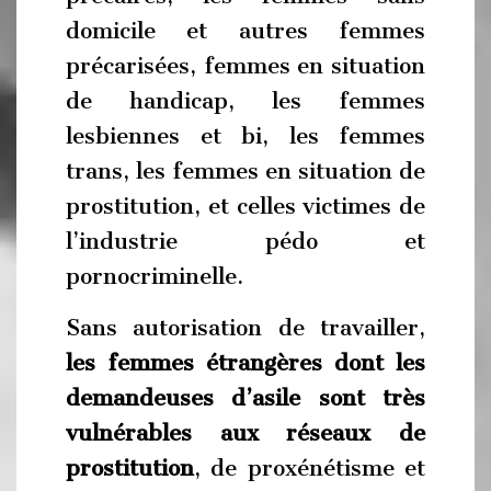
domicile et autres femmes
précarisées, femmes en situation
de handicap, les femmes
lesbiennes et bi, les femmes
trans, les femmes en situation de
prostitution, et celles victimes de
l’industrie pédo et
pornocriminelle.
Sans autorisation de travailler,
les femmes étrangères dont les
demandeuses d’asile sont très
vulnérables aux réseaux de
prostitution
, de proxénétisme et