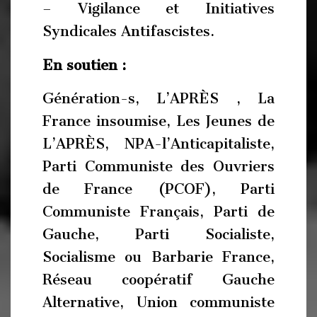
– Vigilance et Initiatives
Syndicales Antifascistes.
En soutien :
Génération-s, L’APRÈS , La
France insoumise, Les Jeunes de
L’APRÈS, NPA-l’Anticapitaliste,
Parti Communiste des Ouvriers
de France (PCOF), Parti
Communiste Français, Parti de
Gauche, Parti Socialiste,
Socialisme ou Barbarie France,
Réseau coopératif Gauche
Alternative, Union communiste