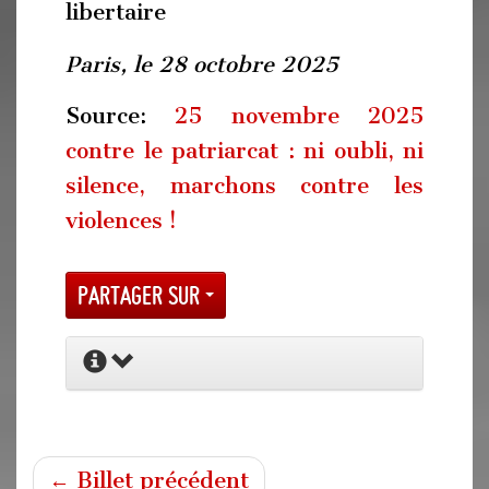
libertaire
Paris, le 28 octobre 2025
Source:
25 novembre 2025
contre le patriarcat : ni oubli, ni
silence, marchons contre les
violences !
Partager sur
← Billet précédent