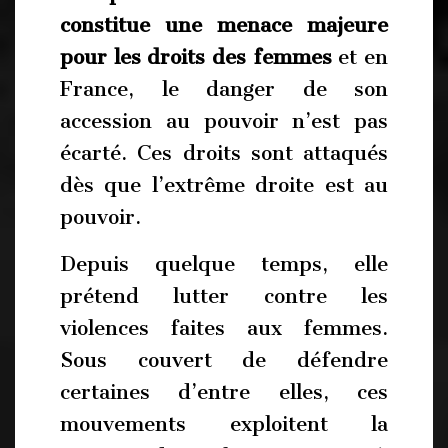
constitue une menace majeure
pour les droits des femmes
et en
France, le danger de son
accession au pouvoir n’est pas
écarté. Ces droits sont attaqués
dès que l’extrême droite est au
pouvoir.
Depuis quelque temps, elle
prétend lutter contre les
violences faites aux femmes.
Sous couvert de défendre
certaines d’entre elles, ces
mouvements exploitent la