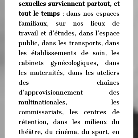
sexuelles surviennent par
t
out, et
tout le temps
: dans nos espaces
familiaux, sur nos lieux de
travail et d’études, dans l’espace
public, dans les transports, dans
les établissements de soin, les
cabinets gynécologiques, dans
les maternités, dans les ateliers
des chaînes
d’approvisionnement des
multinationales, les
commissariats, les centres de
rétention, dans les milieux du
théâtre, du cinéma, du sport, en