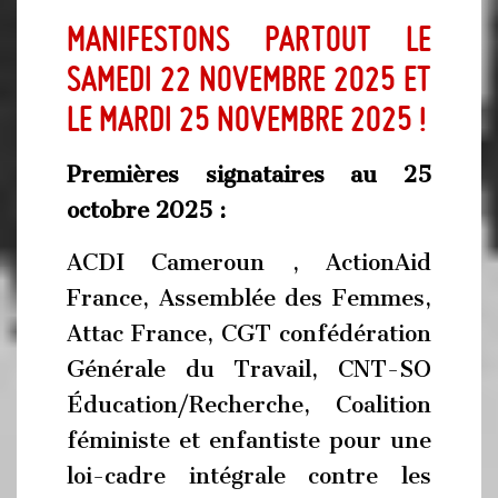
Manifestons partout le
samedi 22 novembre 2025 et
le mardi 25 novembre 2025 !
Premières signataires au 25
octobre 2025 :
ACDI Cameroun , ActionAid
France, Assemblée des Femmes,
Attac France, CGT confédération
Générale du Travail, CNT-SO
Éducation/Recherche, Coalition
féministe et enfantiste pour une
loi-cadre intégrale contre les