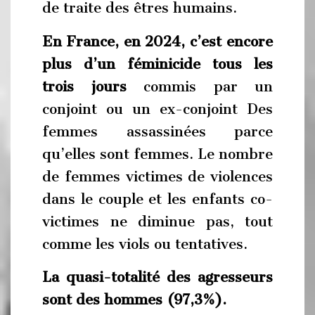
de traite des êtres humains.
En France, en 2024, c’est encore
plus d’un féminicide tous les
trois jours
commis par un
conjoint ou un ex-conjoint Des
femmes assassinées parce
qu’elles sont femmes. Le nombre
de femmes victimes de violences
dans le couple et les enfants co-
victimes ne diminue pas, tout
comme les viols ou tentatives.
La quasi-totalité des agresseurs
sont des hommes (97,3%).