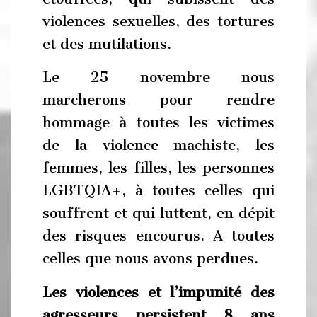
violences sexuelles, des tortures
et des mutilations.
Le 25 novembre nous
marcherons pour rendre
hommage à toutes les victimes
de la violence machiste, les
femmes, les filles, les personnes
LGBTQIA+, à toutes celles qui
souffrent et qui luttent, en dépit
des risques encourus. A toutes
celles que nous avons perdues.
Les violences et l’impunité des
agresseurs persistent 8 ans