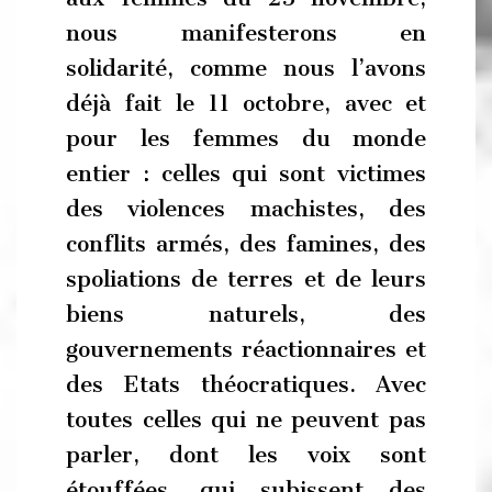
nous manifesterons en
solidarité, comme nous l’avons
déjà fait le 11 octobre, avec et
pour les femmes du monde
entier : celles qui sont victimes
des violences machistes, des
conflits armés, des famines, des
spoliations de terres et de leurs
biens naturels, des
gouvernements réactionnaires et
des Etats théocratiques. Avec
toutes celles qui ne peuvent pas
parler, dont les voix sont
étouffées, qui subissent des