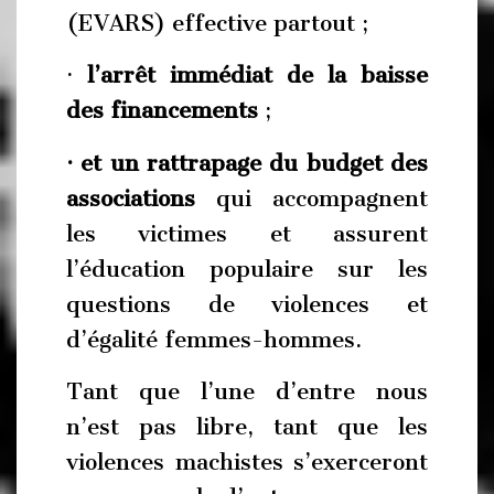
(EVARS) effective partout ;
·
l’arrêt immédiat de la baisse
des
f
inancements
;
· et un rattrapage du budget des
associations
qui accompagnent
les victimes et assurent
l’éducation populaire sur les
questions de violences et
d’égalité femmes-hommes.
Tant que l’une d’entre nous
n’est pas libre, tant que les
violences machistes s’exerceront