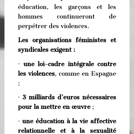
éducation, les garçons et les
hommes continueront de
perpétrer des violences.
Les organisations féministes et
syndicales exigent :
·
une loi-cadre intégrale contre
les violences
, comme en Espagne
;
·
3 milliards d’euros nécessaires
pour la mettre en œuvre
;
·
une éducation à la vie a
f
fective
relationnelle et à la sexualité