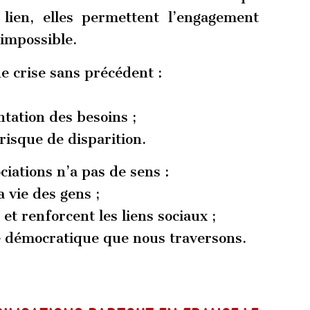
 lien, elles permettent l’engagement
’impossible.
e crise sans précédent :
tation des besoins ;
risque de disparition.
ciations n’a pas de sens :
 vie des gens ;
 et renforcent les liens sociaux ;
se démocratique que nous traversons.