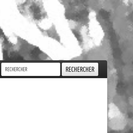
Rechercher