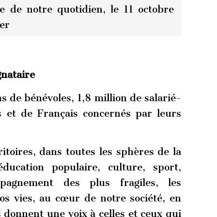
ie de notre quotidien, le 11 octobre
er
nataire
ns de bénévoles, 1,8 million de salarié-
s et de Français concernés par leurs
ritoires, dans toutes les sphères de la
éducation populaire, culture, sport,
pagnement des plus fragiles, les
os vies, au cœur de notre société, en
es donnent une voix à celles et ceux qui