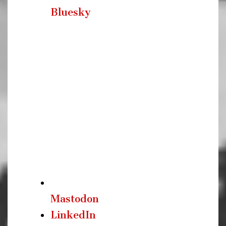
Bluesky
Mastodon
LinkedIn