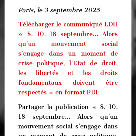
Paris, le 3 septembre 2025
Télécharger le communiqué LDH
« 8, 10, 18 septembre… Alors
qu’un mouvement social
s’engage dans un moment de
crise politique, l’Etat de droit,
les libertés et les droits
fondamentaux doivent être
respectés » en format PDF
Partager la publication « 8, 10,
18 septembre… Alors qu’un
mouvement social s’engage dans
un moment de crise politique,