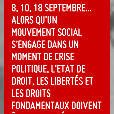
8, 10, 18 septembre…
Alors qu’un
mouvement social
s’engage dans un
moment de crise
politique, l’Etat de
droit, les libertés et
les droits
fondamentaux doivent