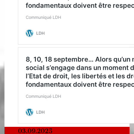
03.09.2025