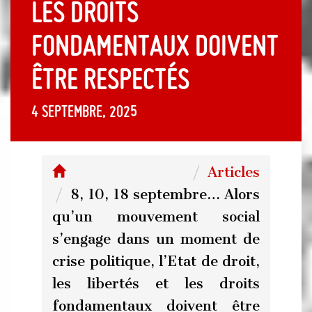
les droits
fondamentaux doivent
être respectés
4 septembre, 2025
Articles
8, 10, 18 septembre… Alors
qu’un mouvement social
s’engage dans un moment de
crise politique, l’Etat de droit,
les libertés et les droits
fondamentaux doivent être