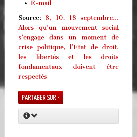
E-mail
Source:
8, 10, 18 septembre…
Alors qu’un mouvement social
s’engage dans un moment de
crise politique, l’Etat de droit,
les libertés et les droits
fondamentaux doivent être
respectés
Partager sur