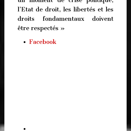
l’Etat de droit, les libertés et les
droits fondamentaux doivent
être respectés »
Facebook