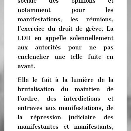
sociale des opinions et
notamment pour les
manifestations, les réunions,
l’exercice du droit de grève. La
LDH en appelle solennellement
aux autorités pour ne pas
enclencher une telle fuite en
avant.
Elle le fait à la lumière de la
brutalisation du maintien de
l’ordre, des interdictions et
entraves aux manifestations, de
la répression judiciaire des
manifestantes et manifestants,