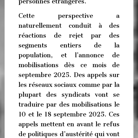
personnes étrangères.
Cette perspective a
naturellement conduit à des
réactions de rejet par des
segments entiers de la
population, et l’annonce de
mobilisations dès ce mois de
septembre 2025. Des appels sur
les réseaux sociaux comme par la
plupart des syndicats vont se
traduire par des mobilisations le
10 et le 18 septembre 2025. Ces
appels mettent en avant le refus
de politiques d’austérité qui vont