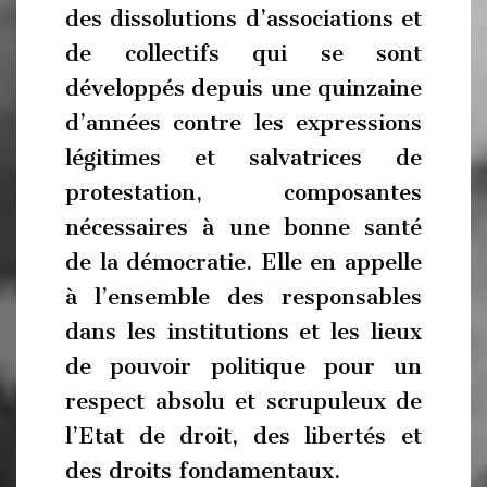
des dissolutions d’associations et
de collectifs qui se sont
développés depuis une quinzaine
d’années contre les expressions
légitimes et salvatrices de
protestation, composantes
nécessaires à une bonne santé
de la démocratie. Elle en appelle
à l’ensemble des responsables
dans les institutions et les lieux
de pouvoir politique pour un
respect absolu et scrupuleux de
l’Etat de droit, des libertés et
des droits fondamentaux.