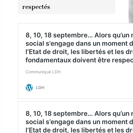
respectés