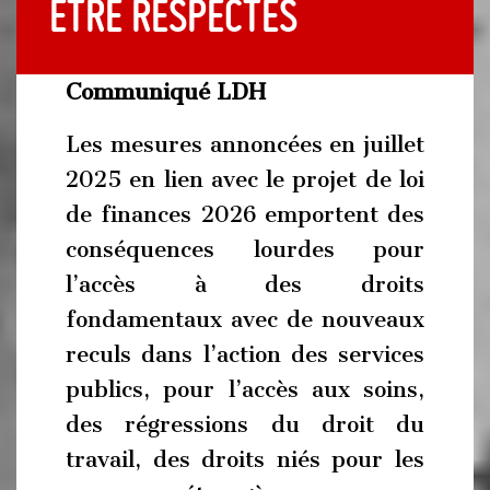
être respectés
Communiqué LDH
Les mesures annoncées en juillet
2025 en lien avec le projet de loi
de finances 2026 emportent des
conséquences lourdes pour
l’accès à des droits
fondamentaux avec de nouveaux
reculs dans l’action des services
publics, pour l’accès aux soins,
des régressions du droit du
travail, des droits niés pour les