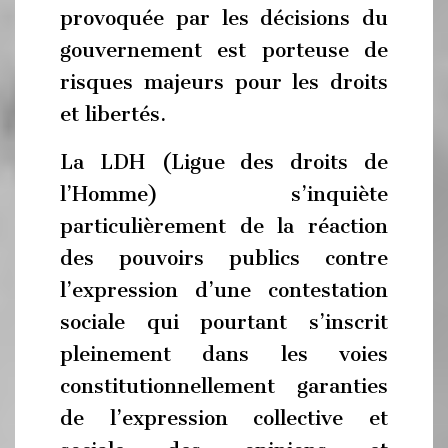
provoquée par les décisions du
gouvernement est porteuse de
risques majeurs pour les droits
et libertés.
La LDH (Ligue des droits de
l’Homme) s’inquiète
particulièrement de la réaction
des pouvoirs publics contre
l’expression d’une contestation
sociale qui pourtant s’inscrit
pleinement dans les voies
constitutionnellement garanties
de l’expression collective et