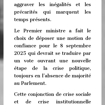
aggraver les inégalités et les
précarités qui marquent les
temps présents.
Le Premier ministre a fait le
choix de déposer une motion de
confiance pour le 8 septembre
2025 qui devrait se traduire par
un vote ouvrant une nouvelle
étape de la crise politique,
toujours en l’absence de majorité
au Parlement.
Cette conjonction de crise sociale
et de crise institutionnelle