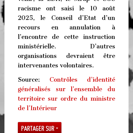
racisme ont saisi le 10 août
2025, le Conseil d’Etat d’un
recours en annulation à
l’encontre de cette instruction
ministérielle. D’autres
organisations devraient être
intervenantes volontaires.
Source:
Contrôles d’identité
généralisés sur l’ensemble du
territoire sur ordre du ministre
de l’Intérieur
Partager sur