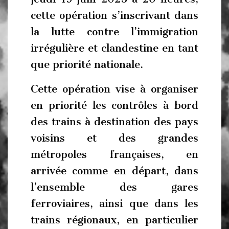
cette opération s’inscrivant dans
la lutte contre l’immigration
irrégulière et clandestine en tant
que priorité nationale.
Cette opération vise à organiser
en priorité les contrôles à bord
des trains à destination des pays
voisins et des grandes
métropoles françaises, en
arrivée comme en départ, dans
l’ensemble des gares
ferroviaires, ainsi que dans les
trains régionaux, en particulier