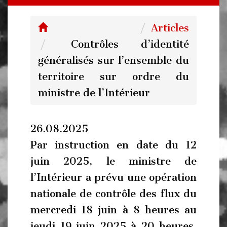
Articles
Contrôles d’identité
généralisés sur l’ensemble du
territoire sur ordre du
ministre de l’Intérieur
26.08.2025
Par instruction en date du 12
juin 2025, le ministre de
l’Intérieur a prévu une opération
nationale de contrôle des flux du
mercredi 18 juin à 8 heures au
jeudi 19 juin 2025 à 20 heures,