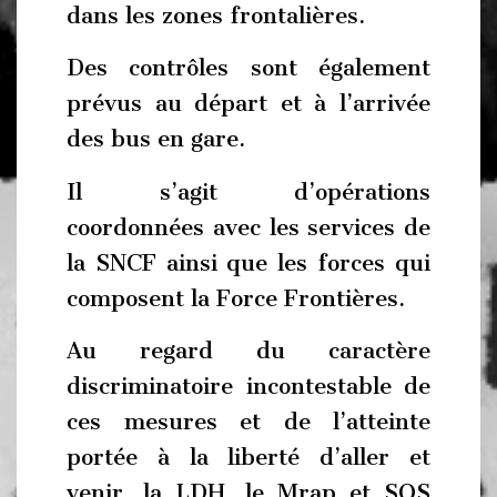
dans les zones frontalières.
Des contrôles sont également
prévus au départ et à l’arrivée
des bus en gare.
Il s’agit d’opérations
coordonnées avec les services de
la SNCF ainsi que les forces qui
composent la Force Frontières.
Au regard du caractère
discriminatoire incontestable de
ces mesures et de l’atteinte
portée à la liberté d’aller et
venir, la LDH, le Mrap et SOS