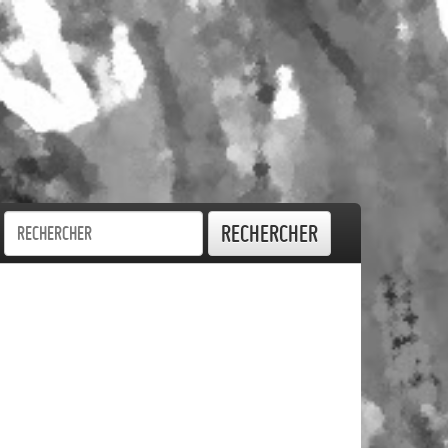
Rechercher