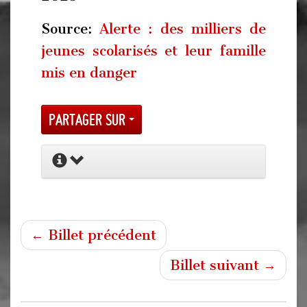
Source:
Alerte : des milliers de
jeunes scolarisés et leur famille
mis en danger
Partager sur
← Billet précédent
Billet suivant →