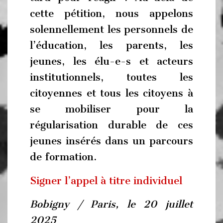
cette pétition, nous appelons
solennellement les personnels de
l’éducation, les parents, les
jeunes, les élu-e-s et acteurs
institutionnels, toutes les
citoyennes et tous les citoyens à
se mobiliser pour la
régularisation durable de ces
jeunes insérés dans un parcours
de formation.
Signer l’appel à titre individuel
Bobigny / Paris, le 20 juillet
2025