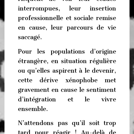
interrompues, leur insertion
professionnelle et sociale remise
en cause, leur parcours de vie
saccagé.
Pour les populations d’origine
étrangère, en situation régulière
ou qu’elles aspirent à le devenir,
cette dérive xénophobe met
gravement en cause le sentiment
d’intégration et le vivre
ensemble.
N’attendons pas qu’il soit trop
tard pour réagir ! Au-delà de