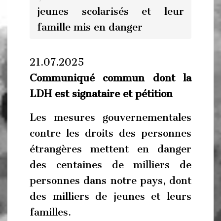
jeunes scolarisés et leur
famille mis en danger
21.07.2025
Communiqué commun dont la
LDH est signataire et pétition
Les mesures gouvernementales
contre les droits des personnes
étrangères mettent en danger
des centaines de milliers de
personnes dans notre pays, dont
des milliers de jeunes et leurs
familles.