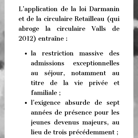
L’application de la loi Darmanin
et de la circulaire Retailleau (qui
abroge la circulaire Valls de
2012) entraîne :
la restriction massive des
admissions exceptionnelles
au séjour, notamment au
titre de la vie privée et
familiale ;
l’exigence absurde de sept
années de présence pour les
jeunes devenus majeurs, au
lieu de trois précédemment ;