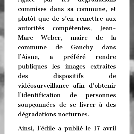
commises dans sa commune, et
plutôt que de s’en remettre aux
autorités compétentes, Jean-
Marc Weber, maire de la
commune de Gauchy dans
l’Aisne, a préféré rendre
publiques les images extraites
des dispositifs de
vidéosurveillance afin d’obtenir
l’identification de personnes
soupçonnées de se livrer à des
dégradations nocturnes.
Ainsi, l’édile a publié le 17 avril