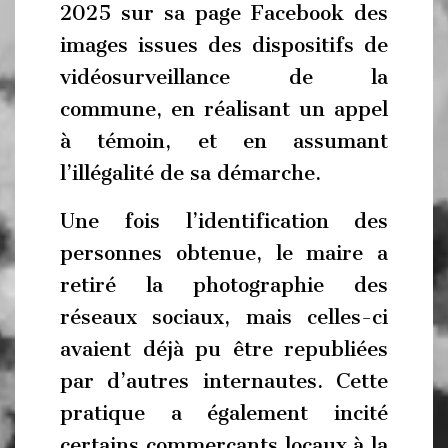
2025 sur sa page Facebook des
images issues des dispositifs de
vidéosurveillance de la
commune, en réalisant un appel
à témoin, et en assumant
l’illégalité de sa démarche.
Une fois l’identification des
personnes obtenue, le maire a
retiré la photographie des
réseaux sociaux, mais celles-ci
avaient déjà pu être republiées
par d’autres internautes. Cette
pratique a également incité
certains commerçants locaux à la