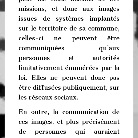
missions, et donc aux images
issues de systèmes implantés
sur le territoire de sa commune,
celles-ci ne peuvent être
communiquées qu’aux
personnes et autorités
limitativement énumérées par la
loi. Elles ne peuvent donc pas
être diffusées publiquement, sur
les réseaux sociaux.
En outre, la communication de
ces images, et plus précisément
de personnes qui auraient