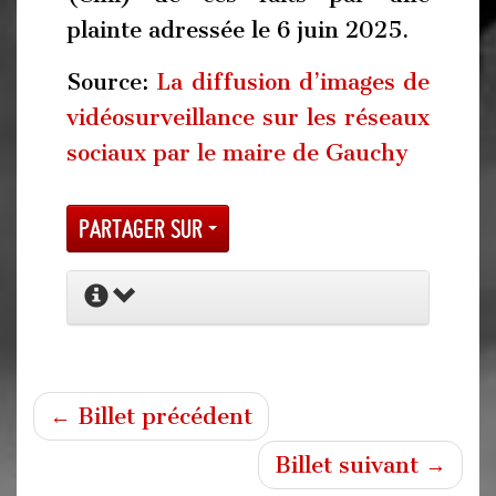
plainte adressée le 6 juin 2025.
Source:
La diffusion d’images de
vidéosurveillance sur les réseaux
sociaux par le maire de Gauchy
Partager sur
← Billet précédent
Billet suivant →