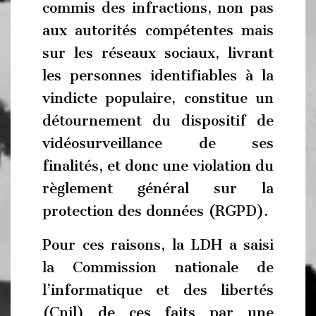
commis des infractions, non pas
aux autorités compétentes mais
sur les réseaux sociaux, livrant
les personnes identifiables à la
vindicte populaire, constitue un
détournement du dispositif de
vidéosurveillance de ses
finalités, et donc une violation du
règlement général sur la
protection des données (RGPD).
Pour ces raisons, la LDH a saisi
la Commission nationale de
l’informatique et des libertés
(Cnil) de ces faits par une