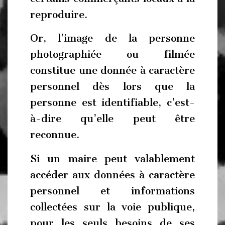
reproduire.
Or, l’image de la personne
photographiée ou filmée
constitue une donnée à caractère
personnel dès lors que la
personne est identifiable, c’est-
à-dire qu’elle peut être
reconnue.
Si un maire peut valablement
accéder aux données à caractère
personnel et informations
collectées sur la voie publique,
pour les seuls besoins de ses