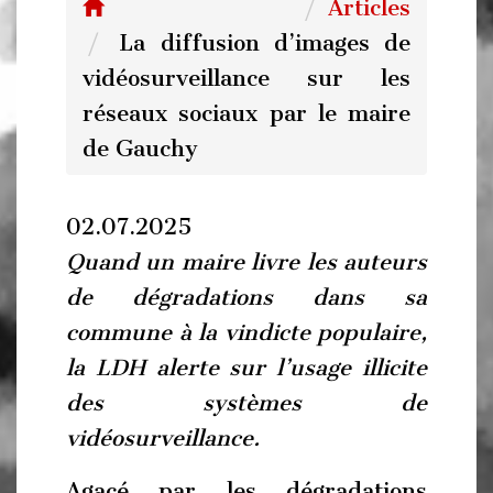
Articles
La diffusion d’images de
vidéosurveillance sur les
réseaux sociaux par le maire
de Gauchy
02.07.2025
Quand un maire livre les auteurs
de dégradations dans sa
commune à la vindicte populaire,
la LDH alerte sur l’usage illicite
des systèmes de
vidéosurveillance.
Agacé par les dégradations