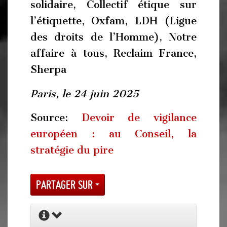
solidaire, Collectif étique sur
l’étiquette, Oxfam, LDH (Ligue
des droits de l’Homme), Notre
affaire à tous, Reclaim France,
Sherpa
Paris, le 24 juin 2025
Source:
Devoir de vigilance
européen : au Conseil, la
stratégie du pire
Partager sur