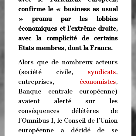
confirme le « business as usual
» promu par les lobbies
économiques et l’extrême droite,
avec la complicité de certains
Etats membres, dont la France.
Alors que de nombreux acteurs
(société civile,
syndicats
,
entreprises,
économistes
,
Banque centrale européenne)
avaient alerté sur les
conséquences délétères de
l’Omnibus I, le Conseil de l’Union
européenne a décidé de se