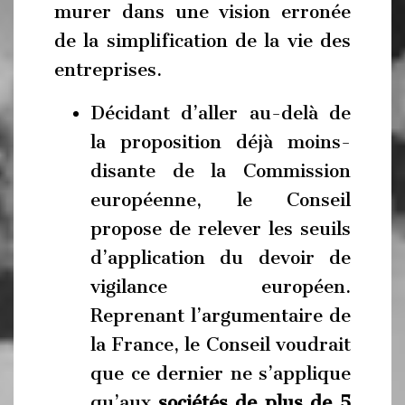
murer dans une vision erronée
de la simplification de la vie des
entreprises.
Décidant d’aller au-delà de
la proposition déjà moins-
disante de la Commission
européenne, le Conseil
propose de relever les seuils
d’application du devoir de
vigilance européen.
Reprenant l’argumentaire de
la France, le Conseil voudrait
que ce dernier ne s’applique
qu’aux
sociétés de plus de 5