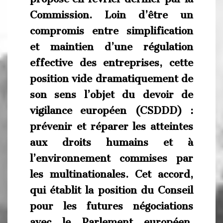
Commission. Loin d’être un
compromis entre simplification
et maintien d’une régulation
effective des entreprises, cette
position vide dramatiquement de
son sens l’objet du devoir de
vigilance européen (CSDDD) :
prévenir et réparer les atteintes
aux droits humains et à
l’environnement commises par
les multinationales. Cet accord,
qui établit la position du Conseil
pour les futures négociations
avec le Parlement européen,