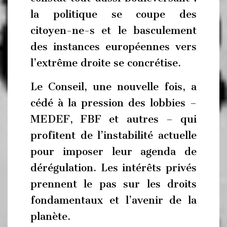
la politique se coupe des
citoyen-ne-s et le basculement
des instances européennes vers
l’extrême droite se concrétise.
Le Conseil, une nouvelle fois, a
cédé à la pression des lobbies –
MEDEF, FBF et autres – qui
profitent de l’instabilité actuelle
pour imposer leur agenda de
dérégulation. Les intérêts privés
prennent le pas sur les droits
fondamentaux et l’avenir de la
planète.