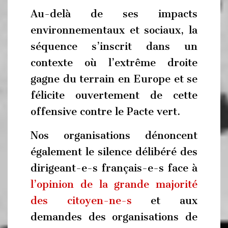
Au-delà de ses impacts
environnementaux et sociaux, la
séquence s’inscrit dans un
contexte où l’extrême droite
gagne du terrain en Europe et se
félicite ouvertement de cette
offensive contre le Pacte vert.
Nos organisations dénoncent
également le silence délibéré des
dirigeant-e-s français-e-s face à
l’opinion de la grande majorité
des citoyen-ne-s
et aux
demandes des organisations de