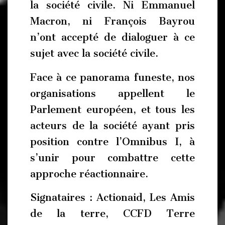
la société civile. Ni Emmanuel
Macron, ni François Bayrou
n’ont accepté de dialoguer à ce
sujet avec la société civile.
Face à ce panorama funeste, nos
organisations appellent le
Parlement européen, et tous les
acteurs de la société ayant pris
position contre l’Omnibus I, à
s’unir pour combattre cette
approche réactionnaire.
Signataires : Actionaid, Les Amis
de la terre, CCFD Terre