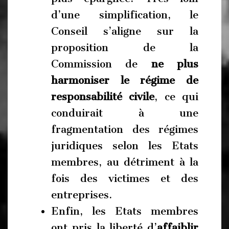
d’une simplification, le
Conseil s’aligne sur la
proposition de la
Commission de
ne plus
harmoniser le régime de
responsabilité civile
, ce qui
conduirait à une
fragmentation des régimes
juridiques selon les Etats
membres, au détriment à la
fois des victimes et des
entreprises.
Enfin, les Etats membres
ont pris la liberté d’
affaiblir