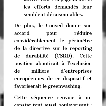
les efforts demandés leur
semblent déraisonnables.
De plus, le Conseil donne son
accord pour réduire
considérablement le périmètre
de la directive sur le reporting
de durabilité (CSRD). Cette
position aboutirait à l’exclusion
de milliers d’entreprises
européennes de ce dispositif et
favoriserait le greenwashing.
Cette séquence renvoie à un
constat tout aussi bouleversant :