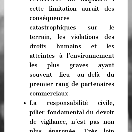
cette limitation aurait des
conséquences
catastrophiques sur le
terrain, les violations des
droits humains et les
atteintes à l’environnement
les plus graves ayant
souvent lieu au-delà du
premier rang de partenaires
commerciaux.
La responsabilité civile,
pilier fondamental du devoir
de vigilance, n’est pas non
plus épargnée. Très loin