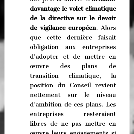
davantage le volet climatique
de la directive sur le devoir
de vigilance européen
. Alors
que cette dernière faisait
obligation aux entreprises
d’adopter et de mettre en
œuvre des plans de
transition climatique, la
position du Conseil revient
nettement sur le niveau
d’ambition de ces plans. Les
entreprises resteraient
libres de ne pas mettre en
œuvre leurs engagements si