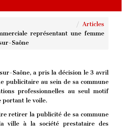
Articles
commerciale représentant une femme
-sur-Saône
sur-Saône, a pris la décision le 3 avril
he publicitaire au sein de sa commune
tions professionnelles au seul motif
portant le voile.
ire retirer la publicité de sa commune
a ville à la société prestataire des