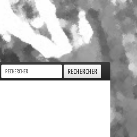
Rechercher