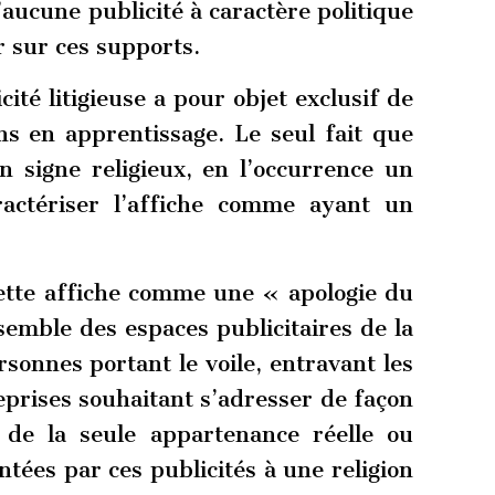
aucune publicité à caractère politique
r sur ces supports.
cité litigieuse a pour objet exclusif de
ns en apprentissage. Le seul fait que
 signe religieux, en l’occurrence un
aractériser l’affiche comme ayant un
 cette affiche comme une « apologie du
semble des espaces publicitaires de la
rsonnes portant le voile, entravant les
eprises souhaitant s’adresser de façon
n de la seule appartenance réelle ou
ées par ces publicités à une religion