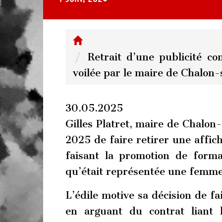
Retrait d’une publicité 
voilée par le maire de Chalon
30.05.2025
Gilles Platret, maire de Chalon-
2025 de faire retirer une affic
faisant la promotion de forma
qu’était représentée une femme 
L’édile motive sa décision de fa
en arguant du contrat liant l