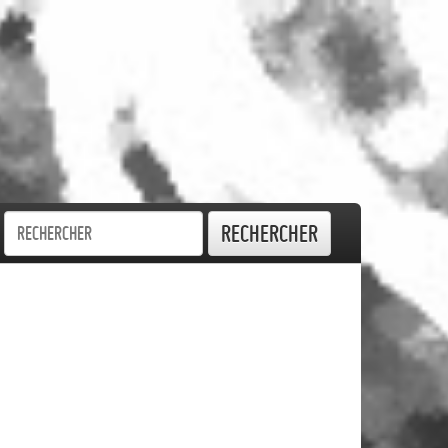
Rechercher