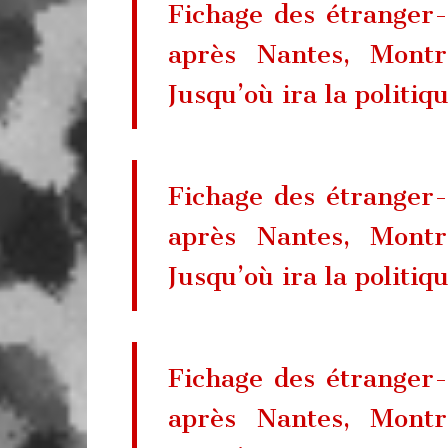
Fichage des étranger-e
après Nantes, Montr
Jusqu’où ira la politiq
Fichage des étranger-e
après Nantes, Montr
Jusqu’où ira la politiq
Fichage des étranger-e
après Nantes, Montr