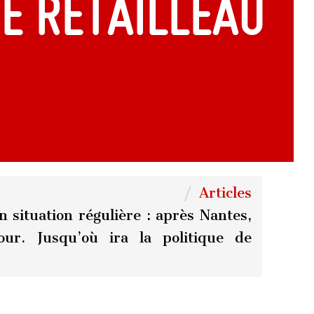
de Retailleau
Articles
 situation régulière : après Nantes,
ur. Jusqu’où ira la politique de