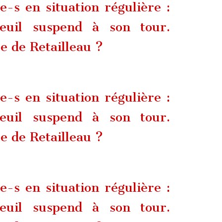
-s en situation régulière :
euil suspend à son tour.
ue de Retailleau ?
-s en situation régulière :
euil suspend à son tour.
ue de Retailleau ?
-s en situation régulière :
euil suspend à son tour.