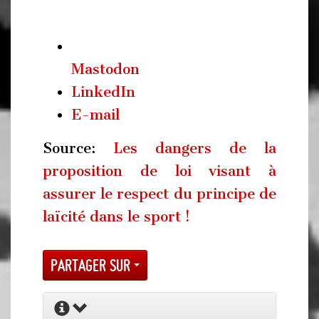
Mastodon
LinkedIn
E-mail
Source:
Les dangers de la
proposition de loi visant à
assurer le respect du principe de
laïcité dans le sport !
Partager sur