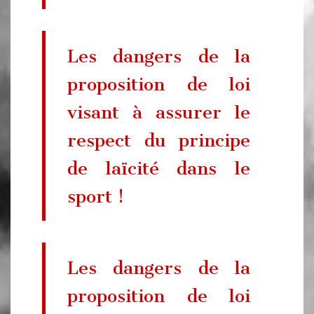
Les dangers de la
proposition de loi
visant à assurer le
respect du principe
de laïcité dans le
sport !
Les dangers de la
proposition de loi