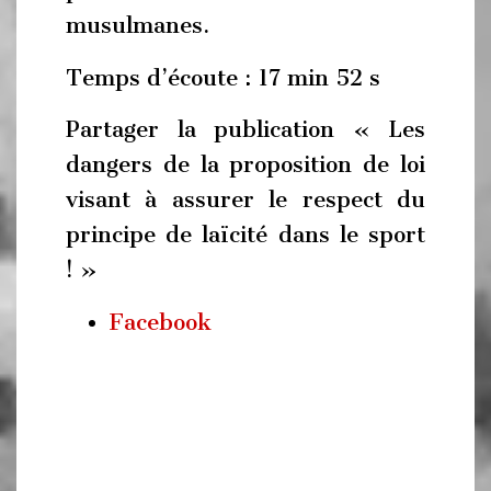
musulmanes.
Temps d’écoute : 17 min 52 s
Partager la publication « Les
dangers de la proposition de loi
visant à assurer le respect du
principe de laïcité dans le sport
! »
Facebook