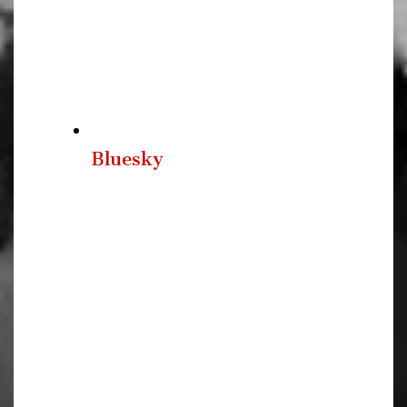
Bluesky