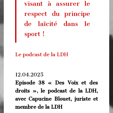
visant à assurer le
respect du principe
de laïcité dans le
sport !
Le podcast de la LDH
12.04.2025
Episode 38 « Des Voix et des
droits », le podcast de la LDH,
avec Capucine Blouet, juriste et
membre de la LDH