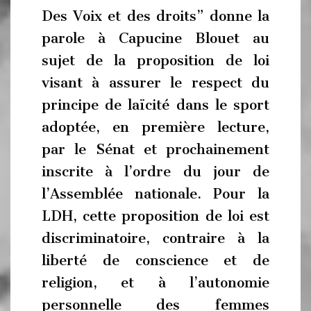
Des Voix et des droits” donne la
parole à Capucine Blouet au
sujet de la proposition de loi
visant à assurer le respect du
principe de laïcité dans le sport
adoptée, en première lecture,
par le Sénat et prochainement
inscrite à l’ordre du jour de
l’Assemblée nationale. Pour la
LDH, cette proposition de loi est
discriminatoire, contraire à la
liberté de conscience et de
religion, et à l’autonomie
personnelle des femmes