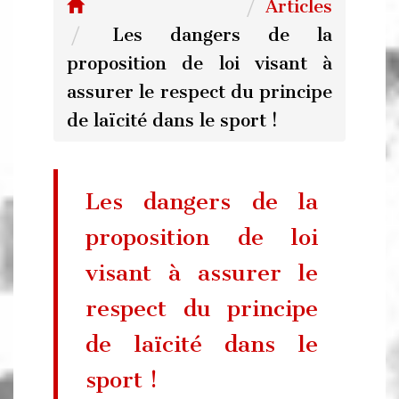
Articles
Les dangers de la
proposition de loi visant à
assurer le respect du principe
de laïcité dans le sport !
Les dangers de la
proposition de loi
visant à assurer le
respect du principe
de laïcité dans le
sport !