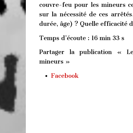
couvre-feu pour les mineurs cet
sur la nécessité de ces arrêtés
durée, âge) ? Quelle efficacité d
Temps d’écoute : 16 min 33 s
Partager la publication « L
mineurs »
Facebook