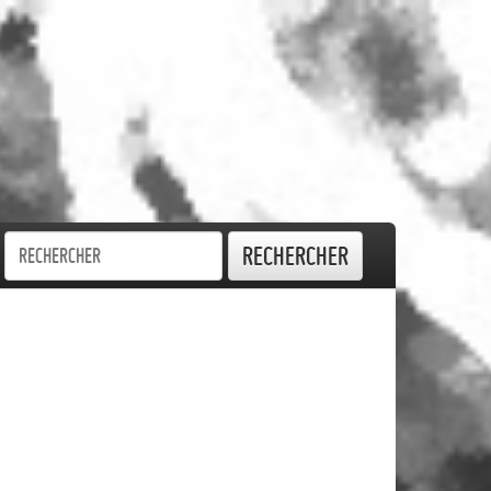
Rechercher