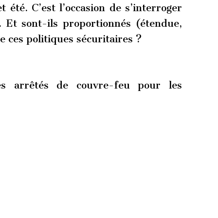
 été. C’est l’occasion de s’interroger
. Et sont-ils proportionnés (étendue,
e ces politiques sécuritaires ?
es arrêtés de couvre-feu pour les