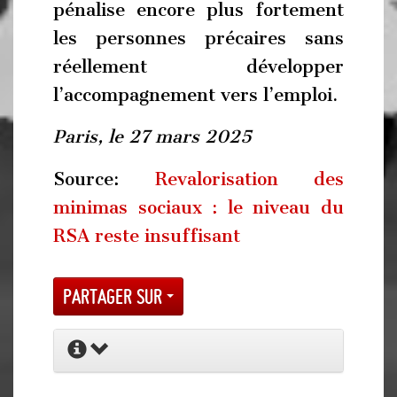
pénalise encore plus fortement
les personnes précaires sans
réellement développer
l’accompagnement vers l’emploi.
Paris, le 27 mars 2025
Source:
Revalorisation des
minimas sociaux : le niveau du
RSA reste insuffisant
Partager sur