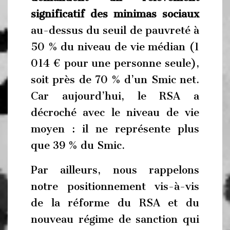
significatif des minimas sociaux
au-dessus du seuil de pauvreté à
50 % du niveau de vie médian (1
014 € pour une personne seule),
soit près de 70 % d’un Smic net.
Car aujourd’hui, le RSA a
décroché avec le niveau de vie
moyen : il ne représente plus
que 39 % du Smic.
Par ailleurs, nous rappelons
notre positionnement vis-à-vis
de la réforme du RSA et du
nouveau régime de sanction qui