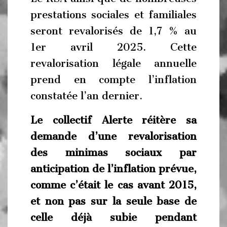
prestations sociales et familiales
seront revalorisés de 1,7 % au
1er avril 2025. Cette
revalorisation légale annuelle
prend en compte l’inflation
constatée l’an dernier.
Le collectif Alerte réitère sa
demande d’une revalorisation
des minimas sociaux par
anticipation de l’inflation prévue,
comme c’était le cas avant 2015,
et non pas sur la seule base de
celle déjà subie pendant