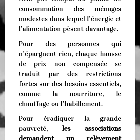
consommation des ménages
modestes dans lequel l’énergie et
l’alimentation pèsent davantage.
Pour des personnes qui
n’épargnent rien, chaque hausse
de prix non compensée se
traduit par des restrictions
fortes sur des besoins essentiels,
comme la nourriture, le
chauffage ou l’habillement.
Pour éradiquer la grande
pauvreté,
les associations
demandent un relèvement