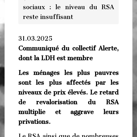
sociaux : le niveau du RSA
reste insuffisant
31.03.2025
Communiqué du collectif Alerte,
dont la LDH est membre
Les ménages les plus pauvres
sont les plus affectés par les
niveaux de prix élevés. Le retard
de revalorisation du RSA
multiplie et aggrave leurs
privations.
Le RSA ainsi que de nombreuses