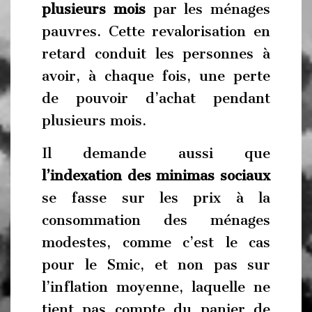
plusieurs mois
par les ménages
pauvres. Cette revalorisation en
retard conduit les personnes à
avoir, à chaque fois, une perte
de pouvoir d’achat pendant
plusieurs mois.
Il demande aussi que
l’indexation des minimas sociaux
se fasse sur les prix à la
consommation des ménages
modestes, comme c’est le cas
pour le Smic, et non pas sur
l’inflation moyenne, laquelle ne
tient pas compte du panier de