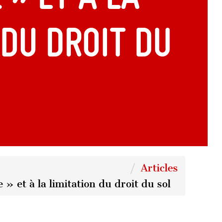
 du droit du
Articles
» et à la limitation du droit du sol