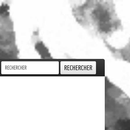
Rechercher