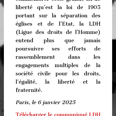
liberté qu’est la loi de 1905
portant sur la séparation des
églises et de l’Etat, la LDH
(Ligue des droits de l’Homme)
entend plus que jamais
poursuivre ses efforts de
rassemblement dans les
engagements multiples de la
société civile pour les droits,
l’égalité, la liberté et la
fraternité.
Paris, le 6 janvier 2025
Télécharger le communiqué LDH