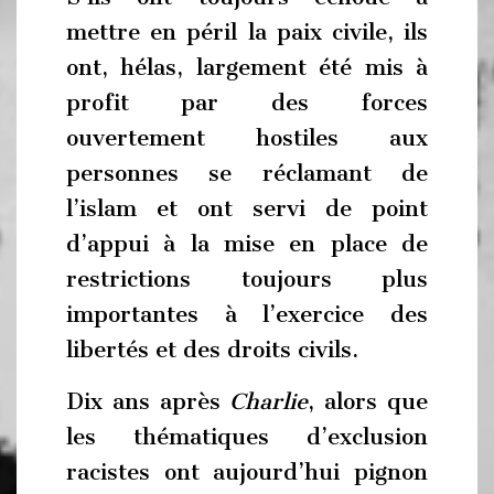
mettre en péril la paix civile, ils
ont, hélas, largement été mis à
profit par des forces
ouvertement hostiles aux
personnes se réclamant de
l’islam et ont servi de point
d’appui à la mise en place de
restrictions toujours plus
importantes à l’exercice des
libertés et des droits civils.
Dix ans après
Charlie
, alors que
les thématiques d’exclusion
racistes ont aujourd’hui pignon