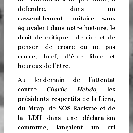
défendre, dans un
rassemblement unitaire sans
équivalent dans notre histoire, le
droit de critiquer, de rire et de
penser, de croire ou ne pas
croire, bref, d’être libre et
heureux de l’être.
Au lendemain de l’attentat
contre
Charlie Hebdo
, les
présidents respectifs de la Licra,
du Mrap, de SOS Racisme et de
la LDH dans une déclaration
commune, lançaient un cri