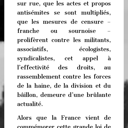
sur rue, que les actes et propos
antisémites se sont multipliés,
que les mesures de censure –
franche ou sournoise –
prolifèrent contre les militants,
associatifs, écologistes,
syndicalistes, cet appel à
l’effectivité des droits, au
rassemblement contre les forces
de la haine, de la division et du
bâillon, demeure d’une brûlante
actualité.
Alors que la France vient de
commémorer cette grande loi de