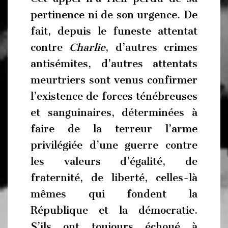
pertinence ni de son urgence. De
fait, depuis le funeste attentat
contre
Charlie
, d’autres crimes
antisémites, d’autres attentats
meurtriers sont venus confirmer
l’existence de forces ténébreuses
et sanguinaires, déterminées à
faire de la terreur l’arme
privilégiée d’une guerre contre
les valeurs d’égalité, de
fraternité, de liberté, celles-là
mêmes qui fondent la
République et la démocratie.
S’ils ont toujours échoué à