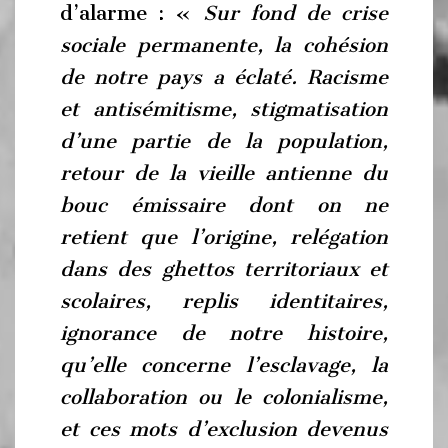
d’alarme : «
Sur fond de crise
sociale permanente, la cohésion
de notre pays a éclaté. Racisme
et antisémitisme, stigmatisation
d’une partie de la population,
retour de la vieille antienne du
bouc émissaire dont on ne
retient que l’origine, relégation
dans des ghettos territoriaux et
scolaires, replis identitaires,
ignorance de notre histoire,
qu’elle concerne l’esclavage, la
collaboration ou le colonialisme,
et ces mots d’exclusion devenus