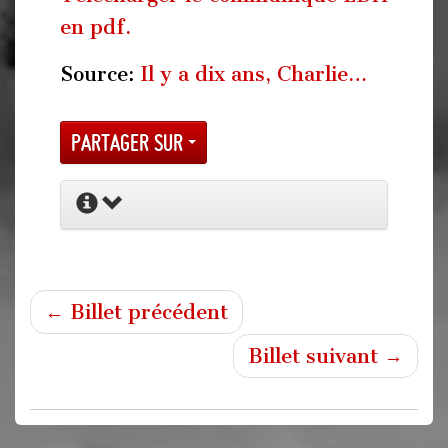
en pdf.
Source:
Il y a dix ans, Charlie…
Partager sur
← Billet précédent
Billet suivant →