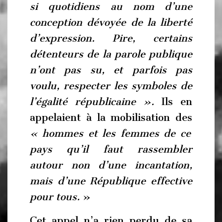
si quotidiens au nom d’une
conception dévoyée de la liberté
d’expression. Pire, certains
détenteurs de la parole publique
n’ont pas su, et parfois pas
voulu, respecter les symboles de
l’égalité républicaine ».
Ils en
appelaient à la mobilisation des
« hommes et les femmes de ce
pays qu’il faut rassembler
autour non d’une incantation,
mais d’une République effective
pour tous.
»
Cet appel n’a rien perdu de sa