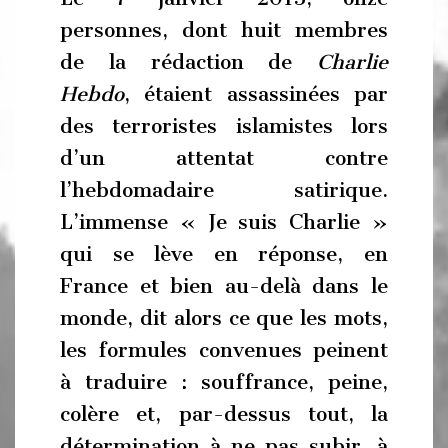
personnes, dont huit membres
de la rédaction de
Charlie
Hebdo
, étaient assassinées par
des terroristes islamistes lors
d’un attentat contre
l’hebdomadaire satirique.
L’immense « Je suis Charlie »
qui se lève en réponse, en
France et bien au-delà dans le
monde, dit alors ce que les mots,
les formules convenues peinent
à traduire : souffrance, peine,
colère et, par-dessus tout, la
détermination à ne pas subir, à