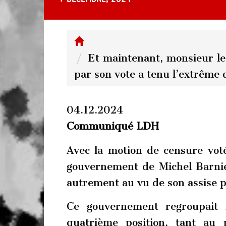
Et maintenant, monsieur le 
par son vote a tenu l’extrême 
04.12.2024
Communiqué LDH
Avec la motion de censure voté
gouvernement de Michel Barnie
autrement au vu de son assise p
Ce gouvernement regroupait l
quatrième position, tant au 