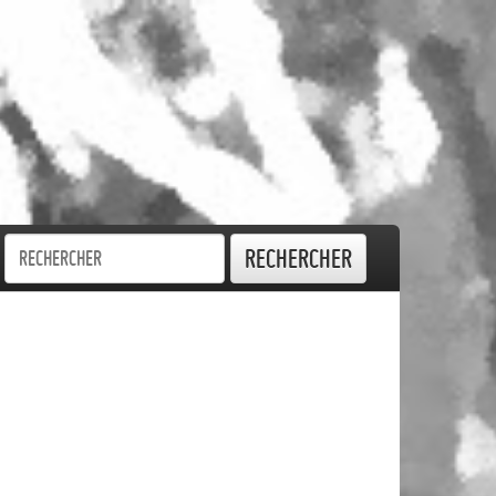
Rechercher