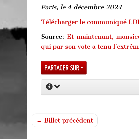
Paris, le 4 décembre 2024
Télécharger le communiqué LD
Source:
Et maintenant, monsieu
qui par son vote a tenu l’extrêm
Partager sur
← Billet précédent