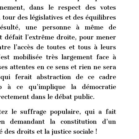
ement, dans le respect des votes
our des législatives et des équilibres
résulté, une personne à même de
t défait l’extrême droite, pour mener
tre l’accès de toutes et tous à leurs
s’est mobilisée très largement face à
 ses attentes en ce sens et rien ne sera
 qui ferait abstraction de ce cadre
 à ce qu’implique la démocratie
rectement dans le débat public.
ez le suffrage populaire, qui a fait
en demandant la constitution d’un
des droits et la justice sociale !