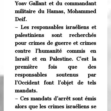
Yoav Gallant et du commandant
militaire du Hamas, Mohammed
Deif.
– Les responsables israéliens et
palestiniens sont recherchés
pour crimes de guerre et crimes
contre l’humanité commis en
Israël et en Palestine. C’est la
première fois que des
responsables soutenus par
l’Occident font l’objet de tels
mandats.
– Ces mandats d’arrêt sont émis
alors que les crimes israéliens se