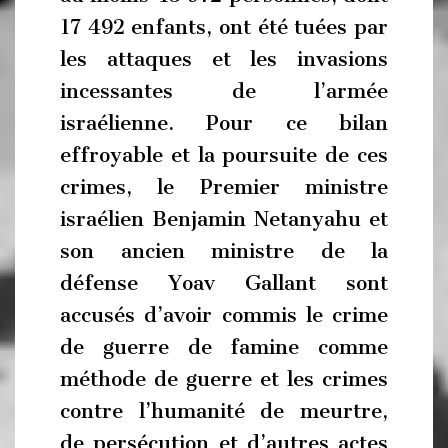
17 492 enfants, ont été tuées par
les attaques et les invasions
incessantes de l’armée
israélienne. Pour ce bilan
effroyable et la poursuite de ces
crimes, le Premier ministre
israélien Benjamin Netanyahu et
son ancien ministre de la
défense Yoav Gallant sont
accusés d’avoir commis le crime
de guerre de famine comme
méthode de guerre et les crimes
contre l’humanité de meurtre,
de persécution et d’autres actes