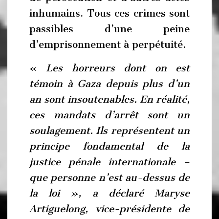
inhumains. Tous ces crimes sont
passibles d’une peine
d’emprisonnement à perpétuité.
«
Les horreurs dont on est
témoin à Gaza depuis plus d’un
an sont insoutenables. En réalité,
ces mandats d’arrêt sont un
soulagement. Ils représentent un
principe fondamental de la
justice pénale internationale –
que personne n’est au-dessus de
la loi », a déclaré Maryse
Artiguelong, vice-présidente de