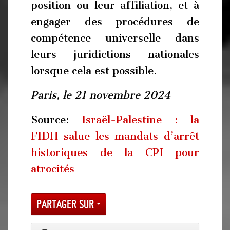
position ou leur affiliation, et à
engager des procédures de
compétence universelle dans
leurs juridictions nationales
lorsque cela est possible.
Paris, le 21 novembre 2024
Source:
Israël-Palestine : la
FIDH salue les mandats d’arrêt
historiques de la CPI pour
atrocités
Partager sur