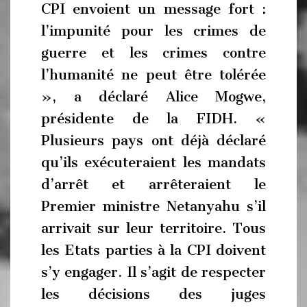
CPI envoient un message fort :
l’impunité pour les crimes de
guerre et les crimes contre
l’humanité ne peut être tolérée
», a déclaré Alice Mogwe,
présidente de la FIDH. «
Plusieurs pays ont déjà déclaré
qu’ils exécuteraient les mandats
d’arrêt et arrêteraient le
Premier ministre Netanyahu s’il
arrivait sur leur territoire. Tous
les Etats parties à la CPI doivent
s’y engager. Il s’agit de respecter
les décisions des juges