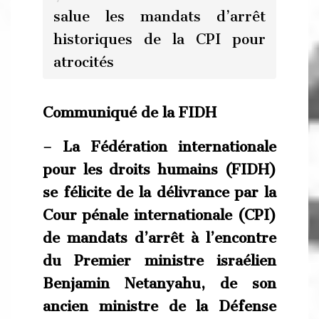
salue les mandats d’arrêt
historiques de la CPI pour
atrocités
Communiqué de la FIDH
– La Fédération internationale
pour les droits humains (FIDH)
se félicite de la délivrance par la
Cour pénale internationale (CPI)
de mandats d’arrêt à l’encontre
du Premier ministre israélien
Benjamin Netanyahu, de son
ancien ministre de la Défense