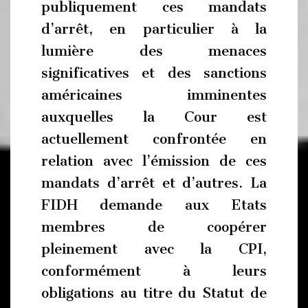
publiquement ces mandats
d’arrêt, en particulier à la
lumière des menaces
significatives et des sanctions
américaines imminentes
auxquelles la Cour est
actuellement confrontée en
relation avec l’émission de ces
mandats d’arrêt et d’autres. La
FIDH demande aux Etats
membres de coopérer
pleinement avec la CPI,
conformément à leurs
obligations au titre du Statut de