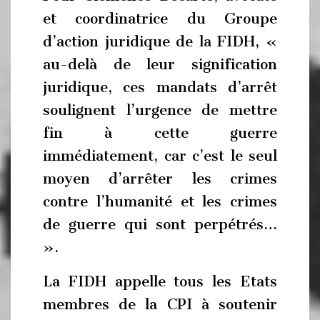
et coordinatrice du Groupe
d’action juridique de la FIDH, «
au-delà de leur signification
juridique, ces mandats d’arrêt
soulignent l’urgence de mettre
fin à cette guerre
immédiatement, car c’est le seul
moyen d’arrêter les crimes
contre l’humanité et les crimes
de guerre qui sont perpétrés…
».
La FIDH appelle tous les Etats
membres de la CPI à soutenir