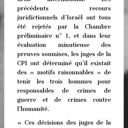
précédents recours
juridictionnels d’Israël ont tous
été rejetés par la Chambre
préliminaire n° 1, et dans leur
évaluation minutieuse des
preuves soumises, les juges de la
CPI ont déterminé qu’il existait
des « motifs raisonnables » de
tenir les trois hommes pour
responsables de crimes de
guerre et de crimes contre
l’humanité.
« Ces décisions des juges de la