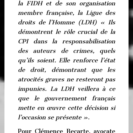
la FIDH et de son organisation
membre française, la Ligue des
droits de l’Homme (LDH) « Ils
démontrent le rôle crucial de la
CPI dans la responsabilisation
des auteurs de crimes, quels
qu’ils soient. Elle renforce l’état
de droit, démontrant que les
atrocités graves ne resteront pas
impunies. La LDH veillera à ce
que le gouvernement français
mette en œuvre cette décision si
l’occasion se présente »
.
Pour Clémence Becarte, avocate