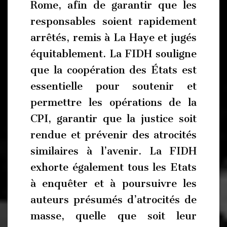
Rome, afin de garantir que les
responsables soient rapidement
arrêtés, remis à La Haye et jugés
équitablement. La FIDH souligne
que la coopération des États est
essentielle pour soutenir et
permettre les opérations de la
CPI, garantir que la justice soit
rendue et prévenir des atrocités
similaires à l’avenir. La FIDH
exhorte également tous les Etats
à enquêter et à poursuivre les
auteurs présumés d’atrocités de
masse, quelle que soit leur