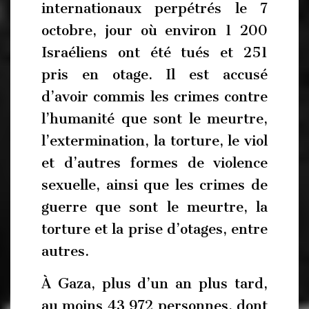
internationaux perpétrés le 7
octobre, jour où environ 1 200
Israéliens ont été tués et 251
pris en otage. Il est accusé
d’avoir commis les crimes contre
l’humanité que sont le meurtre,
l’extermination, la torture, le viol
et d’autres formes de violence
sexuelle, ainsi que les crimes de
guerre que sont le meurtre, la
torture et la prise d’otages, entre
autres.
À Gaza, plus d’un an plus tard,
au moins 43 972 personnes, dont