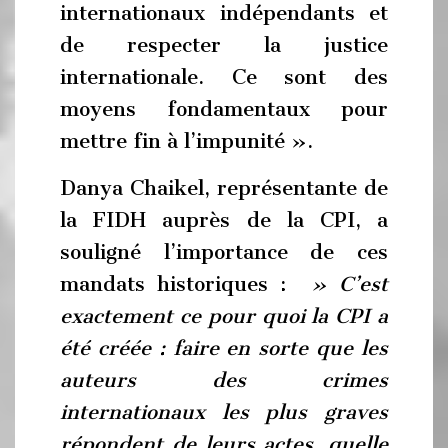
internationaux indépendants et
de respecter la justice
internationale. Ce sont des
moyens fondamentaux pour
mettre fin à l’impunité ».
Danya Chaikel, représentante de
la FIDH auprès de la CPI, a
souligné l’importance de ces
mandats historiques :
» C’est
exactement ce pour quoi la CPI a
été créée : faire en sorte que les
auteurs des crimes
internationaux les plus graves
répondent de leurs actes, quelle