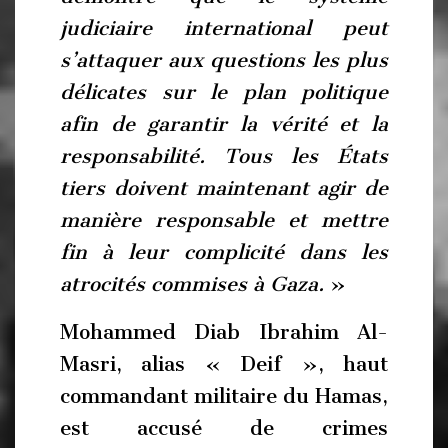
judiciaire international peut
s’attaquer aux questions les plus
délicates sur le plan politique
afin de garantir la vérité et la
responsabilité. Tous les États
tiers doivent maintenant agir de
manière responsable et mettre
fin à leur complicité dans les
atrocités commises à Gaza.
»
Mohammed Diab Ibrahim Al-
Masri, alias « Deif », haut
commandant militaire du Hamas,
est accusé de crimes