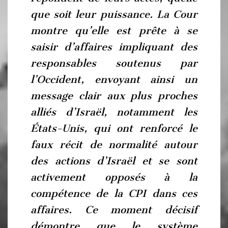
que soit leur puissance. La Cour
montre qu’elle est prête à se
saisir d’affaires impliquant des
responsables soutenus par
l’Occident, envoyant ainsi un
message clair aux plus proches
alliés d’Israël, notamment les
États-Unis, qui ont renforcé le
faux récit de normalité autour
des actions d’Israël et se sont
activement opposés à la
compétence de la CPI dans ces
affaires. Ce moment décisif
démontre que le système