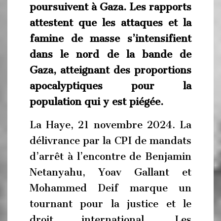
poursuivent à Gaza. Les rapports
attestent que les attaques et la
famine de masse s’intensifient
dans le nord de la bande de
Gaza, atteignant des proportions
apocalyptiques pour la
population qui y est piégée.
La Haye, 21 novembre 2024. La
délivrance par la CPI de mandats
d’arrêt à l’encontre de Benjamin
Netanyahu, Yoav Gallant et
Mohammed Deif marque un
tournant pour la justice et le
droit international. Les