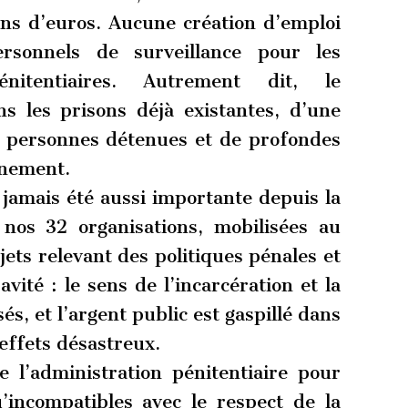
ns d’euros. Aucune création d’emploi
rsonnels de surveillance pour les
nitentiaires. Autrement dit, le
s les prisons déjà existantes, d’une
es personnes détenues et de profondes
gnement.
 jamais été aussi importante depuis la
nos 32 organisations, mobilisées au
ets relevant des politiques pénales et
avité : le sens de l’incarcération et la
és, et l’argent public est gaspillé dans
effets désastreux.
e l’administration pénitentiaire pour
’incompatibles avec le respect de la