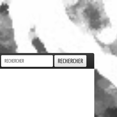
Rechercher