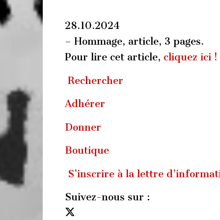
28.10.2024
– Hommage, article, 3 pages.
Pour lire cet article,
cliquez ici !
Rechercher
Adhérer
Donner
Boutique
S’inscrire à la lettre d’informat
Suivez-nous sur :