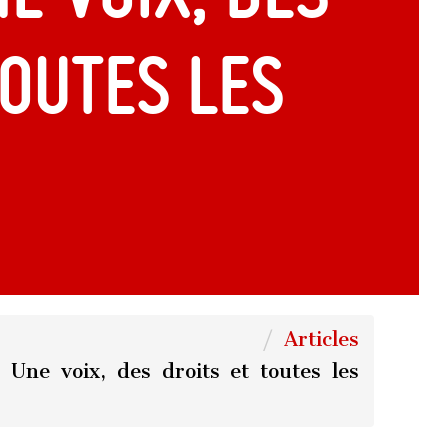
toutes les
Articles
Une voix, des droits et toutes les