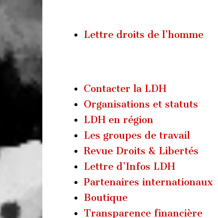
Lettre droits de l’homme
Contacter la LDH
Organisations et statuts
LDH en région
Les groupes de travail
Revue Droits & Libertés
Lettre d’Infos LDH
Partenaires internationaux
Boutique
Transparence financière