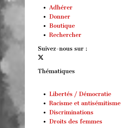
Adhérer
Donner
Boutique
Rechercher
Suivez-nous sur :
Thématiques
Libertés / Démocratie
Racisme et antisémitisme
Discriminations
Droits des femmes