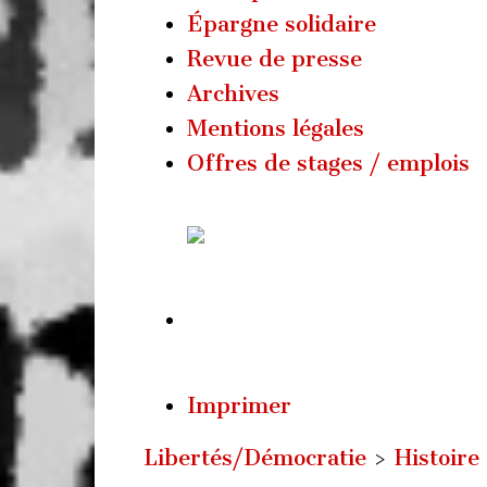
Épargne solidaire
Revue de presse
Archives
Mentions légales
Offres de stages / emplois
Imprimer
Libertés/Démocratie
>
Histoire