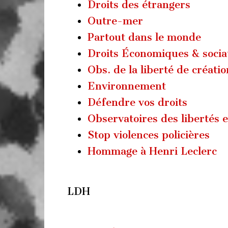
Droits des étrangers
Outre-mer
Partout dans le monde
Droits Économiques & soci
Obs. de la liberté de créatio
Environnement
Défendre vos droits
Observatoires des libertés e
Stop violences policières
Hommage à Henri Leclerc
LDH