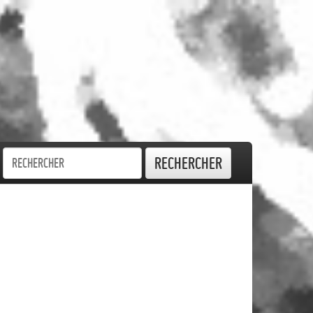
Rechercher