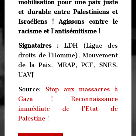
mobilisation pour une paix juste
et durable entre Palestiniens et
Israéliens ! Agissons contre le
racisme et l’antisémitisme !
Signataires :
LDH (Ligue des
droits de l’Homme), Mouvement
de la Paix, MRAP, PCF, SNES,
UAVJ
Source:
Stop aux massacres à
Gaza ! Reconnaissance
immédiate de l’Etat de
Palestine !