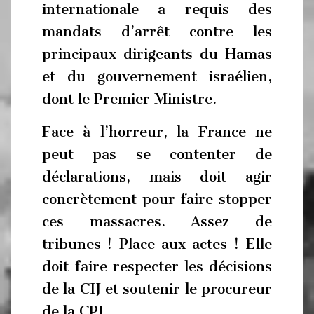
internationale a requis des
mandats d’arrêt contre les
principaux dirigeants du Hamas
et du gouvernement israélien,
dont le Premier Ministre.
Face à l’horreur, la France ne
peut pas se contenter de
déclarations, mais doit agir
concrètement pour faire stopper
ces massacres. Assez de
tribunes ! Place aux actes ! Elle
doit faire respecter les décisions
de la CIJ et soutenir le procureur
de la CPI.