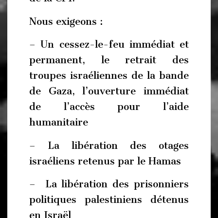
Nous exigeons :
– Un cessez-le-feu immédiat et
permanent, le retrait des
troupes israéliennes de la bande
de Gaza, l’ouverture immédiat
de l’accès pour l’aide
humanitaire
– La libération des otages
israéliens retenus par le Hamas
– La libération des prisonniers
politiques palestiniens détenus
en Israël