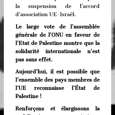
la suspension de l’accord
d’association UE-Israël.
Le large vote de l’assemblée
générale de l’ONU en faveur de
l’Etat de Palestine montre que la
solidarité internationale n’est
pas sans effet.
Aujourd’hui, il est possible que
l’ensemble des pays membres de
l’UE reconnaisse l’État de
Palestine !
Renforçons et élargissons la