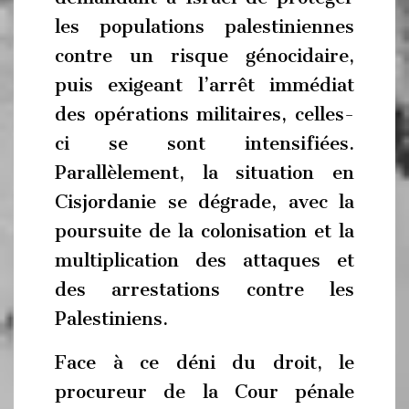
les populations palestiniennes
contre un risque génocidaire,
puis exigeant l’arrêt immédiat
des opérations militaires, celles-
ci se sont intensifiées.
Parallèlement, la situation en
Cisjordanie se dégrade, avec la
poursuite de la colonisation et la
multiplication des attaques et
des arrestations contre les
Palestiniens.
Face à ce déni du droit, le
procureur de la Cour pénale