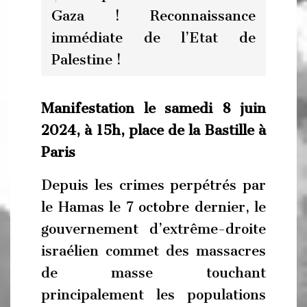
Gaza ! Reconnaissance
immédiate de l’Etat de
Palestine !
Manifestation le samedi 8 juin
2024, à 15h, place de la Bastille à
Paris
Depuis les crimes perpétrés par
le Hamas le 7 octobre dernier, le
gouvernement d’extrême-droite
israélien commet des massacres
de masse touchant
principalement les populations