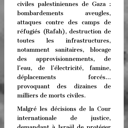
civiles palestiniennes de Gaza :
bombardements aveugles,
attaques contre des camps de
réfugiés (Rafah), destruction de
toutes les infrastructures,
notamment sanitaires, blocage
des approvisionnements, de
l’eau, de l’électricité, famine,
déplacements forcés…
provoquant des dizaines de
milliers de morts civiles.
Malgré les décisions de la Cour
internationale de justice,
demandant à Israël de protéger