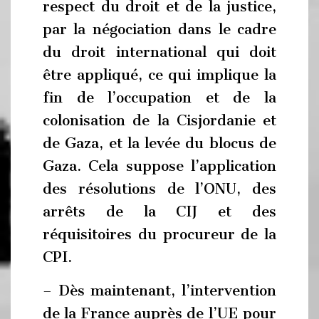
respect du droit et de la justice,
par la négociation dans le cadre
du droit international qui doit
être appliqué, ce qui implique la
fin de l’occupation et de la
colonisation de la Cisjordanie et
de Gaza, et la levée du blocus de
Gaza. Cela suppose l’application
des résolutions de l’ONU, des
arrêts de la CIJ et des
réquisitoires du procureur de la
CPI.
– Dès maintenant, l’intervention
de la France auprès de l’UE pour