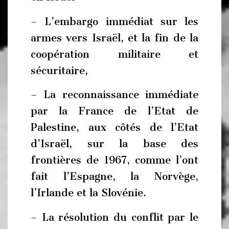
– L’embargo immédiat sur les
armes vers Israël, et la fin de la
coopération militaire et
sécuritaire,
– La reconnaissance immédiate
par la France de l’Etat de
Palestine, aux côtés de l’Etat
d’Israël, sur la base des
frontières de 1967, comme l’ont
fait l’Espagne, la Norvège,
l’Irlande et la Slovénie.
– La résolution du conflit par le