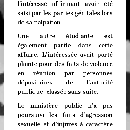
l’intéressé affirmant avoir été
saisi par les parties génitales lors
de sa palpation.
Une autre étudiante est
également partie dans cette
affaire. L’intéressée avait porté
plainte pour des faits de violence
en réunion par personnes
dépositaires de l’autorité
publique, classée sans suite.
Le ministère public n’a pas
poursuivi les faits d’agression
sexuelle et d’injures à caractère