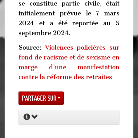
se constitue partie civile, était
initialement prévue le 7 mars
2024 et a été reportée au 5
septembre 2024.
Source:
Violences policières sur
fond de racisme et de sexisme en
marge d’une manifestation
contre la réforme des retraites
Partager sur