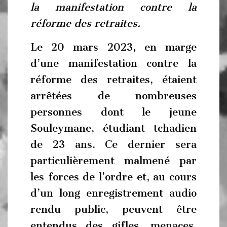
la manifestation contre la
réforme des retraites.
Le 20 mars 2023, en marge
d’une manifestation contre la
réforme des retraites, étaient
arrêtées de nombreuses
personnes dont le jeune
Souleymane, étudiant tchadien
de 23 ans. Ce dernier sera
particulièrement malmené par
les forces de l’ordre et, au cours
d’un long enregistrement audio
rendu public, peuvent être
entendus des gifles, menaces,