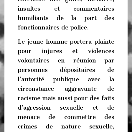
insultes et commentaires
humiliants de la part des
fonctionnaires de police.
Le jeune homme portera plainte
pour injures et violences
volontaires en réunion par
personnes dépositaires de
l’autorité publique avec la
circonstance aggravante de
racisme mais aussi pour des faits
d’agression sexuelle et de
menace de commettre des
crimes de nature sexuelle,