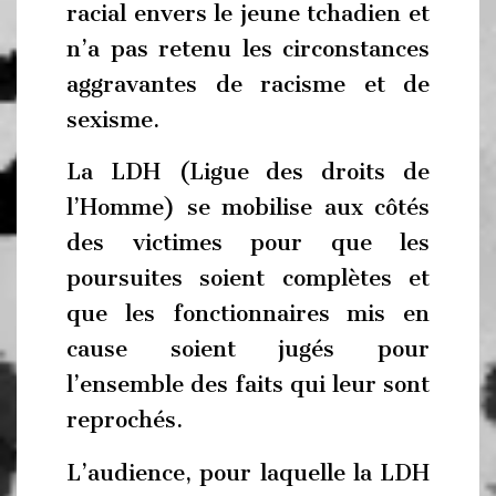
racial envers le jeune tchadien et
n’a pas retenu les circonstances
aggravantes de racisme et de
sexisme.
La LDH (Ligue des droits de
l’Homme) se mobilise aux côtés
des victimes pour que les
poursuites soient complètes et
que les fonctionnaires mis en
cause soient jugés pour
l’ensemble des faits qui leur sont
reprochés.
L’audience, pour laquelle la LDH