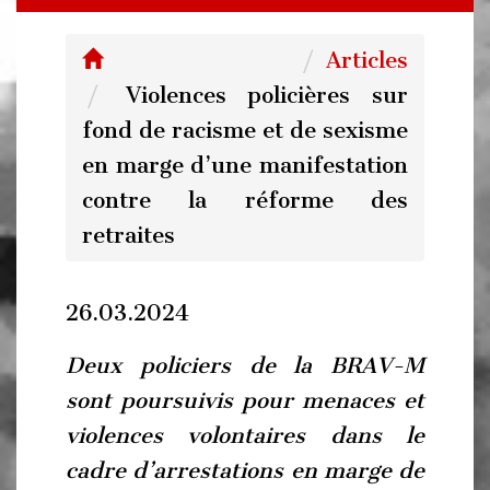
Articles
Violences policières sur
fond de racisme et de sexisme
en marge d’une manifestation
contre la réforme des
retraites
26.03.2024
Deux policiers de la BRAV-M
sont poursuivis pour menaces et
violences volontaires dans le
cadre d’arrestations en marge de