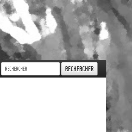
Rechercher