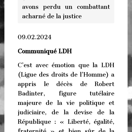
avons perdu un combattant
acharné de la justice
09.02.2024
Communiqué LDH
C’est avec émotion que la LDH
(Ligue des droits de l’Homme) a
appris le décès de Robert
Badinter, figure tutélaire
majeure de la vie politique et
judiciaire, de la devise de la
République : « Liberté, égalité,
fraternité » et bien sûr de la