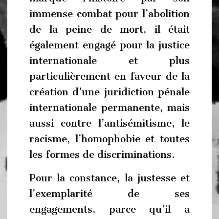
immense combat pour l’abolition
de la peine de mort, il était
également engagé pour la justice
internationale et plus
particulièrement en faveur de la
création d’une juridiction pénale
internationale permanente, mais
aussi contre l’antisémitisme, le
racisme, l’homophobie et toutes
les formes de discriminations.
Pour la constance, la justesse et
l’exemplarité de ses
engagements, parce qu’il a