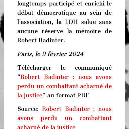
longtemps participé et enrichi le
débat démocratique au sein de
l’association, la LDH salue sans
aucune réserve la mémoire de
Robert Badinter.
Paris, le 9 février 2024
Télécharger le communiqué
“
Robert Badinter : nous avons
perdu un combattant acharné de
la justice
” au format PDF
Source:
Robert Badinter : nous
avons perdu un combattant
acharné de la justice