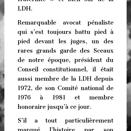
LDH.
Remarquable avocat pénaliste
qui s’est toujours battu pied à
pied devant les juges, un des
rares grands garde des Sceaux
de notre époque, président du
Conseil constitutionnel, il était
aussi membre de la LDH depuis
1972, de son Comité national de
1976 à 1981 et membre
honoraire jusqu’à ce jour.
S’il a tout particulièrement
marqué l’histoire par son