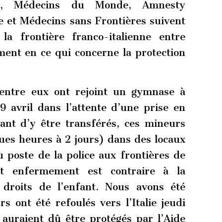
fé, Médecins du Monde, Amnesty
e et Médecins sans Frontières suivent
 la frontière franco-italienne entre
ment en ce qui concerne la protection
entre eux ont rejoint un gymnase à
 avril dans l’attente d’une prise en
ant d’y être transférés, ces mineurs
ues heures à 2 jours) dans des locaux
u poste de la police aux frontières de
t enfermement est contraire à la
 droits de l’enfant. Nous avons été
 ont été refoulés vers l’Italie jeudi
s auraient dû être protégés par l’Aide