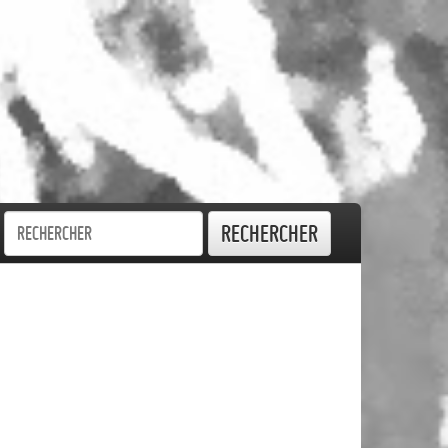
Rechercher