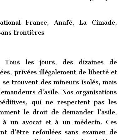
tional France, Anafé, La Cimade,
ans frontières
 Tous les jours, des dizaines de
ées, privées illégalement de liberté et
 se trouvent des mineurs isolés, mais
demandeurs d’asile. Nos organisations
éditives, qui ne respectent pas les
mment le droit de demander l’asile,
e, à un avocat et à un médecin. Ces
nt d’être refoulées sans examen de