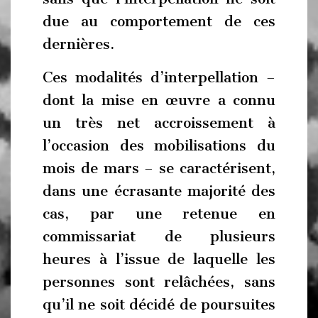
due au comportement de ces
dernières.
Ces modalités d’interpellation –
dont la mise en œuvre a connu
un très net accroissement à
l’occasion des mobilisations du
mois de mars – se caractérisent,
dans une écrasante majorité des
cas, par une retenue en
commissariat de plusieurs
heures à l’issue de laquelle les
personnes sont relâchées, sans
qu’il ne soit décidé de poursuites