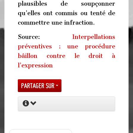
plausibles de soupçonner
qu’elles ont commis ou tenté de
commettre une infraction.
Source:
Interpellations
préventives : une procédure
bâillon contre le droit à
l’expression
Partager sur