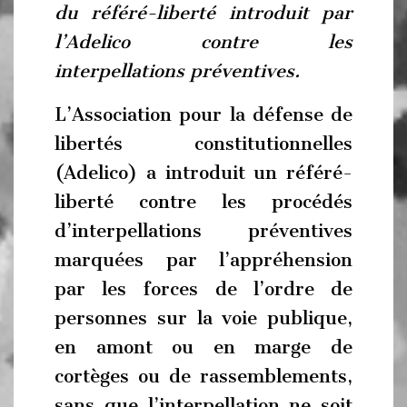
du référé-liberté introduit par
l’Adelico contre les
interpellations préventives.
L’Association pour la défense de
libertés constitutionnelles
(Adelico) a introduit un référé-
liberté contre les procédés
d’interpellations préventives
marquées par l’appréhension
par les forces de l’ordre de
personnes sur la voie publique,
en amont ou en marge de
cortèges ou de rassemblements,
sans que l’interpellation ne soit