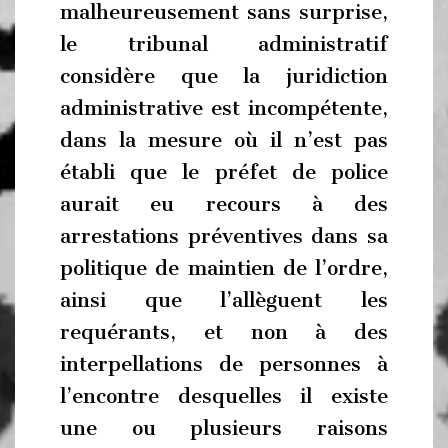
malheureusement sans surprise,
le tribunal administratif
considère que la juridiction
administrative est incompétente,
dans la mesure où il n’est pas
établi que le préfet de police
aurait eu recours à des
arrestations préventives dans sa
politique de maintien de l’ordre,
ainsi que l’allèguent les
requérants, et non à des
interpellations de personnes à
l’encontre desquelles il existe
une ou plusieurs raisons