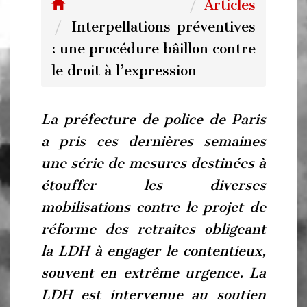
Articles
Interpellations préventives
: une procédure bâillon contre
le droit à l’expression
La préfecture de police de Paris
a pris ces dernières semaines
une série de mesures destinées à
étouffer les diverses
mobilisations contre le projet de
réforme des retraites obligeant
la LDH à engager le contentieux,
souvent en extrême urgence.
La
LDH est intervenue au soutien