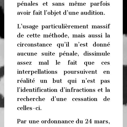
pénales et sans même parfois
avoir fait l’objet d’une audition.
L’usage particulièrement massif
de cette méthode, mais aussi la
circonstance qu’il n’est donné
aucune suite pénale, dissimule
assez mal le fait que ces
interpellations poursuivent en
réalité un but qui n’est pas
l’identification d’infractions et la
recherche d’une cessation de
celles-ci.
Par une ordonnance du 24 mars,