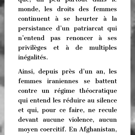
monde, les droits des femmes
continuent à se heurter à la
persistance d’un patriarcat qui
n’entend pas renoncer à ses
privilèges et à de multiples
inégalités.
Ainsi, depuis près d’un an, les
femmes iraniennes se battent
contre un régime théocratique
qui entend les réduire au silence
et qui, pour ce faire, ne recule
devant aucune violence, aucun
moyen coercitif. En Afghanistan,