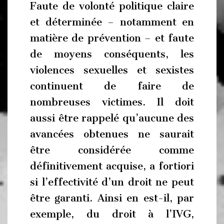
Faute de volonté politique claire
et déterminée – notamment en
matière de prévention – et faute
de moyens conséquents, les
violences sexuelles et sexistes
continuent de faire de
nombreuses victimes. Il doit
aussi être rappelé qu’aucune des
avancées obtenues ne saurait
être considérée comme
définitivement acquise, a fortiori
si l’effectivité d’un droit ne peut
être garanti. Ainsi en est-il, par
exemple, du droit à l’IVG,