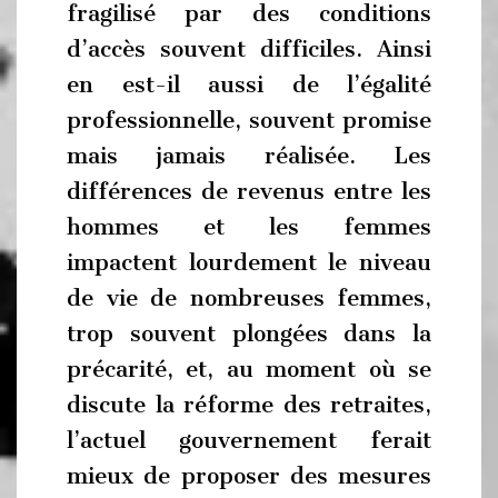
fragilisé par des conditions
d’accès souvent difficiles. Ainsi
en est-il aussi de l’égalité
professionnelle, souvent promise
mais jamais réalisée. Les
différences de revenus entre les
hommes et les femmes
impactent lourdement le niveau
de vie de nombreuses femmes,
trop souvent plongées dans la
précarité, et, au moment où se
discute la réforme des retraites,
l’actuel gouvernement ferait
mieux de proposer des mesures