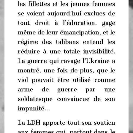
les fillettes et les jeunes femmes
se voient aujourd’hui exclues de
tout droit à l’éducation, gage
même de leur émancipation, et le
régime des talibans entend les
réduire à une totale invisibilité.
La guerre qui ravage l’Ukraine a
montré, une fois de plus, que le
viol pouvait être utilisé comme
arme de guerre par une
soldatesque convaincue de son
impunité…
La LDH apporte tout son soutien
aux femmes qui, partout dans le