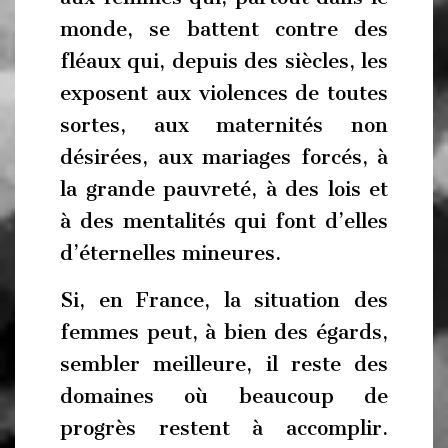
monde, se battent contre des
fléaux qui, depuis des siècles, les
exposent aux violences de toutes
sortes, aux maternités non
désirées, aux mariages forcés, à
la grande pauvreté, à des lois et
à des mentalités qui font d’elles
d’éternelles mineures.
Si, en France, la situation des
femmes peut, à bien des égards,
sembler meilleure, il reste des
domaines où beaucoup de
progrès restent à accomplir.