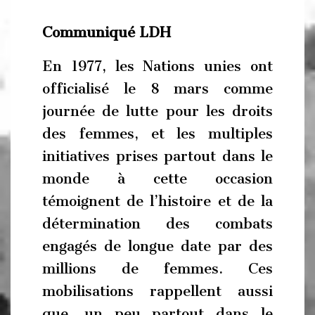
Communiqué LDH
En 1977, les Nations unies ont
officialisé le 8 mars comme
journée de lutte pour les droits
des femmes, et les multiples
initiatives prises partout dans le
monde à cette occasion
témoignent de l’histoire et de la
détermination des combats
engagés de longue date par des
millions de femmes. Ces
mobilisations rappellent aussi
que, un peu partout dans le