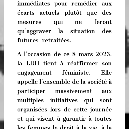
immédiates pour remédier aux
écarts actuels plutôt que des
mesures qui ne feront
qu’aggraver la situation des
futures retraitées.
A l’occasion de ce 8 mars 2023,
la LDH tient à réaffirmer son
engagement féministe. Elle
appelle l’ensemble de la société à
participer massivement aux
multiples initiatives qui sont
organisées lors de cette journée
et qui visent à garantir à toutes
les femmes le droit à la vie, à la