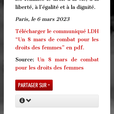
liberté, à l’égalité et à la dignité.
Paris, le 6 mars 2023
Télécharger le communiqué LDH
“Un 8 mars de combat pour les
droits des femmes” en pdf.
Source:
Un 8 mars de combat
pour les droits des femmes
Partager sur