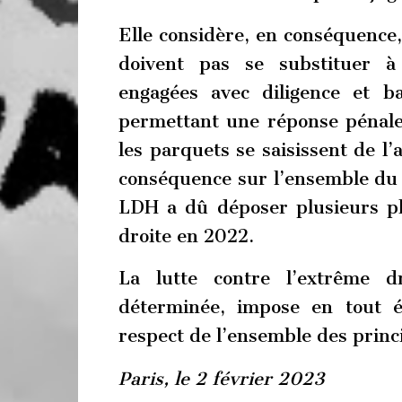
Elle considère, en conséquence,
doivent pas se substituer à
engagées avec diligence et b
permettant une réponse pénale 
les parquets se saisissent de 
conséquence sur l’ensemble du te
LDH a dû déposer plusieurs pl
droite en 2022.
La lutte contre l’extrême dr
déterminée, impose en tout 
respect de l’ensemble des prin
Paris, le 2 février 2023