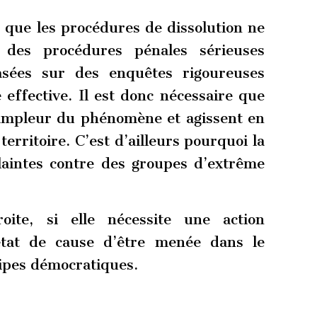
 que les procédures de dissolution ne
 des procédures pénales sérieuses
asées sur des enquêtes rigoureuses
effective. Il est donc nécessaire que
l’ampleur du phénomène et agissent en
rritoire. C’est d’ailleurs pourquoi la
aintes contre des groupes d’extrême
oite, si elle nécessite une action
état de cause d’être menée dans le
cipes démocratiques.