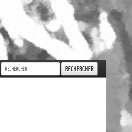
Rechercher