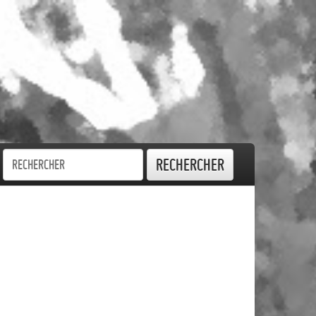
Rechercher