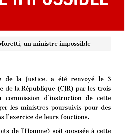
oretti, un ministre impossible
e de la Justice, a été renvoyé le 3
e de la République (CJR) par les trois
a commission d’instruction de cette
uger les ministres poursuivis pour des
 l’exercice de leurs fonctions.
its de l’Homme) soit opposée à cette