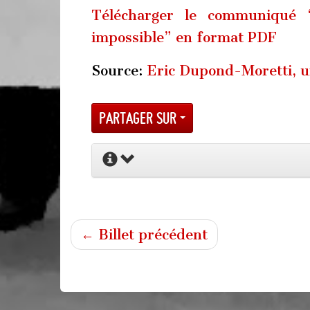
Télécharger le communiqué “
impossible” en format PDF
Source:
Eric Dupond-Moretti, u
Partager sur
← Billet précédent