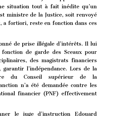
ne situation tout à fait inédite qu’un
st ministre de la Justice, soit renvoyé
 a fortiori, reste en fonction dans ces
é de prise illégale d’intérêts. Il lui
sa fonction de garde des Sceaux pour
iplinaires, des magistrats financiers
, garantir l’indépendance. Lors de la
aire du Conseil supérieur de la
anction n’a été demandée contre les
tional financier (PNF) effectivement
onner le juge d’instruction Edouard