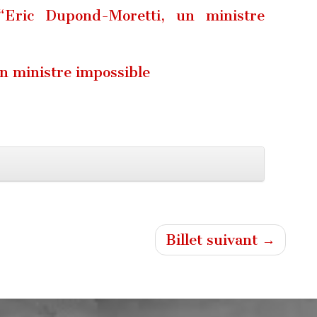
Eric Dupond-Moretti, un ministre
n ministre impossible
Billet suivant →