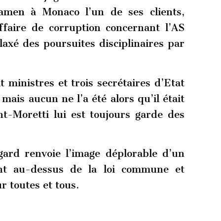
xamen à Monaco l’un de ses clients,
ffaire de corruption concernant l’AS
laxé des poursuites disciplinaires par
 ministres et trois secrétaires d’Etat
mais aucun ne l’a été alors qu’il était
t-Moretti lui est toujours garde des
ard renvoie l’image déplorable d’un
nt au-dessus de la loi commune et
ur toutes et tous.