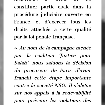
constituer partie civile dans la
procédure judiciaire ouverte en
France, et d’exercer tous les
droits attachés à cette qualité
par la loi pénale française.
«
Au nom de la campagne menée
par la coalition ‘Justice pour
Salah’, nous saluons la décision
du procureur de Paris d’avoir
franchi cette étape importante
contre la société NSO. Il s’aligne
sur nos appels à la redevabijlité
pour prévenir les violations des