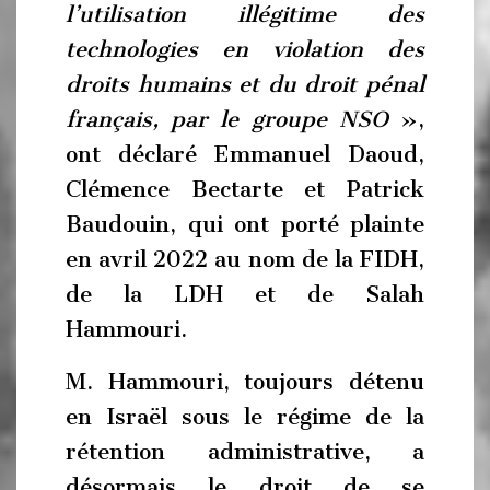
l’utilisation illégitime des
technologies en violation des
droits humains et du droit pénal
français, par le groupe NSO
»,
ont déclaré Emmanuel Daoud,
Clémence Bectarte et Patrick
Baudouin, qui ont porté plainte
en avril 2022 au nom de la FIDH,
de la LDH et de Salah
Hammouri.
M. Hammouri, toujours détenu
en Israël sous le régime de la
rétention administrative, a
désormais le droit de se