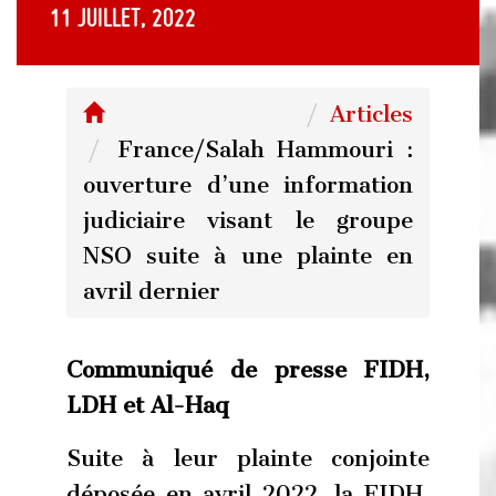
11 juillet, 2022
Articles
France/Salah Hammouri :
ouverture d’une information
judiciaire visant le groupe
NSO suite à une plainte en
avril dernier
Communiqué de presse FIDH,
LDH et Al-Haq
Suite à leur plainte conjointe
déposée en avril 2022, la FIDH,