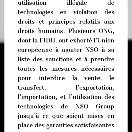
utilisation illégale de
technologies en violation des
droits et principes relatifs aux
droits humains. Plusieurs ONG,
dont la FIDH, ont exhorté l’Union
européenne à ajouter NSO à sa
liste des sanctions et à prendre
toutes les mesures nécessaires
pour interdire la vente, le
transfert, l’exportation,
l’importation, et l’utilisation des
technologies de NSO Group
jusqu’à ce que soient mises en
place des garanties satisfaisantes