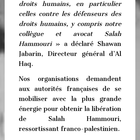
droits humains, en particulier
celles contre les défenseurs des
droits humains, y compris notre
collègue et avocat Salah
Hammouri
» a déclaré Shawan
Jabarin, Directeur général d’Al
Haq.
Nos organisations demandent
aux autorités françaises de se
mobiliser avec la plus grande
énergie pour obtenir la libération
de Salah Hammouri,
ressortissant franco-palestinien.