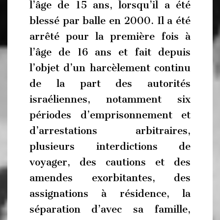
l’âge de 15 ans, lorsqu’il a été
blessé par balle en 2000. Il a été
arrêté pour la première fois à
l’âge de 16 ans et fait depuis
l’objet d’un harcèlement continu
de la part des autorités
israéliennes, notamment six
périodes d’emprisonnement et
d’arrestations arbitraires,
plusieurs interdictions de
voyager, des cautions et des
amendes exorbitantes, des
assignations à résidence, la
séparation d’avec sa famille,