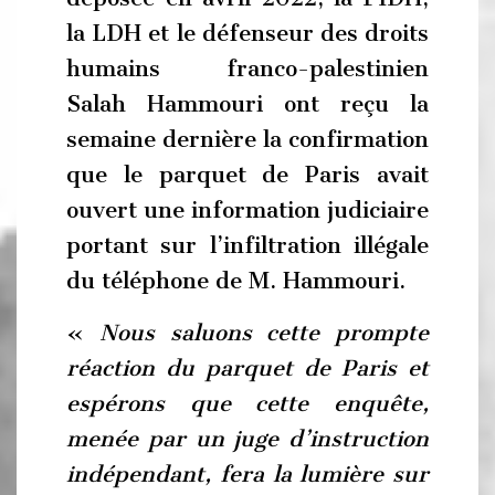
la LDH et le défenseur des droits
humains franco-palestinien
Salah Hammouri ont reçu la
semaine dernière la confirmation
que le parquet de Paris avait
ouvert une information judiciaire
portant sur l’infiltration illégale
du téléphone de M. Hammouri.
«
Nous saluons cette prompte
réaction du parquet de Paris et
espérons que cette enquête,
menée par un juge d’instruction
indépendant, fera la lumière sur