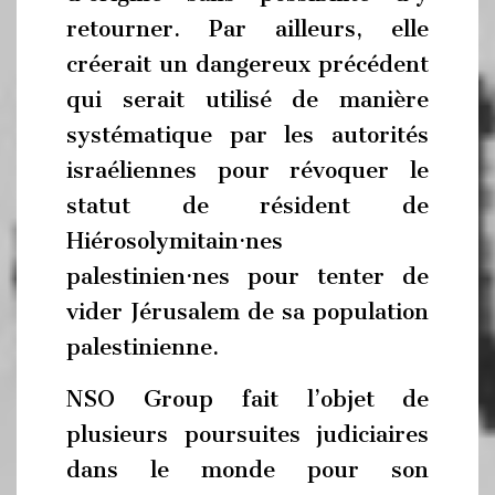
retourner. Par ailleurs, elle
créerait un dangereux précédent
qui serait utilisé de manière
systématique par les autorités
israéliennes pour révoquer le
statut de résident de
Hiérosolymitain·nes
palestinien·nes pour tenter de
vider Jérusalem de sa population
palestinienne.
NSO Group fait l’objet de
plusieurs poursuites judiciaires
dans le monde pour son