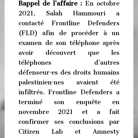
Rappel de l’affaire :
En octobre
2021, Salah Hammouri a
contacté Frontline Defenders
(FLD) afin de procéder à un
examen de son téléphone après
avoir découvert que les
téléphones d’autres
défenseur·es des droits humains
palestinien·nes avaient été
infiltrés. Frontline Defenders a
terminé son enquête en
novembre 2021 et a fait
confirmer ses conclusions par
Citizen Lab et Amnesty