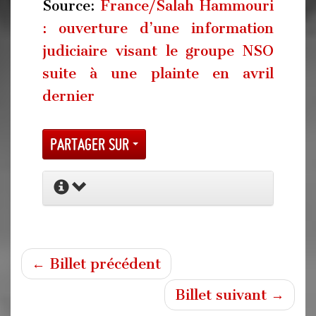
Source:
France/Salah Hammouri
: ouverture d’une information
judiciaire visant le groupe NSO
suite à une plainte en avril
dernier
Partager sur
← Billet précédent
Billet suivant →