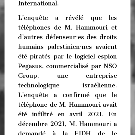
International.
L’enquête a révélé que les
téléphones de M. Hammouri et
d’autres défenseur·es des droits
humains palestinien·nes avaient
été piratés par le logiciel espion
Pegasus, commercialisé par NSO
Group, une entreprise
technologique israélienne.
L’enquête a confirmé que le
téléphone de M. Hammouri avait
été infiltré en avril 2021. En
décembre 2021, M. Hammouri a
demandé à la FIDH de le