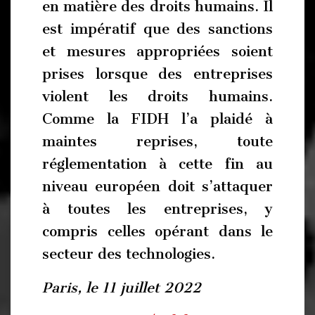
en matière des droits humains. Il
est impératif que des sanctions
et mesures appropriées soient
prises lorsque des entreprises
violent les droits humains.
Comme la FIDH l’a plaidé à
maintes reprises, toute
réglementation à cette fin au
niveau européen doit s’attaquer
à toutes les entreprises, y
compris celles opérant dans le
secteur des technologies.
Paris, le 11 juillet 2022