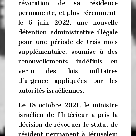
révocation de sa résidence
permanente, et plus récemment,
le 6 juin 2022, une nouvelle
détention administrative illégale
pour une période de trois mois
supplémentaire, soumise à des
renouvellements indéfinis en
vertu des lois militaires
d’urgence appliquées par les
autorités israéliennes.
Le 18 octobre 2021, le ministre
israélien de l’Intérieur a pris la
décision de révoquer le statut de
résident permanent à Jérusalem