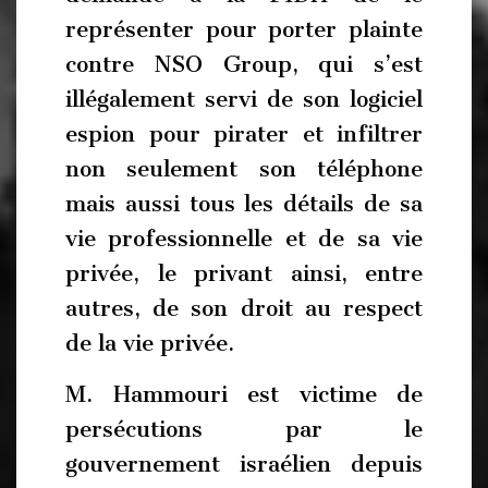
représenter pour porter plainte
contre NSO Group, qui s’est
illégalement servi de son logiciel
espion pour pirater et infiltrer
non seulement son téléphone
mais aussi tous les détails de sa
vie professionnelle et de sa vie
privée, le privant ainsi, entre
autres, de son droit au respect
de la vie privée.
M. Hammouri est victime de
persécutions par le
gouvernement israélien depuis