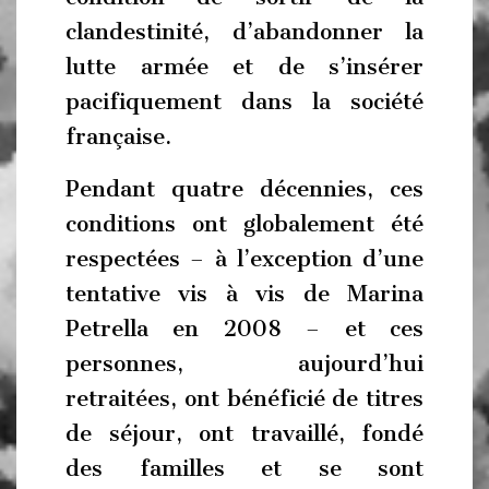
clandestinité, d’abandonner la
lutte armée et de s’insérer
pacifiquement dans la société
française.
Pendant quatre décennies, ces
conditions ont globalement été
respectées – à l’exception d’une
tentative vis à vis de Marina
Petrella en 2008 – et ces
personnes, aujourd’hui
retraitées, ont bénéficié de titres
de séjour, ont travaillé, fondé
des familles et se sont