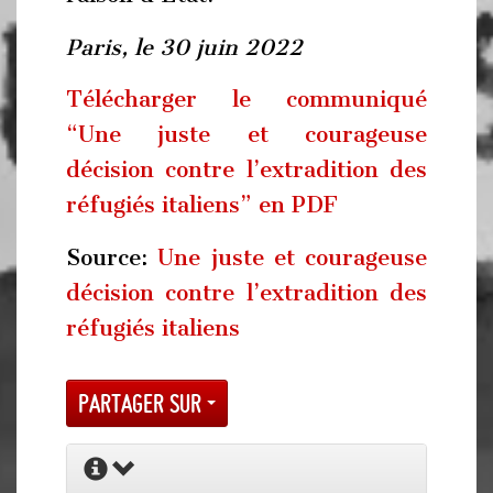
Paris, le 30 juin 2022
Télécharger le communiqué
“Une juste et courageuse
décision contre l’extradition des
réfugiés italiens” en PDF
Source:
Une juste et courageuse
décision contre l’extradition des
réfugiés italiens
Partager sur