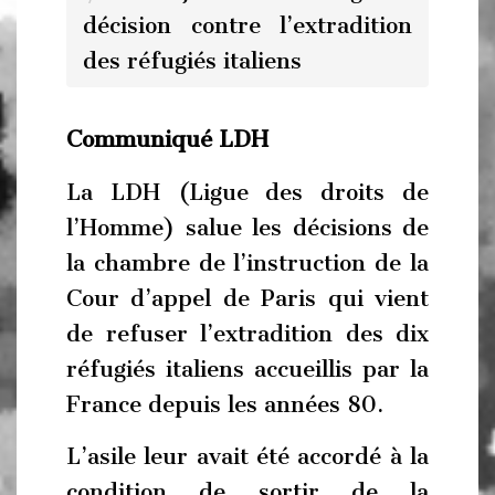
décision contre l’extradition
des réfugiés italiens
Communiqué LDH
La LDH (Ligue des droits de
l’Homme) salue les décisions de
la chambre de l’instruction de la
Cour d’appel de Paris qui vient
de refuser l’extradition des dix
réfugiés italiens accueillis par la
France depuis les années 80.
L’asile leur avait été accordé à la
condition de sortir de la