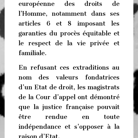
européenne des droits de
l’Homme, notamment dans ses
articles 6 et 8 imposant les
garanties du procès équitable et
le respect de la vie privée et
familiale.
En refusant ces extraditions au
nom des valeurs fondatrices
d’un Etat de droit, les magistrats
de la Cour d’appel ont démontré
que la justice française pouvait
être rendue en toute
indépendance et s’opposer à la
raison d’Etat.