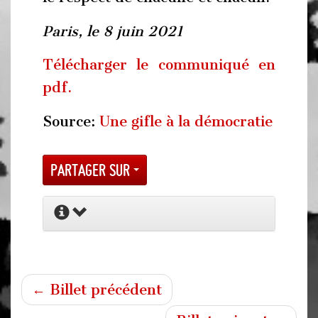
Paris, le 8 juin 2021
Télécharger le communiqué en
pdf.
Source:
Une gifle à la démocratie
Partager sur
← Billet précédent