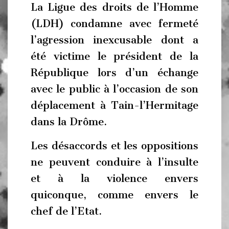
La Ligue des droits de l’Homme
(LDH) condamne avec fermeté
l’agression inexcusable dont a
été victime le président de la
République lors d’un échange
avec le public à l’occasion de son
déplacement à Tain-l’Hermitage
dans la Drôme.
Les désaccords et les oppositions
ne peuvent conduire à l’insulte
et à la violence envers
quiconque, comme envers le
chef de l’Etat.