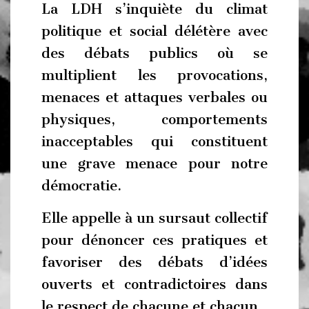
La LDH s’inquiète du climat
politique et social délétère avec
des débats publics où se
multiplient les provocations,
menaces et attaques verbales ou
physiques, comportements
inacceptables qui constituent
une grave menace pour notre
démocratie.
Elle appelle à un sursaut collectif
pour dénoncer ces pratiques et
favoriser des débats d’idées
ouverts et contradictoires dans
le respect de chacune et chacun.