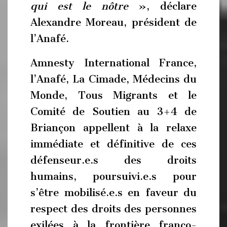
qui est le nôtre
», déclare
Alexandre Moreau, président de
l’Anafé.
Amnesty International France,
l’Anafé, La Cimade, Médecins du
Monde, Tous Migrants et le
Comité de Soutien au 3+4 de
Briançon appellent à la relaxe
immédiate et définitive de ces
défenseur.e.s des droits
humains, poursuivi.e.s pour
s’être mobilisé.e.s en faveur du
respect des droits des personnes
exilées à la frontière franco-