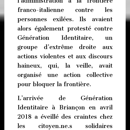
l’administration à la frontière
franco-italienne contre les
personnes exilées. Ils avaient
alors également protesté contre
Génération Identitaire, un
groupe d’extrême droite aux
actions violentes et aux discours
haineux, qui, la veille, avait
organisé une action collective
pour bloquer la frontière.
L’arrivée de Génération
Identitaire à Briançon en avril
2018 a éveillé des craintes chez
les citoyen.ne.s solidaires