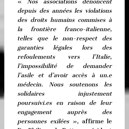
«
Nos associations dénoncent
depuis des années les violations
des droits humains commises à
la frontière franco-italienne,
telles que le non-respect des
garanties légales lors des
refoulements vers l’Italie,
l’impossibilité de demander
l’asile et d’avoir accès à un.e
médecin. Nous soutenons les
solidaires injustement
poursuivi.es en raison de leur
engagement auprès des
personnes exilées »,
affirme le