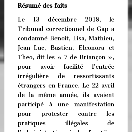
Résumé des faits
Le 13 décembre 2018, le
Tribunal correctionnel de Gap a
condamné Benoit, Lisa, Mathieu
,
Jean-Luc
,
Bastien, Eleonora et
Theo, dit les « 7 de Briançon »,
pour avoir facilité l’entrée
irrégulière de ressortissants
étrangers en France. Le 22 avril
de la même année, ils avaient
participé à une manifestation
pour protester contre les
pratiques illégales de