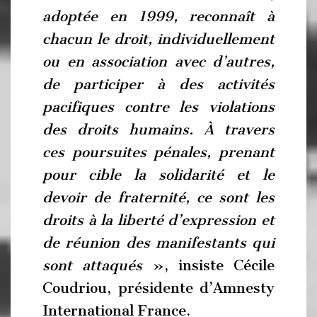
adoptée en 1999, reconnaît à
chacun le droit, individuellement
ou en association avec d’autres,
de participer à des activités
pacifiques contre les violations
des droits humains. À travers
ces poursuites pénales, prenant
pour cible la solidarité et le
devoir de fraternité, ce sont les
droits à la liberté d’expression et
de réunion des manifestants qui
sont attaqués
», insiste Cécile
Coudriou, présidente d’Amnesty
International France.