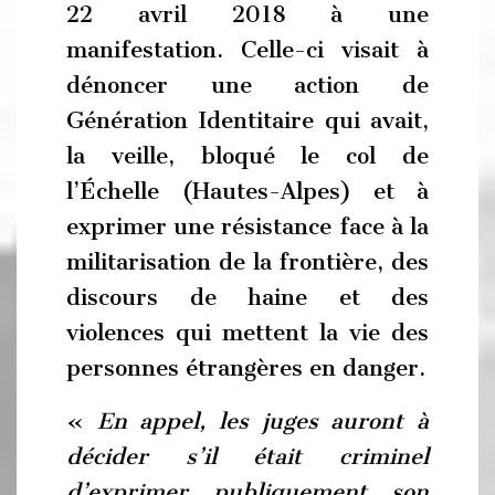
22 avril 2018 à une
manifestation. Celle-ci visait à
dénoncer une action de
Génération Identitaire qui avait,
la veille, bloqué le col de
l’Échelle (Hautes-Alpes) et à
exprimer une résistance face à la
militarisation de la frontière, des
discours de haine et des
violences qui mettent la vie des
personnes étrangères en danger.
«
En appel, les juges auront à
décider s’il était criminel
d’exprimer publiquement son