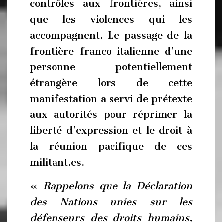
contrôles aux frontières, ainsi
que les violences qui les
accompagnent. Le passage de la
frontière franco-italienne d’une
personne potentiellement
étrangère lors de cette
manifestation a servi de prétexte
aux autorités pour réprimer la
liberté d’expression et le droit à
la réunion pacifique de ces
militant.es.
«
Rappelons que la Déclaration
des Nations unies sur les
défenseurs des droits humains,