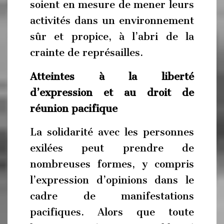
soient en mesure de mener leurs
activités dans un environnement
sûr et propice, à l’abri de la
crainte de représailles.
Atteintes à la liberté
d’expression et au droit de
réunion pacifique
La solidarité avec les personnes
exilées peut prendre de
nombreuses formes, y compris
l’expression d’opinions dans le
cadre de manifestations
pacifiques. Alors que toute