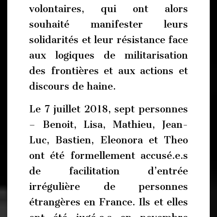
volontaires, qui ont alors
souhaité manifester leurs
solidarités et leur résistance face
aux logiques de militarisation
des frontières et aux actions et
discours de haine.
Le 7 juillet 2018, sept personnes
– Benoit, Lisa, Mathieu, Jean-
Luc, Bastien, Eleonora et Theo
ont été formellement accusé.e.s
de facilitation d’entrée
irrégulière de personnes
étrangères en France. Ils et elles