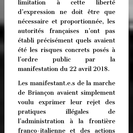
limitation à cette liberté
d’expression ne doit être que
nécessaire et proportionnée, les
autorités françaises n’ont pas
établi précisément quels avaient
été les risques concrets posés à
l’ordre public par la
manifestation du 22 avril 2018.
Les manifestant.e.s de la marche
de Briançon avaient simplement
voulu exprimer leur rejet des
pratiques illégales de
l’administration à la frontière
franco-italienne et des actions