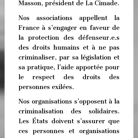
Masson, président de La Cimade.
Nos associations appellent la
France à s’engager en faveur de
la protection des défenseur.e.s
des droits humains et à ne pas
criminaliser, par sa législation et
sa pratique, l’aide apportée pour
le respect des droits des
personnes exilées.
Nos organisations s’opposent à la
criminalisation des solidaires.
Les États doivent s’assurer que
ces personnes et organisations