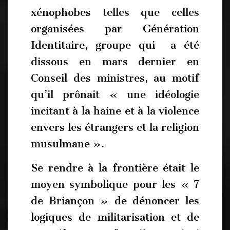
xénophobes telles que celles
organisées par Génération
Identitaire, groupe qui a été
dissous en mars dernier en
Conseil des ministres, au motif
qu’il prônait « une idéologie
incitant à la haine et à la violence
envers les étrangers et la religion
musulmane ».
Se rendre à la frontière était le
moyen symbolique pour les « 7
de Briançon » de dénoncer les
logiques de militarisation et de