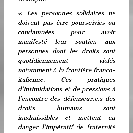
«
Les personnes solidaires ne
doivent pas être poursuivies ou
condamnées pour avoir
manifesté leur soutien aux
personnes dont les droits sont
quotidiennement violés
notamment à la frontière franco-
italienne. Ces pratiques
d’intimidations et de pressions à
l’encontre des défenseur.e.s des
droits humains sont
inadmissibles et mettent en
danger l’impératif de fraternité