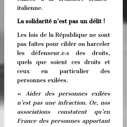
italienne.
La solidarité n’est pas un délit !
Les lois de la République ne sont
pas faîtes pour cibler ou harceler
les défenseur.e.s des droits,
quels que soient ces droits et
ceux en particulier des
personnes exilées.
«
Aider des personnes exilées
n’est pas une infraction. Or, nos
associations constatent qu’en
France des personnes apportant