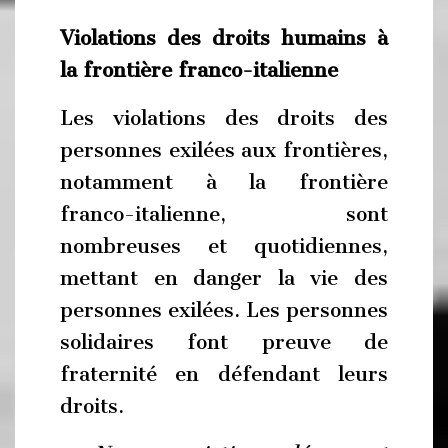
Violations des droits humains à
la frontière franco-italienne
Les violations des droits des
personnes exilées aux frontières,
notamment à la frontière
franco-italienne, sont
nombreuses et quotidiennes,
mettant en danger la vie des
personnes exilées. Les personnes
solidaires font preuve de
fraternité en défendant leurs
droits.