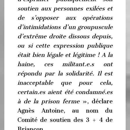
soutien aux personnes exilées et
de s’opposer aux opérations
d’intimidations d’un groupuscule
d’extrême droite dissous depuis,
ou si cette expression publique
était bien légale et légitime ! A la
haine, ces militant.e.s ont
répondu par la solidarité. Il est
inacceptable que pour cela,
certain.es aient été condamné.es
à de la prison ferme
», déclare
Agnès Antoine, au nom du
Comité de soutien des 3 + 4 de
Briançon.