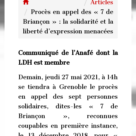
Articles
Procès en appel des « 7 de
Briançon » : la solidarité et la
liberté d’expression menacées
Communiqué de l’Anafé dont la
LDH est membre
Demain, jeudi 27 mai 2021, à 14h
se tiendra à Grenoble le procès
en appel des sept personnes
solidaires, dites-les « 7 de
Briançon », reconnues
coupables en première instance,
le 13 décembre 2018, pour «