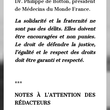
Dr. Philippe de Botton, président
de Médecins du Monde France.
La solidarité et la fraternité ne
sont pas des délits. Elles doivent
être encouragées et non punies.
Le droit de défendre la justice,
l’égalité et le respect des droits
doit être garanti et respecté.
***
NOTES À L’ATTENTION DES
RÉDACTEURS