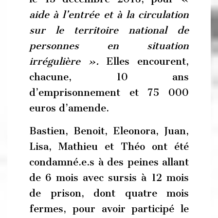
aide à l’entrée et à la circulation
sur le territoire national de
personnes en situation
irrégulière ».
Elles encourent,
chacune, 10 ans
d’emprisonnement et 75 000
euros d’amende.
Bastien, Benoit, Eleonora, Juan,
Lisa, Mathieu et Théo ont été
condamné.e.s à des peines allant
de 6 mois avec sursis à 12 mois
de prison, dont quatre mois
fermes, pour avoir participé le