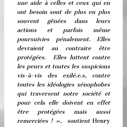
une aide à celles et ceux qui en
ont besoin sont de plus en plus
souvent gênées dans leurs
actions et parfois même
poursuivies pénalement. Elles
devraient au contraire être
protégées. Elles luttent contre
les peurs et toutes les suspicions
vis-à-vis des exilé.e.s, contre
toutes les idéologies xénophobes
qui traversent notre société et
pour cela elle doivent en effet
être protégées mais aussi
remerciées ! », soutient
Henry