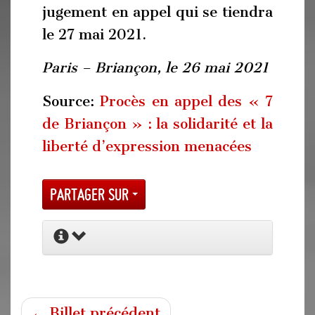
jugement en appel qui se tiendra
le 27 mai 2021.
Paris – Briançon, le 26 mai 2021
Source:
Procès en appel des « 7
de Briançon » : la solidarité et la
liberté d’expression menacées
Partager sur
← Billet précédent