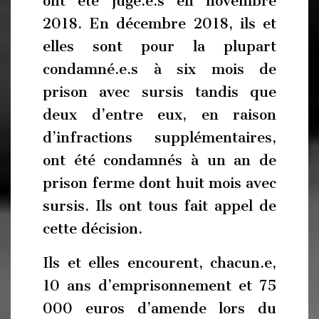
ont été jugé.e.s en novembre
2018. En décembre 2018, ils et
elles sont pour la plupart
condamné.e.s à six mois de
prison avec sursis tandis que
deux d’entre eux, en raison
d’infractions supplémentaires,
ont été condamnés à un an de
prison ferme dont huit mois avec
sursis. Ils ont tous fait appel de
cette décision.
Ils et elles encourent, chacun.e,
10 ans d’emprisonnement et 75
000 euros d’amende lors du