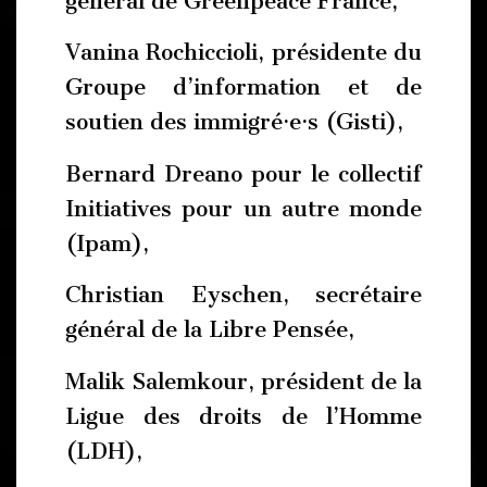
général de Greenpeace France,
Vanina Rochiccioli, présidente du
Groupe d’information et de
soutien des immigré·e·s (Gisti),
Bernard Dreano pour le collectif
Initiatives pour un autre monde
(Ipam),
Christian Eyschen, secrétaire
général de la Libre Pensée,
Malik Salemkour, président de la
Ligue des droits de l’Homme
(LDH),