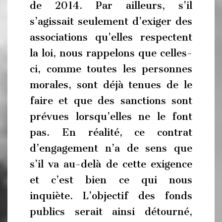
de 2014. Par ailleurs, s’il
s’agissait seulement d’exiger des
associations qu’elles respectent
la loi, nous rappelons que celles-
ci, comme toutes les personnes
morales, sont déjà tenues de le
faire et que des sanctions sont
prévues lorsqu’elles ne le font
pas. En réalité, ce contrat
d’engagement n’a de sens que
s’il va au-delà de cette exigence
et c’est bien ce qui nous
inquiète. L’objectif des fonds
publics serait ainsi détourné,