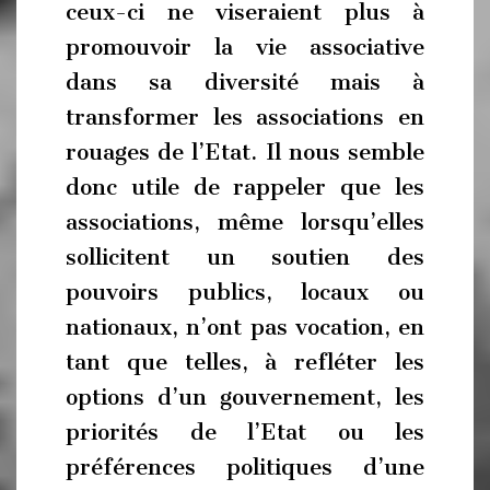
ceux-ci ne viseraient plus à
promouvoir la vie associative
dans sa diversité mais à
transformer les associations en
rouages de l’Etat. Il nous semble
donc utile de rappeler que les
associations, même lorsqu’elles
sollicitent un soutien des
pouvoirs publics, locaux ou
nationaux, n’ont pas vocation, en
tant que telles, à refléter les
options d’un gouvernement, les
priorités de l’Etat ou les
préférences politiques d’une