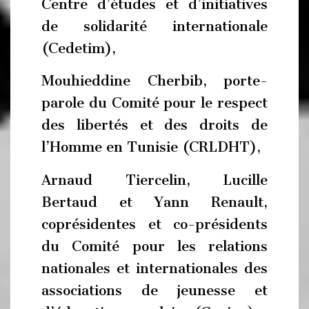
Centre d’études et d’initiatives
de solidarité internationale
(Cedetim),
Mouhieddine Cherbib, porte-
parole du Comité pour le respect
des libertés et des droits de
l’Homme en Tunisie (CRLDHT),
Arnaud Tiercelin, Lucille
Bertaud et Yann Renault,
coprésidentes et co-présidents
du Comité pour les relations
nationales et internationales des
associations de jeunesse et