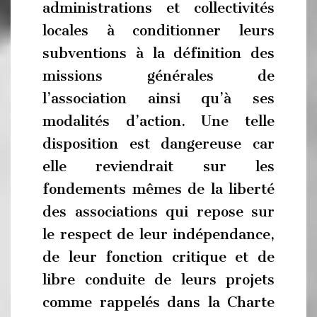
administrations et collectivités
locales à conditionner leurs
subventions à la définition des
missions générales de
l’association ainsi qu’à ses
modalités d’action. Une telle
disposition est dangereuse car
elle reviendrait sur les
fondements mêmes de la liberté
des associations qui repose sur
le respect de leur indépendance,
de leur fonction critique et de
libre conduite de leurs projets
comme rappelés dans la Charte