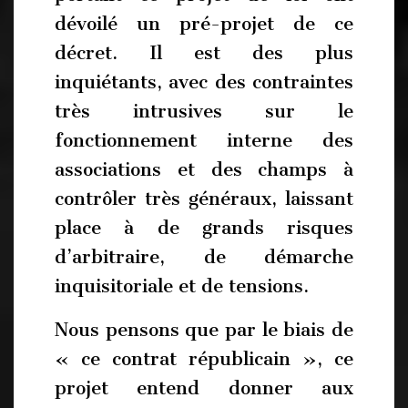
dévoilé un pré-projet de ce
décret. Il est des plus
inquiétants, avec des contraintes
très intrusives sur le
fonctionnement interne des
associations et des champs à
contrôler très généraux, laissant
place à de grands risques
d’arbitraire, de démarche
inquisitoriale et de tensions.
Nous pensons que par le biais de
« ce contrat républicain », ce
projet entend donner aux