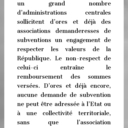
un grand nombre
d’administrations centrales
sollicitent d’ores et déjà des
associations demanderesses de
subventions un engagement de
respecter les valeurs de la
République. Le non-respect de
celui-ci entraîne le
remboursement des sommes
versées. D’ores et déjà encore,
aucune demande de subvention
ne peut être adressée à l’Etat ou
à une collectivité territoriale,
sans que l’association