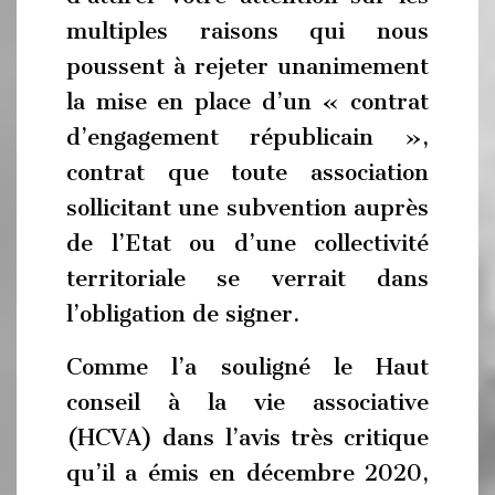
multiples raisons qui nous
poussent à rejeter unanimement
la mise en place d’un « contrat
d’engagement républicain »,
contrat que toute association
sollicitant une subvention auprès
de l’Etat ou d’une collectivité
territoriale se verrait dans
l’obligation de signer.
Comme l’a souligné le Haut
conseil à la vie associative
(HCVA) dans l’avis très critique
qu’il a émis en décembre 2020,