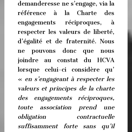
demanderesse ne s’engage, via la
référence à la Charte des
engagements réciproques, à
respecter les valeurs de liberté,
d’égalité et de fraternité. Nous
ne pouvons donc que nous
joindre au constat du HCVA
lorsque celui-ci considère qu’
«
en s’engageant à respecter les
valeurs et principes de la charte
des engagements réciproques,
toute association prend une
obligation contractuelle
suffisamment forte sans qu’il