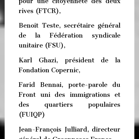
pour une citoyenneté des deux
rives (FTCR),
Benoit Teste, secrétaire général
de la Fédération syndicale
unitaire (FSU),
Karl Ghazi, président de la
Fondation Copernic,
Farid Bennai, porte-parole du
Front uni des immigrations et
des quartiers populaires
(FUIQP)
Jean-François Julliard, directeur