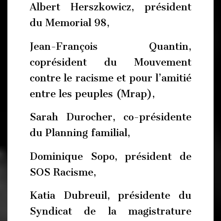
Albert Herszkowicz, président
du Memorial 98,
Jean-François Quantin,
coprésident du Mouvement
contre le racisme et pour l’amitié
entre les peuples (Mrap),
Sarah Durocher, co-présidente
du Planning familial,
Dominique Sopo, président de
SOS Racisme,
Katia Dubreuil, présidente du
Syndicat de la magistrature