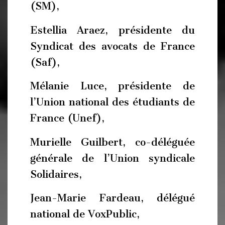
(SM),
Estellia Araez, présidente du
Syndicat des avocats de France
(Saf),
Mélanie Luce, présidente de
l’Union national des étudiants de
France (Unef),
Murielle Guilbert, co-déléguée
générale de l’Union syndicale
Solidaires,
Jean-Marie Fardeau, délégué
national de VoxPublic,