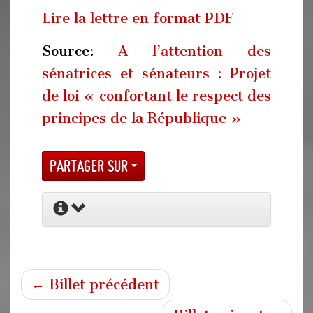
Lire la lettre en format PDF
Source:
A l’attention des
sénatrices et sénateurs : Projet
de loi « confortant le respect des
principes de la République »
Partager sur
← Billet précédent