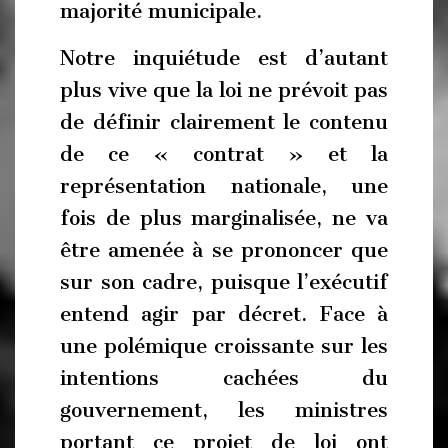
majorité municipale.
Notre inquiétude est d’autant
plus vive que la loi ne prévoit pas
de définir clairement le contenu
de ce « contrat » et la
représentation nationale, une
fois de plus marginalisée, ne va
être amenée à se prononcer que
sur son cadre, puisque l’exécutif
entend agir par décret. Face à
une polémique croissante sur les
intentions cachées du
gouvernement, les ministres
portant ce projet de loi ont