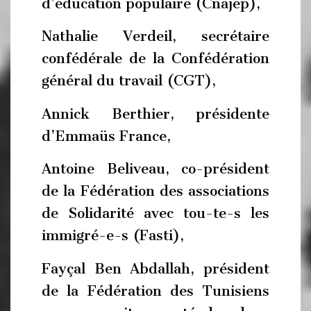
d’éducation populaire (Cnajep),
Nathalie Verdeil, secrétaire
confédérale de la Confédération
général du travail (CGT),
Annick Berthier, présidente
d’Emmaüs France,
Antoine Beliveau, co-président
de la Fédération des associations
de Solidarité avec tou-te-s les
immigré-e-s (Fasti),
Fayçal Ben Abdallah, président
de la Fédération des Tunisiens