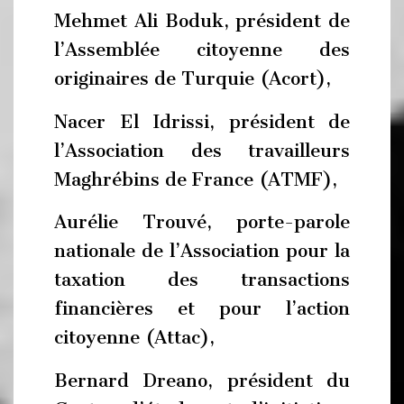
Mehmet Ali Boduk, président de
l’Assemblée citoyenne des
originaires de Turquie (Acort),
Nacer El Idrissi, président de
l’Association des travailleurs
Maghrébins de France (ATMF),
Aurélie Trouvé, porte-parole
nationale de l’Association pour la
taxation des transactions
financières et pour l’action
citoyenne (Attac),
Bernard Dreano, président du