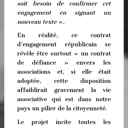
soit besoin de confirmer cet
engagement en signant un
nouveau texte
»
.
En réalité, ce contrat
d’engagement républicain se
révèle être surtout « un contrat
de défiance » envers les
associations et, si elle était
adoptée, cette disposition
affaiblirait gravement la vie
associative qui est dans notre
pays un pilier de la citoyenneté.
Le projet incite toutes les