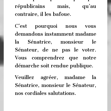
républicains mais, qu’au
contraire, il les bafoue.
C’est pourquoi nous vous
demandons instamment madame
la Sénatrice, monsieur le
Sénateur, de ne pas le voter.
Vous comprendrez que notre
démarche soit rendue publique.
Veuillez agréer, madame la
Sénatrice, monsieur le Sénateur,
nos cordiales salutations.