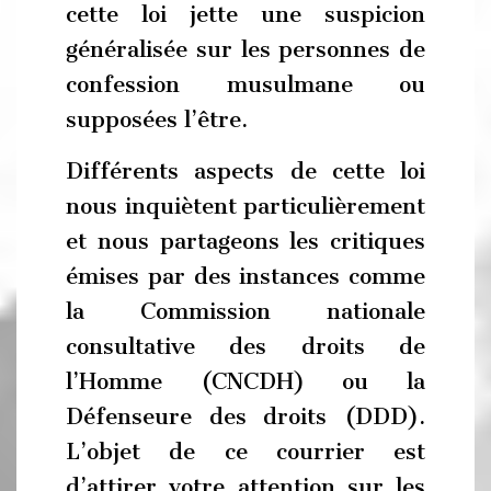
cette loi jette une suspicion
généralisée sur les personnes de
confession musulmane ou
supposées l’être.
Différents aspects de cette loi
nous inquiètent particulièrement
et nous partageons les critiques
émises par des instances comme
la Commission nationale
consultative des droits de
l’Homme (CNCDH) ou la
Défenseure des droits (DDD).
L’objet de ce courrier est
d’attirer votre attention sur les