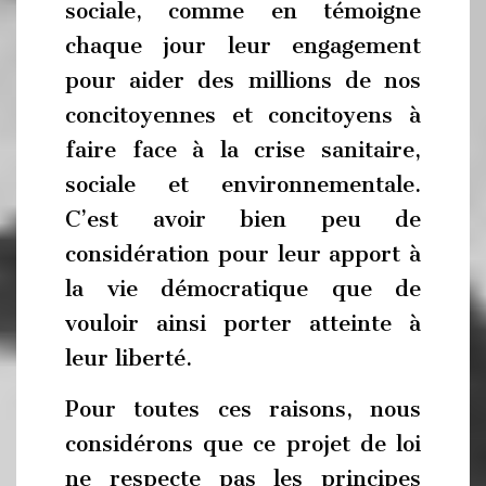
sociale, comme en témoigne
chaque jour leur engagement
pour aider des millions de nos
concitoyennes et concitoyens à
faire face à la crise sanitaire,
sociale et environnementale.
C’est avoir bien peu de
considération pour leur apport à
la vie démocratique que de
vouloir ainsi porter atteinte à
leur liberté.
Pour toutes ces raisons, nous
considérons que ce projet de loi
ne respecte pas les principes