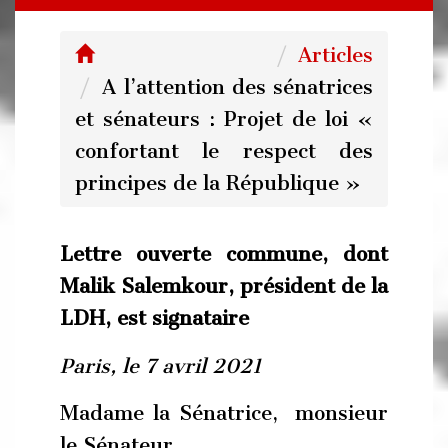
Articles
A l’attention des sénatrices
et sénateurs : Projet de loi «
confortant le respect des
principes de la République »
Lettre ouverte commune, dont
Malik Salemkour, président de la
LDH, est signataire
P
aris, le 7 avril 2021
Madame la Sénatrice, monsieur
le Sénateur,