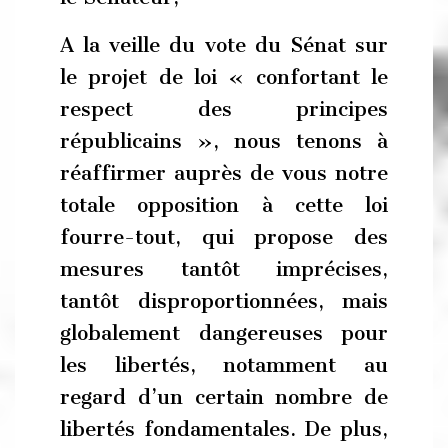
A la veille du vote du Sénat sur
le projet de loi « confortant le
respect des principes
républicains », nous tenons à
réaffirmer auprès de vous notre
totale opposition à cette loi
fourre-tout, qui propose des
mesures tantôt imprécises,
tantôt disproportionnées, mais
globalement dangereuses pour
les libertés, notamment au
regard d’un certain nombre de
libertés fondamentales. De plus,