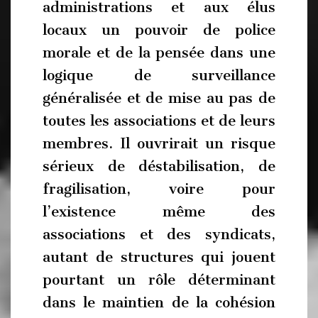
administrations et aux élus
locaux un pouvoir de police
morale et de la pensée dans une
logique de surveillance
généralisée et de mise au pas de
toutes les associations et de leurs
membres. Il ouvrirait un risque
sérieux de déstabilisation, de
fragilisation, voire pour
l’existence même des
associations et des syndicats,
autant de structures qui jouent
pourtant un rôle déterminant
dans le maintien de la cohésion