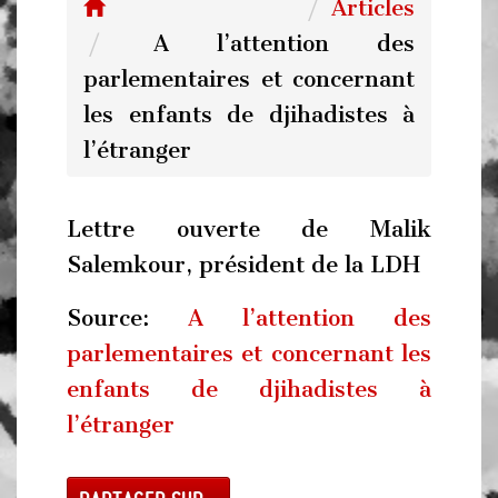
Articles
A l’attention des
parlementaires et concernant
les enfants de djihadistes à
l’étranger
Lettre ouverte de Malik
Salemkour, président de la LDH
Source:
A l’attention des
parlementaires et concernant les
enfants de djihadistes à
l’étranger