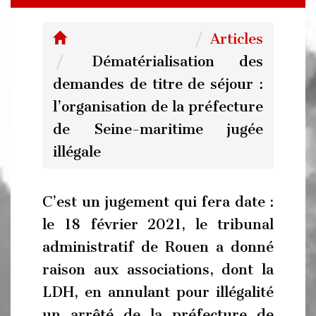
Articles
Dématérialisation des
demandes de titre de séjour :
l’organisation de la préfecture
de Seine-maritime jugée
illégale
C’est un jugement qui fera date :
le 18 février 2021, le tribunal
administratif de Rouen a donné
raison aux associations, dont la
LDH, en annulant pour illégalité
un arrêté de la préfecture de