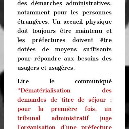
des démarches administratives,
notamment pour les personnes
étrangères. Un accueil physique
doit toujours être maintenu et
les préfectures doivent être
dotées de moyens suffisants
pour répondre aux besoins des
usagers et usagères.
Lire le communiqué
“Dématérialisation des
demandes de titre de séjour :
pour la première fois, un
tribunal administratif juge
l’organisation d’une préfecture