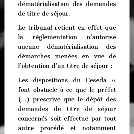
dématérialisation des demandes
de titre de séjour.
Le tribunal retient en effet que
la réglementation n’autorise
aucune dématérialisation des
démarches menées en vue de
l’obtention d’un titre de séjour :
Les dispositions du Ceseda «
font obstacle à ce que le préfet
(…) prescrive que le dépôt des
demandes de titre de séjour
concernés soit effectué par tout
autre procédé et notamment