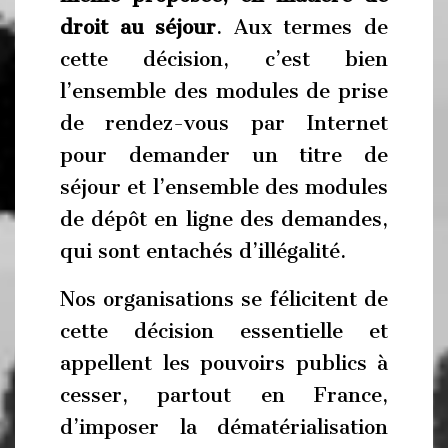
droit au séjour
. Aux termes de
cette décision, c’est bien
l’ensemble des modules de prise
de rendez-vous par Internet
pour demander un titre de
séjour et l’ensemble des modules
de dépôt en ligne des demandes,
qui sont entachés d’illégalité.
Nos organisations se félicitent de
cette décision essentielle et
appellent les pouvoirs publics à
cesser, partout en France,
d’imposer la dématérialisation