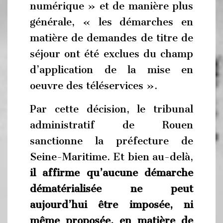
numérique » et de manière plus
générale, « les démarches en
matière de demandes de titre de
séjour ont été exclues du champ
d’application de la mise en
oeuvre des téléservices ».
Par cette décision, le tribunal
administratif de Rouen
sanctionne la préfecture de
Seine-Maritime. Et bien au-delà,
il affirme qu’aucune démarche
dématérialisée ne peut
aujourd’hui être imposée, ni
même proposée, en matière de