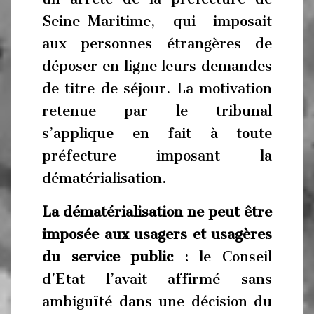
Seine-Maritime, qui imposait
aux personnes étrangères de
déposer en ligne leurs demandes
de titre de séjour. La motivation
retenue par le tribunal
s’applique en fait à toute
préfecture imposant la
dématérialisation.
La dématérialisation ne peut être
imposée aux usagers et usagères
du service public
: le Conseil
d’Etat l’avait affirmé sans
ambiguïté dans une décision du