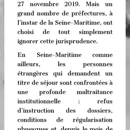
27 novembre 2019. Mais un
grand nombre de préfectures, à
l’instar de la Seine-Maritime, ont
choisi de tout simplement
ignorer cette jurisprudence.
En Seine-Maritime comme
ailleurs, les personnes
étrangères qui demandent un
titre de séjour sont confrontées à
une profonde maltraitance
institutionnelle : refus
d’instruction des dossiers,
conditions de régularisation
ubuesques et, depuis le mois de