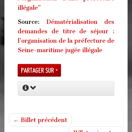
illégale”
Source:
Dématérialisation des
demandes de titre de séjour :
l’organisation de la préfecture de
Seine-maritime jugée illégale
Partager sur
← Billet précédent