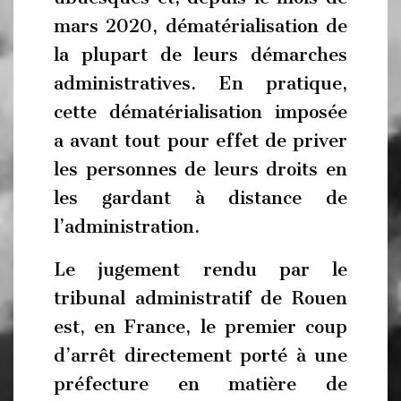
mars 2020, dématérialisation de
la plupart de leurs démarches
administratives. En pratique,
cette dématérialisation imposée
a avant tout pour effet de priver
les personnes de leurs droits en
les gardant à distance de
l’administration.
Le jugement rendu par le
tribunal administratif de Rouen
est, en France, le premier coup
d’arrêt directement porté à une
préfecture en matière de