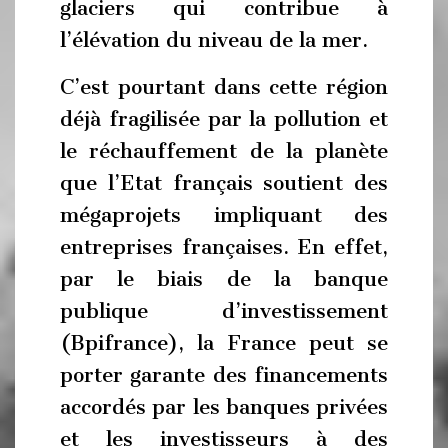
glaciers qui contribue à
l’élévation du niveau de la mer.
C’est pourtant dans cette région
déjà fragilisée par la pollution et
le réchauffement de la planète
que l’Etat français soutient des
mégaprojets impliquant des
entreprises françaises. En effet,
par le biais de la banque
publique d’investissement
(Bpifrance), la France peut se
porter garante des financements
accordés par les banques privées
et les investisseurs à des