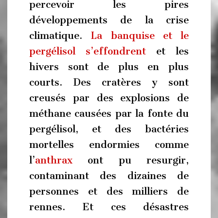
percevoir les pires
développements de la crise
climatique.
La banquise et le
pergélisol s’effondrent
et les
hivers sont de plus en plus
courts. Des cratères y sont
creusés par des explosions de
méthane causées par la fonte du
pergélisol, et des bactéries
mortelles endormies comme
l’
anthrax
ont pu resurgir,
contaminant des dizaines de
personnes et des milliers de
rennes. Et ces désastres