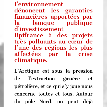
l’environnement
dénoncent les garanties
financières apportées par
la banque publique
d’investissement
Bpifrance à des projets
très polluants au cœur de
l’une des régions les plus
affectées par la crise
climatique.
L’Arctique est sous la pression
de l’extraction gazière et
pétrolière, et ce qui s’y joue nous
concerne toutes et tous. Autour
du pôle Nord, on peut déjà