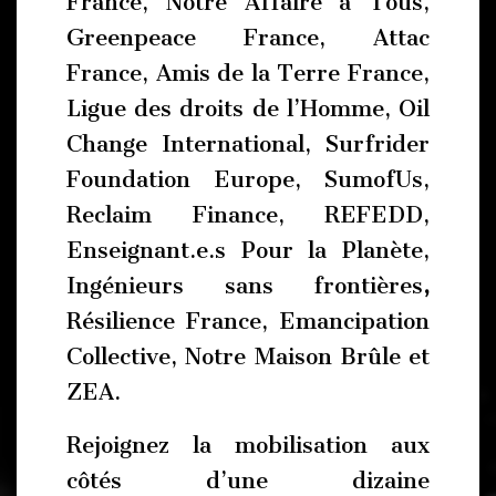
France, Notre Affaire à Tous,
Greenpeace France, Attac
France, Amis de la Terre France,
Ligue des droits de l’Homme, Oil
Change International, Surfrider
Foundation Europe, SumofUs,
Reclaim Finance, REFEDD,
Enseignant.e.s Pour la Planète,
Ingénieurs sans frontières
,
Résilience France, Emancipation
Collective, Notre Maison Brûle et
ZEA.
Rejoignez la mobilisation aux
côtés d’une dizaine