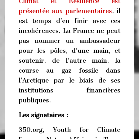
Climat et Résilience est
présentée aux parlementaires
, il
est temps d’en finir avec ces
incohérences. La France ne peut
pas nommer un ambassadeur
pour les pôles, d’une main, et
soutenir, de l’autre main, la
course au gaz fossile dans
l’Arctique par le biais de ses
institutions financières
publiques.
Les signataires :
350.org, Youth for Climate