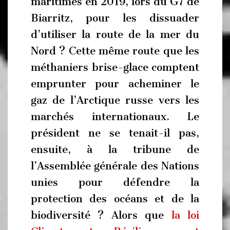
maritimes en 2019, lors du G7 de
Biarritz, pour les dissuader
d’utiliser la route de la mer du
Nord ? Cette même route que les
méthaniers brise-glace comptent
emprunter pour acheminer le
gaz de l’Arctique russe vers les
marchés internationaux. Le
président ne se tenait-il pas,
ensuite, à la tribune de
l’Assemblée générale des Nations
unies pour défendre la
protection des océans et de la
biodiversité ? Alors que
la loi