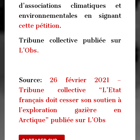
d’associations climatiques et
environnementales en signant
cette pétition
.
Tribune collective publiée sur
L’Obs.
Source:
26 février 2021 –
Tribune collective “L’Etat
français doit cesser son soutien à
l’exploration gazière en
Arctique” publiée sur L’Obs