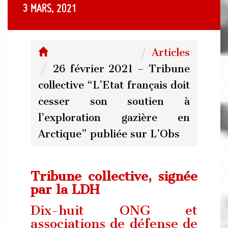
3 mars, 2021
Articles
26 février 2021 – Tribune
collective “L’Etat français doit
cesser son soutien à
l’exploration gazière en
Arctique” publiée sur L’Obs
Tribune collective, signée
par la LDH
Dix-huit ONG et
associations de défense de