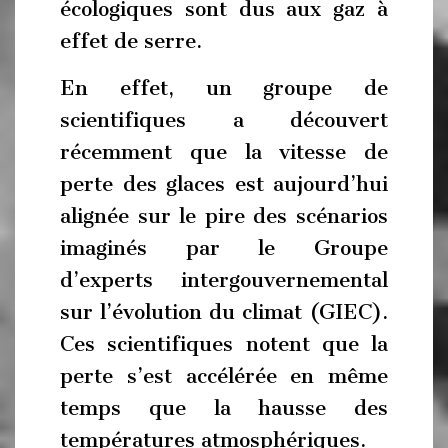
écologiques sont dus aux gaz à
effet de serre.
En effet, un groupe de
scientifiques a découvert
récemment que la vitesse de
perte des glaces est aujourd’hui
alignée sur le pire des scénarios
imaginés par le Groupe
d’experts intergouvernemental
sur l’évolution du climat (GIEC).
Ces scientifiques notent que la
perte s’est accélérée en même
temps que la hausse des
températures atmosphériques.