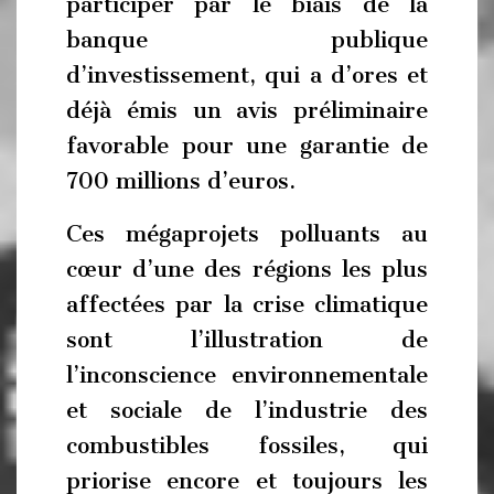
participer par le biais de la
banque publique
d’investissement, qui a d’ores et
déjà émis un avis préliminaire
favorable pour une garantie de
700 millions d’euros.
Ces mégaprojets polluants au
cœur d’une des régions les plus
affectées par la crise climatique
sont l’illustration de
l’inconscience environnementale
et sociale de l’industrie des
combustibles fossiles, qui
priorise encore et toujours les