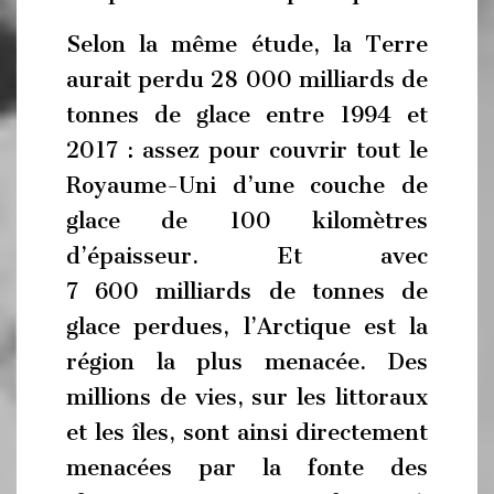
Selon la même étude, la Terre
aurait perdu 28 000 milliards de
tonnes de glace entre 1994 et
2017 : assez pour couvrir tout le
Royaume-Uni d’une couche de
glace de 100 kilomètres
d’épaisseur. Et avec
7 600 milliards de tonnes de
glace perdues, l’Arctique est la
région la plus menacée. Des
millions de vies, sur les littoraux
et les îles, sont ainsi directement
menacées par la fonte des