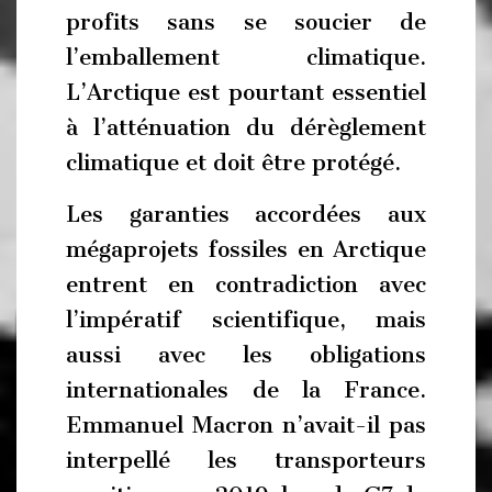
profits sans se soucier de
l’emballement climatique.
L’Arctique est pourtant essentiel
à l’atténuation du dérèglement
climatique et doit être protégé.
Les garanties accordées aux
mégaprojets fossiles en Arctique
entrent en contradiction avec
l’impératif scientifique, mais
aussi avec les obligations
internationales de la France.
Emmanuel Macron n’avait-il pas
interpellé les transporteurs