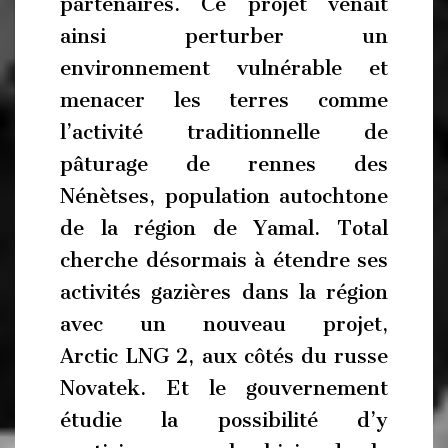
partenaires. Ce projet venait
ainsi perturber un
environnement vulnérable et
menacer les terres comme
l’activité traditionnelle de
pâturage de rennes des
Nénètses, population autochtone
de la région de Yamal. Total
cherche désormais à étendre ses
activités gazières dans la région
avec un nouveau projet,
Arctic LNG 2, aux côtés du russe
Novatek. Et le gouvernement
étudie la possibilité d’y