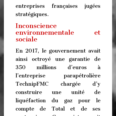
entreprises françaises jugées
stratégiques.
Inconscience
environnementale et
sociale
En 2017, le gouvernement avait
ainsi octroyé une garantie de
350 millions d’euros à
l’entreprise parapétrolière
TechnipFMC chargée d’y
construire une unité de
liquéfaction du gaz pour le
compte de Total et de ses