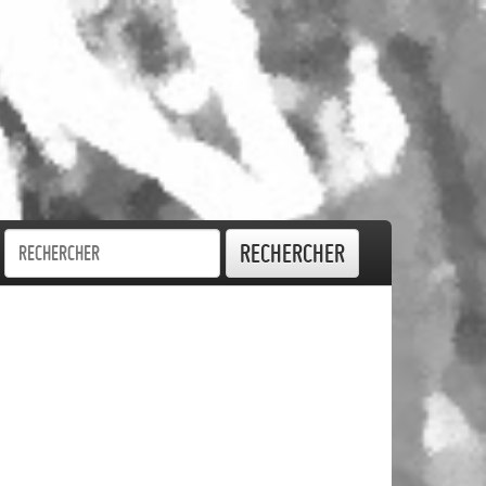
Rechercher