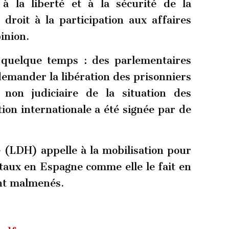
 à la liberté et à la sécurité de la
 droit à la participation aux affaires
pinion.
s quelque temps : des parlementaires
demander la libération des prisonniers
 non judiciaire de la situation des
tion internationale a été signée par de
 (LDH) appelle à la mobilisation pour
taux en Espagne comme elle le fait en
ont malmenés.