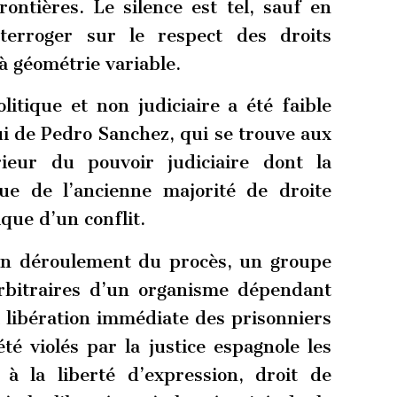
ontières. Le silence est tel, sauf en
nterroger sur le respect des droits
à géométrie variable.
tique et non judiciaire a été faible
i de Pedro Sanchez, qui se trouve aux
ieur du pouvoir judiciaire dont la
ue de l’ancienne majorité de droite
que d’un conflit.
ein déroulement du procès, un groupe
arbitraires d’un organisme dépendant
 libération immédiate des prisonniers
té violés par la justice espagnole les
à la liberté d’expression, droit de