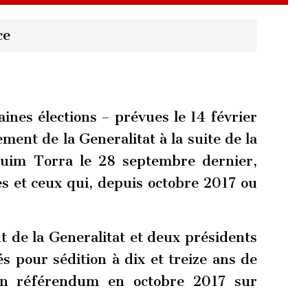
ce
aines élections – prévues le 14 février
ent de la Generalitat à la suite de la
Quim Torra le 28 septembre dernier,
es et ceux qui, depuis octobre 2017 ou
de la Generalitat et deux présidents
s pour sédition à dix et treize ans de
 un référendum en octobre 2017 sur