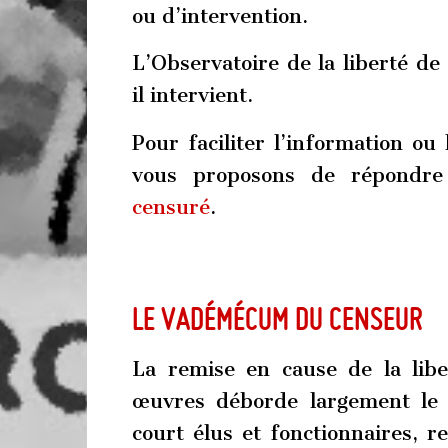
ou d’intervention.
L’Observatoire de la liberté de
il intervient.
Pour faciliter l’information ou 
vous proposons de répondr
censuré
.
Le vadémécum du censeur
La remise en cause de la libe
œuvres déborde largement le 
court élus et fonctionnaires, r