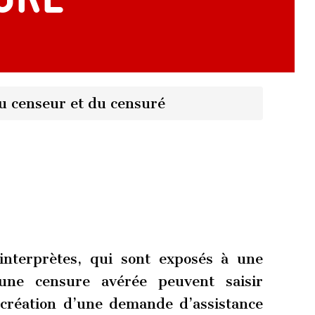
 censeur et du censuré
 interprètes, qui sont exposés à une
ne censure avérée peuvent saisir
e création d’une demande d’assistance