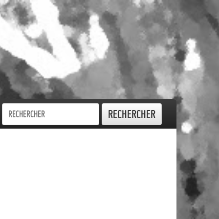
Rechercher