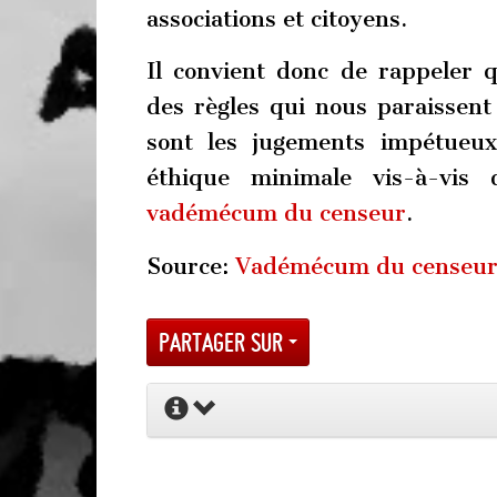
associations et citoyens.
Il convient donc de rappeler q
des règles qui nous paraissent
sont les jugements impétueux
éthique minimale vis-à-vis
vadémécum du censeur
.
Source:
Vadémécum du censeur 
Partager sur