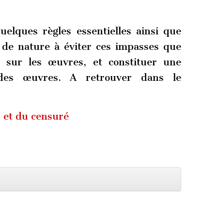
uelques règles essentielles ainsi que
 de nature à éviter ces impasses que
 sur les œuvres, et constituer une
 des œuvres. A retrouver dans le
et du censuré