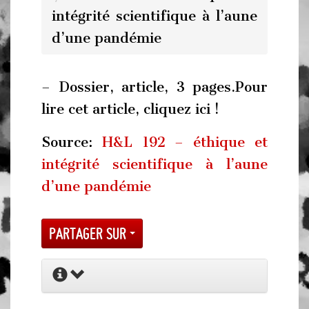
intégrité scientifique à l’aune
d’une pandémie
– Dossier, article, 3 pages.Pour
lire cet article, cliquez ici !
Source:
H&L 192 – éthique et
intégrité scientifique à l’aune
d’une pandémie
Partager sur