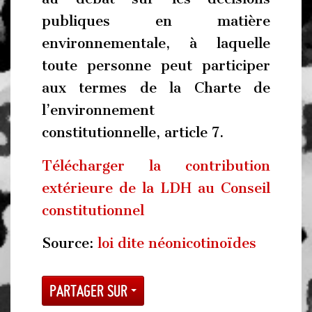
publiques en matière
environnementale, à laquelle
toute personne peut participer
aux termes de la Charte de
l’environnement
constitutionnelle, article 7.
Télécharger la contribution
extérieure de la LDH au Conseil
constitutionnel
Source:
loi dite néonicotinoïdes
Partager sur