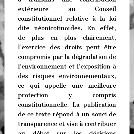
extérieure au Conseil
constitutionnel relative à la loi
dite néonicotinoïdes. En effet,
de plus en plus clairement,
l’exercice des droits peut être
compromis par la dégradation de
l’environnement et l’exposition à
des risques environnementaux,
ce qui appelle une meilleure
protection y compris
constitutionnelle. La publication
de ce texte répond à un souci de
transparence et vise à contribuer
au débat sur les décisions