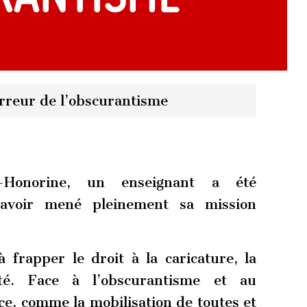
orreur de l’obscurantisme
e-Honorine, un enseignant a été
avoir mené pleinement sa mission
 frapper le droit à la caricature, la
cité. Face à l’obscurantisme et au
rce, comme la mobilisation de toutes et