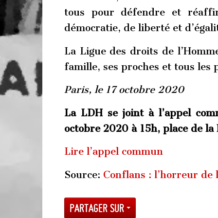
tous pour défendre et réaff
démocratie, de liberté et d’égali
La Ligue des droits de l’Homme
famille, ses proches et tous les
Paris, le 17 octobre 2020
La LDH se joint à l’appel co
octobre 2020 à 15h, place de la
Lire l’appel commun
Source:
Conflans : l’horreur de
Partager sur