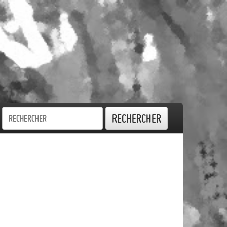
Rechercher