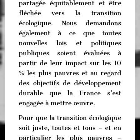
partagée équitablement et être
fléchée vers la transition
écologique. Nous demandons
également à ce que toutes
nouvelles lois et politiques
publiques soient évaluées à
partir de leur impact sur les 10
% les plus pauvres et au regard
des objectifs de développement
durable que la France s’est
engagée à mettre œuvre.
Pour que la transition écologique
soit juste, toutes et tous – et en
particulier les plus pauvres –