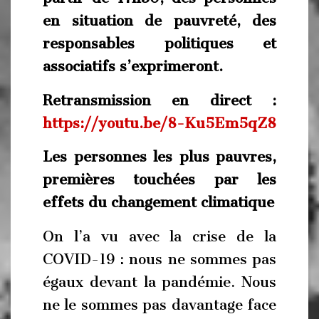
en situation de pauvreté, des
responsables politiques et
associatifs s’exprimeront.
Retransmission en direct :
https://youtu.be/8-Ku5Em5qZ8
Les personnes les plus pauvres,
premières touchées par les
effets du changement climatique
On l’a vu avec la crise de la
COVID-19 : nous ne sommes pas
égaux devant la pandémie. Nous
ne le sommes pas davantage face