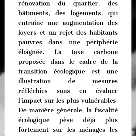
rénovation du quartier, des
bâtiments, des logements, qui
entraîne une augmentation des
loyers et un rejet des habitants
pauvres dans une périphérie
éloignée. La taxe carbone
proposée dans le cadre de la
transition écologique est une
illustration de mesures
réfléchies sans en évaluer
l’impact sur les plus vulnérables.
De manière générale, la fiscalité
écologique pèse déjà plus
fortement sur les ménages les