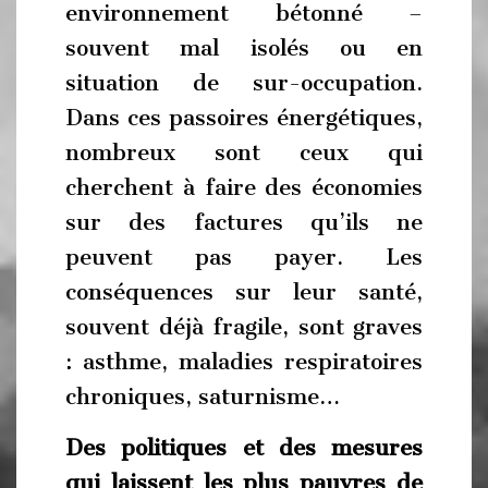
environnement bétonné –
souvent mal isolés ou en
situation de sur-occupation.
Dans ces passoires énergétiques,
nombreux sont ceux qui
cherchent à faire des économies
sur des factures qu’ils ne
peuvent pas payer. Les
conséquences sur leur santé,
souvent déjà fragile, sont graves
: asthme, maladies respiratoires
chroniques, saturnisme…
Des politiques et des mesures
qui laissent les plus pauvres de