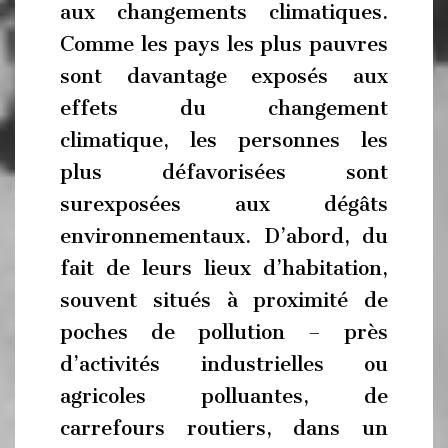
aux changements climatiques.
Comme les pays les plus pauvres
sont davantage exposés aux
effets du changement
climatique, les personnes les
plus défavorisées sont
surexposées aux dégâts
environnementaux. D’abord, du
fait de leurs lieux d’habitation,
souvent situés à proximité de
poches de pollution – près
d’activités industrielles ou
agricoles polluantes, de
carrefours routiers, dans un