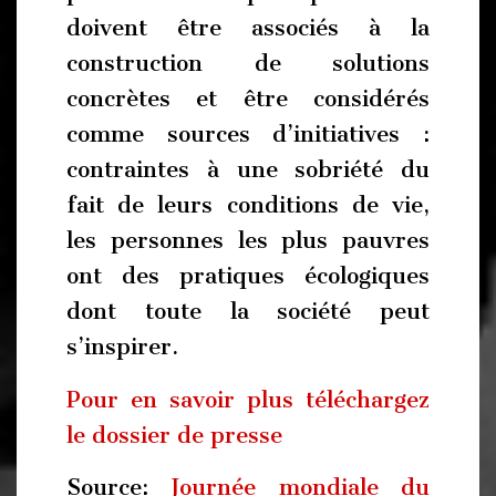
doivent être associés à la
construction de solutions
concrètes et être considérés
comme sources d’initiatives :
contraintes à une sobriété du
fait de leurs conditions de vie,
les personnes les plus pauvres
ont des pratiques écologiques
dont toute la société peut
s’inspirer.
Pour en savoir plus téléchargez
le dossier de presse
Source:
Journée mondiale du