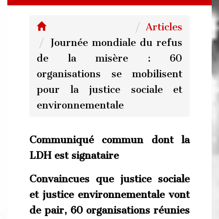
Articles
Journée mondiale du refus
de la misère : 60
organisations se mobilisent
pour la justice sociale et
environnementale
Communiqué commun dont la
LDH est signataire
Convaincues que justice sociale
et justice environnementale vont
de pair, 60 organisations réunies