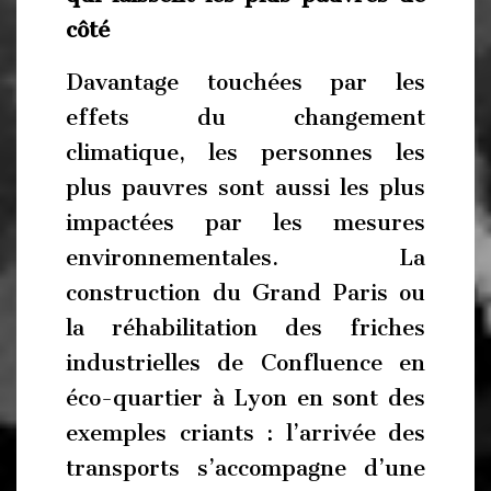
côté
Davantage touchées par les
effets du changement
climatique, les personnes les
plus pauvres sont aussi les plus
impactées par les mesures
environnementales. La
construction du Grand Paris ou
la réhabilitation des friches
industrielles de Confluence en
éco-quartier à Lyon en sont des
exemples criants : l’arrivée des
transports s’accompagne d’une