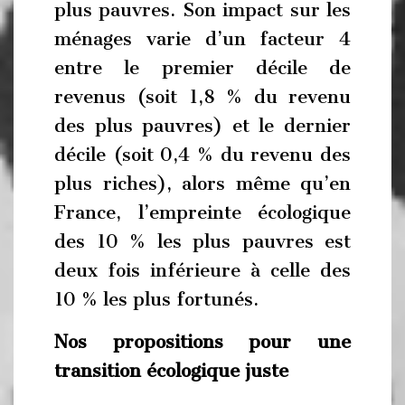
plus pauvres. Son impact sur les
ménages varie d’un facteur 4
entre le premier décile de
revenus (soit 1,8 % du revenu
des plus pauvres) et le dernier
décile (soit 0,4 % du revenu des
plus riches), alors même qu’en
France, l’empreinte écologique
des 10 % les plus pauvres est
deux fois inférieure à celle des
10 % les plus fortunés.
Nos propositions pour une
transition écologique juste