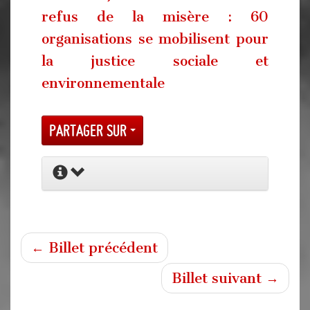
refus de la misère : 60
organisations se mobilisent pour
la justice sociale et
environnementale
Partager sur
← Billet précédent
Billet suivant →