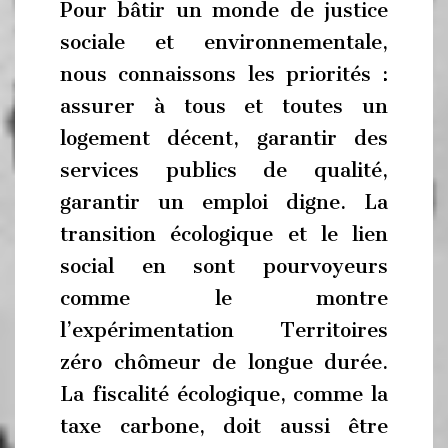
Pour bâtir un monde de justice
sociale et environnementale,
nous connaissons les priorités :
assurer à tous et toutes un
logement décent, garantir des
services publics de qualité,
garantir un emploi digne. La
transition écologique et le lien
social en sont pourvoyeurs
comme le montre
l’expérimentation Territoires
zéro chômeur de longue durée.
La fiscalité écologique, comme la
taxe carbone, doit aussi être