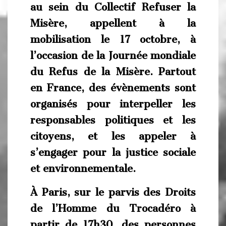
au sein du Collectif Refuser la
Misère, appellent à la
mobilisation le 17 octobre, à
l’occasion de la Journée mondiale
du Refus de la Misère.
Partout
en France
, des évènements sont
organisés pour interpeller les
responsables politiques et les
citoyens, et les appeler à
s’engager pour la justice sociale
et environnementale.
À Paris, sur le parvis des Droits
de l’Homme du Trocadéro à
partir de 17h30,
des personnes