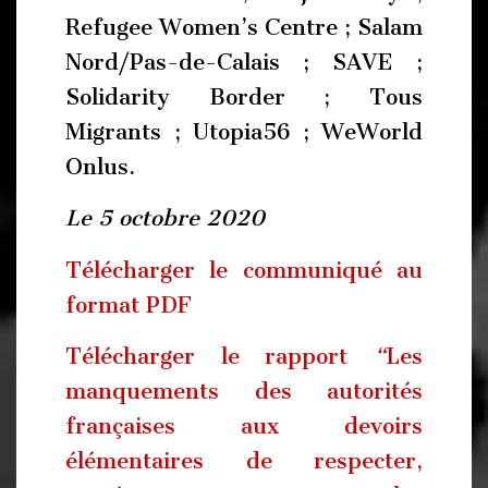
Refugee Women’s Centre ; Salam
Nord/Pas-de-Calais ; SAVE ;
Solidarity Border ; Tous
Migrants ; Utopia56 ; WeWorld
Onlus.
Le 5 octobre 2020
Télécharger le communiqué au
format PDF
Télécharger le rapport
“
Les
manquements des autorités
françaises aux devoirs
élémentaires de respecter,