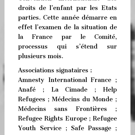
droits de l’enfant par les Etats
parties. Cette année démarre en
effet l’examen de la situation de
la France par le Comité,
processus qui s’étend sur
plusieurs mois.
Associations signataires :
Amnesty International France ;
Anafé ; La Cimade ; Help
Refugees ; Médecins du Monde ;
Médecins sans Frontières ;
Refugee Rights Europe ; Refugee
Youth Service ; Safe Passage ;