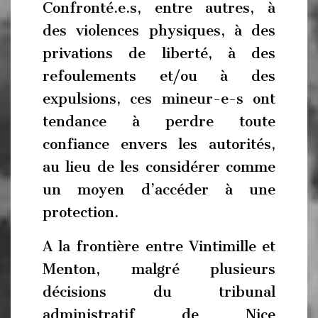
Confronté.e.s, entre autres, à
des violences physiques, à des
privations de liberté, à des
refoulements et/ou à des
expulsions, ces mineur-e-s ont
tendance à perdre toute
confiance envers les autorités,
au lieu de les considérer comme
un moyen d’accéder à une
protection.
A la frontière entre Vintimille et
Menton, malgré plusieurs
décisions du tribunal
administratif de Nice