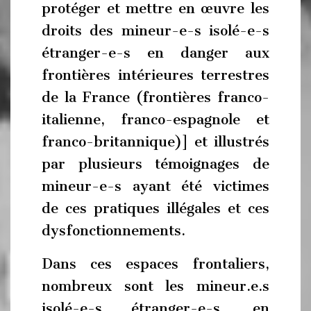
protéger et mettre en œuvre les
droits des mineur-e-s isolé-e-s
étranger-e-s en danger aux
frontières intérieures terrestres
de la France (frontières franco-
italienne, franco-espagnole et
franco-britannique)] et illustrés
par plusieurs témoignages de
mineur-e-s ayant été victimes
de ces pratiques illégales et ces
dysfonctionnements.
Dans ces espaces frontaliers,
nombreux sont les mineur.e.s
isolé-e-s étranger-e-s, en