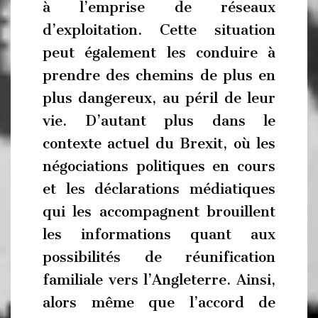
à l’emprise de réseaux
d’exploitation. Cette situation
peut également les conduire à
prendre des chemins de plus en
plus dangereux, au péril de leur
vie. D’autant plus dans le
contexte actuel du Brexit, où les
négociations politiques en cours
et les déclarations médiatiques
qui les accompagnent brouillent
les informations quant aux
possibilités de réunification
familiale vers l’Angleterre. Ainsi,
alors même que l’accord de