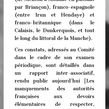
par Briançon), franco-espagnole
(entre Irun et Hendaye) et
franco-britannique (dans le
Calaisis, le Dunkerquois, et tout
le long du littoral de la Manche).
Ces constats, adressés au Comité
dans le cadre de son examen
périodique, sont détaillés dans
un rapport inter-associatif,
rendu public aujourd’hui [Les
manquements des autorités
françaises aux devoirs
élémentaires de respecter,