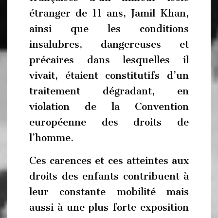
étranger de 11 ans, Jamil Khan,
ainsi que les conditions
insalubres, dangereuses et
précaires dans lesquelles il
vivait, étaient constitutifs d’un
traitement dégradant, en
violation de la Convention
européenne des droits de
l’homme.
Ces carences et ces atteintes aux
droits des enfants contribuent à
leur constante mobilité mais
aussi à une plus forte exposition