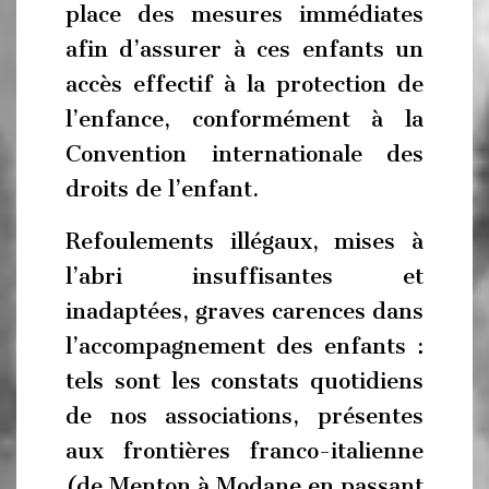
place des mesures immédiates
afin d’assurer à ces enfants un
accès effectif à la protection de
l’enfance, conformément à la
Convention internationale des
droits de l’enfant.
Refoulements illégaux, mises à
l’abri insuffisantes et
inadaptées, graves carences dans
l’accompagnement des enfants :
tels sont les constats quotidiens
de nos associations, présentes
aux frontières franco-italienne
(de Menton à Modane en passant