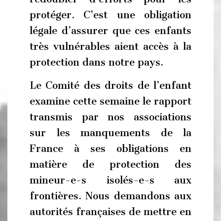
protéger. C’est une obligation
légale d’assurer que ces enfants
très vulnérables aient accès à la
protection dans notre pays.
Le Comité des droits de l’enfant
examine cette semaine le rapport
transmis par nos associations
sur les manquements de la
France à ses obligations en
matière de protection des
mineur-e-s isolés-e-s aux
frontières. Nous demandons aux
autorités françaises de mettre en