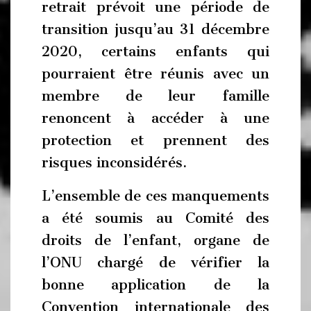
retrait prévoit une période de
transition jusqu’au 31 décembre
2020, certains enfants qui
pourraient être réunis avec un
membre de leur famille
renoncent à accéder à une
protection et prennent des
risques inconsidérés.
L’ensemble de ces manquements
a été soumis au Comité des
droits de l’enfant, organe de
l’ONU chargé de vérifier la
bonne application de la
Convention internationale des