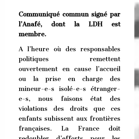
Communiqué commun signé par
l’Anafé, dont la LDH est
membre.
A l’heure où des responsables
politiques remettent
ouvertement en cause l’accueil
ou la prise en charge des
mineur-e-s isolé-e-s étranger-
e-s, nous faisons état des
violations des droits que ces
enfants subissent aux frontières
françaises. La France doit
redoubler d’efforts pour les