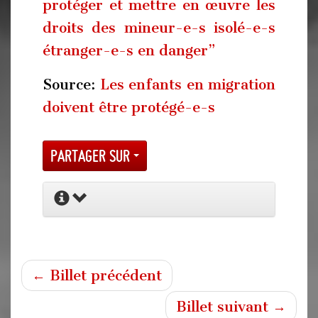
protéger et mettre en œuvre les
droits des mineur-e-s isolé-e-s
étranger-e-s en danger”
Source:
Les enfants en migration
doivent être protégé-e-s
Partager sur
← Billet précédent
Billet suivant →