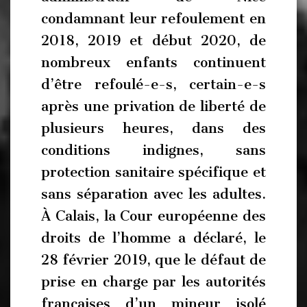
condamnant leur refoulement en
2018, 2019 et début 2020, de
nombreux enfants continuent
d’être refoulé-e-s, certain-e-s
après une privation de liberté de
plusieurs heures, dans des
conditions indignes, sans
protection sanitaire spécifique et
sans séparation avec les adultes.
À Calais, la Cour européenne des
droits de l’homme a déclaré, le
28 février 2019, que le défaut de
prise en charge par les autorités
françaises d’un mineur isolé