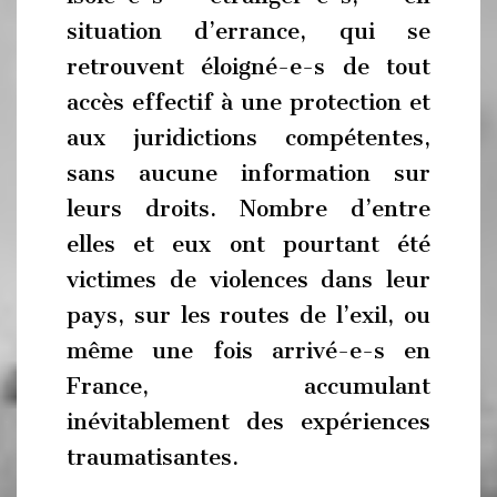
situation d’errance, qui se
retrouvent éloigné-e-s de tout
accès effectif à une protection et
aux juridictions compétentes,
sans aucune information sur
leurs droits. Nombre d’entre
elles et eux ont pourtant été
victimes de violences dans leur
pays, sur les routes de l’exil, ou
même une fois arrivé-e-s en
France, accumulant
inévitablement des expériences
traumatisantes.