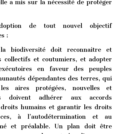
lle a mis sur la nécessité de protéger
doption de tout nouvel objectif
s :
 biodiversité doit reconnaitre et
s collectifs et coutumiers, et adopter
exécutoires en faveur des peuples
munautés dépendantes des terres, qui
les aires protégées, nouvelles et
es doivent adhérer aux accords
 droits humains et garantir les droits
ces, à l’autodétermination et au
mé et préalable. Un plan doit être