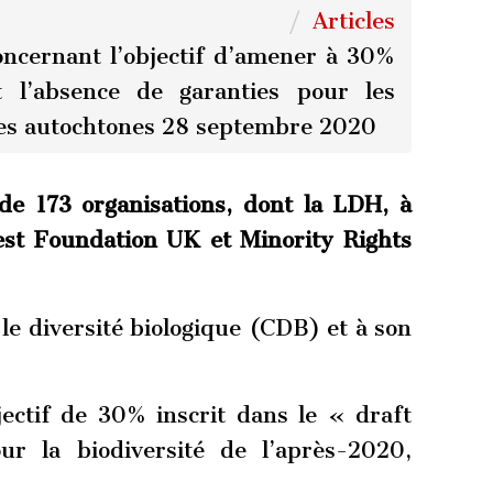
Articles
ncernant l’objectif d’amener à 30%
t l’absence de garanties pour les
es autochtones 28 septembre 2020
e 173 organisations, dont la LDH, à
orest Foundation UK et Minority Rights
le diversité biologique (CDB) et à son
ectif de 30% inscrit dans le « draft
r la biodiversité de l’après-2020,