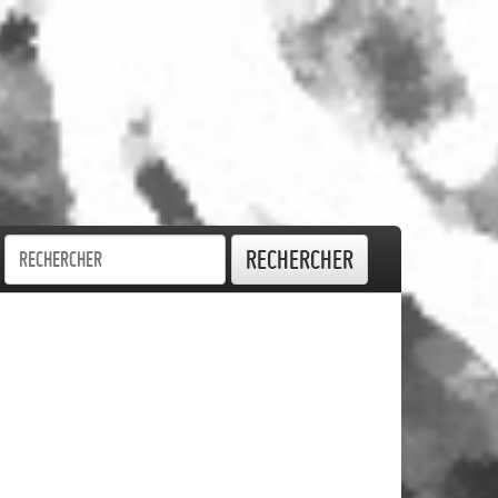
Rechercher