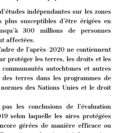
 d’études indépendantes sur les zones
s plus susceptibles d’être érigées en
usqu’à 300 millions de personnes
t affectées.
 Cadre de l’après-2020 ne contiennent
r protéger les terres, les droits et les
 communautés autochtones et autres
des terres dans les programmes de
s normes des Nations Unies et le droit
 pas les conclusions de l’évaluation
9 selon laquelle les aires protégées
encore gérées de manière efficace ou