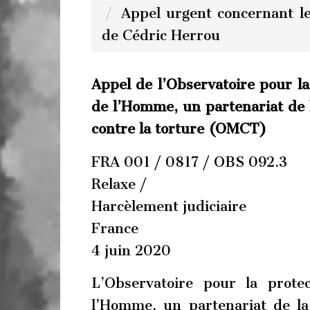
Appel urgent concernant le
de Cédric Herrou
Appel de l’Observatoire pour la
de l’Homme, un partenariat de 
contre la torture (OMCT)
FRA 001 / 0817 / OBS 092.3
Relaxe /
Harcèlement judiciaire
France
4 juin 2020
L’Observatoire pour la prote
l’Homme, un partenariat de la