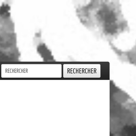
Rechercher