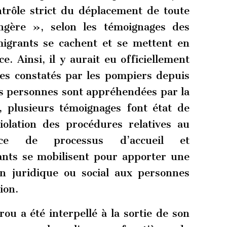
trôle strict du déplacement de toute
ngère », selon les témoignages des
migrants se cachent et se mettent en
. Ainsi, il y aurait eu officiellement
es constatés par les pompiers depuis
es personnes sont appréhendées par la
e, plusieurs témoignages font état de
violation des procédures relatives au
nce de processus d’accueil et
nts se mobilisent pour apporter une
n juridique ou social aux personnes
ion.
ou a été interpellé à la sortie de son