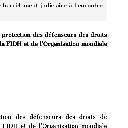
 harcèlement judiciaire à l’encontre
 protection des défenseurs des droits
la FIDH et de l’Organisation mondiale
ction des défenseurs des droits de
 FIDH et de l’Organisation mondiale