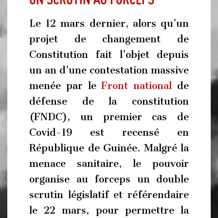
Le 12 mars dernier, alors qu’un
projet de changement de
Constitution fait l’objet depuis
un an d’une contestation massive
menée par le
Front national
de
défense de la constitution
(FNDC), un premier cas de
Covid-19 est recensé en
République de Guinée. Malgré la
menace sanitaire, le pouvoir
organise au forceps un double
scrutin législatif et référendaire
le 22 mars, pour permettre la