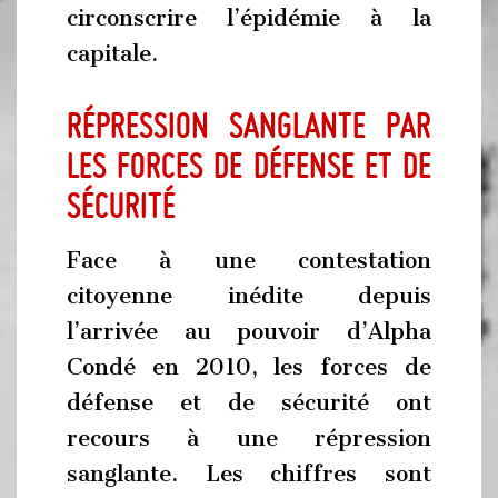
circonscrire l’épidémie à la
capitale.
Répression sanglante par
les forces de défense et de
sécurité
Face à une contestation
citoyenne inédite depuis
l’arrivée au pouvoir d’Alpha
Condé en 2010, les forces de
défense et de sécurité ont
recours à une répression
sanglante. Les chiffres sont