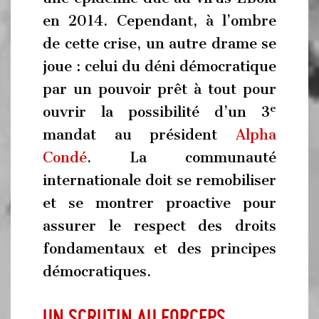
en 2014. Cependant, à l’ombre
de cette crise, un autre drame se
joue : celui du déni démocratique
par un pouvoir prêt à tout pour
e
ouvrir la possibilité d’un 3
mandat au président
Alpha
Condé
. La communauté
internationale doit se remobiliser
et se montrer proactive pour
assurer le respect des droits
fondamentaux et des principes
démocratiques.
Un scrutin au forceps