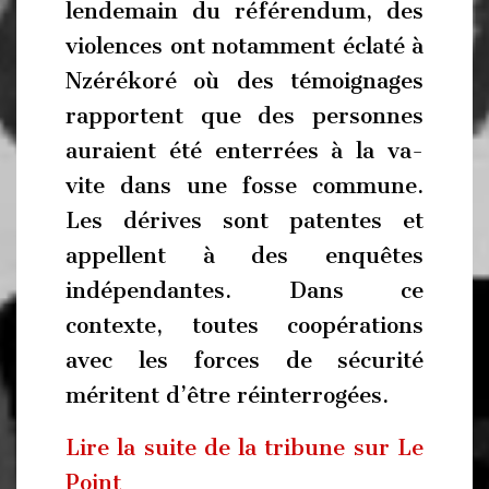
lendemain du référendum, des
violences ont notamment éclaté à
Nzérékoré où des témoignages
rapportent que des personnes
auraient été enterrées à la va-
vite dans une fosse commune.
Les dérives sont patentes et
appellent à des enquêtes
indépendantes. Dans ce
contexte, toutes coopérations
avec les forces de sécurité
méritent d’être réinterrogées.
Lire la suite de la tribune sur Le
Point