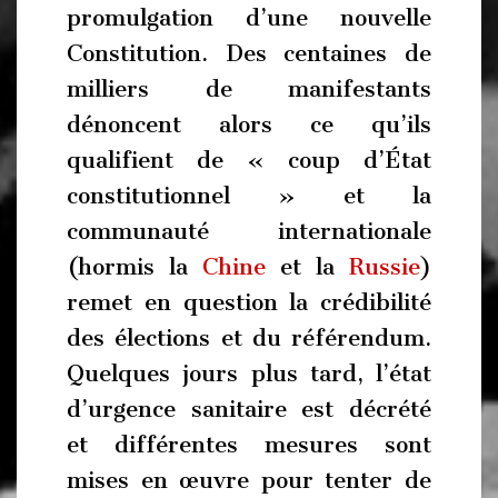
promulgation d’une nouvelle
Constitution. Des centaines de
milliers de manifestants
dénoncent alors ce qu’ils
qualifient de « coup d’État
constitutionnel » et la
communauté internationale
(hormis la
Chine
et la
Russie
)
remet en question la crédibilité
des élections et du référendum.
Quelques jours plus tard, l’état
d’urgence sanitaire est décrété
et différentes mesures sont
mises en œuvre pour tenter de