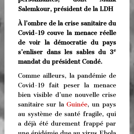
Salemkour, président de la LDH
À l’ombre de la crise sanitaire du
Covid-19 couve la menace réelle
de voir la démocratie du pays
e
s’enliser dans les sables du 3
mandat du président Condé.
Comme ailleurs, la pandémie de
Covid-19 fait peser la menace
bien visible d’une nouvelle crise
sanitaire sur la
Guinée
, un pays
au système de santé fragile, qui
a déjà été durement frappé par
une épidémie due au virus Ebola