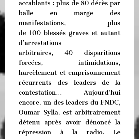
accablants : plus de 80 décès par
balle en marge des
manifestations, plus
de 100 blessés graves et autant
d’arrestations
arbitraires, 40 disparitions
forcées, intimidations,
harcèlement et emprisonnement
récurrents des leaders de la
contestation… Aujourd’hui
encore, un des leaders du FNDC,
Oumar Sylla, est arbitrairement
détenu après avoir dénoncé la
répression à la radio. Le