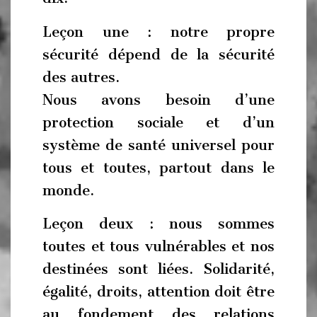
Leçon une : notre propre
sécurité dépend de la sécurité
des autres.
Nous avons besoin d’une
protection sociale et d’un
système de santé universel pour
tous et toutes, partout dans le
monde.
Leçon deux : nous sommes
toutes et tous vulnérables et nos
destinées sont liées. Solidarité,
égalité, droits, attention doit être
au fondement des relations