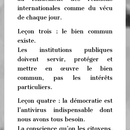
internationales comme du vécu
de chaque jour.
Leçon trois : le bien commun
existe.
Les institutions publiques
doivent servir, protéger et
mettre en œuvre le bien
commun, pas les intérêts
particuliers.
Leçon quatre : la démocratie est
l’antivirus indispensable dont
nous avons tous besoin.
La conscience qu’on les citoyens,