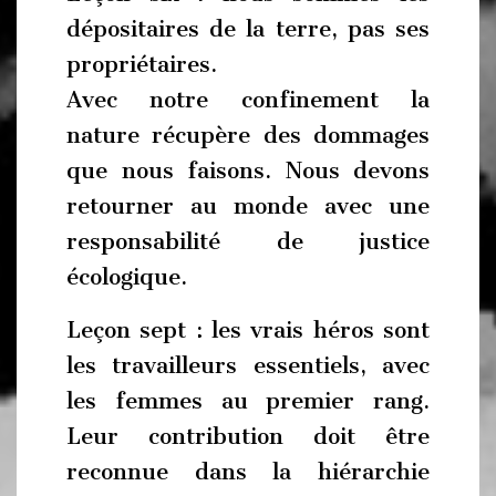
dépositaires de la terre, pas ses
propriétaires.
Avec notre confinement la
nature récupère des dommages
que nous faisons. Nous devons
retourner au monde avec une
responsabilité de justice
écologique.
Leçon sept : les vrais héros sont
les travailleurs essentiels, avec
les femmes au premier rang.
Leur contribution doit être
reconnue dans la hiérarchie