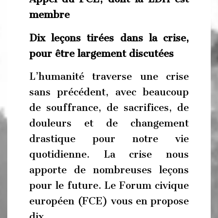
membre
Dix leçons tirées dans la crise,
pour être largement discutées
L’humanité traverse une crise
sans précédent, avec beaucoup
de souffrance, de sacrifices, de
douleurs et de changement
drastique pour notre vie
quotidienne. La crise nous
apporte de nombreuses leçons
pour le future. Le Forum civique
européen (FCE) vous en propose
dix.