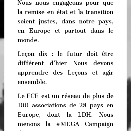
Nous nous engageons pour que
la remise en état et la transition
soient justes, dans notre pays,
en Europe et partout dans le
monde.
Leçon dix : le futur doit être
différent d’hier Nous devons
apprendre des Leçons et agir
ensemble.
Le FCE est un réseau de plus de
100 associations de 28 pays en
Europe, dont la LDH. Nous
menons la #MEGA Campaign