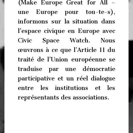
(Make Europe Great for All –
une Europe pour tou-te-s),
informons sur la situation dans
l’espace civique en Europe avec
Civic Space Watch. Nous
œuvrons à ce que l’Article 11 du
traité de l’Union européenne se
traduise par une démocratie
participative et un réel dialogue
entre les institutions et les
représentants des associations.