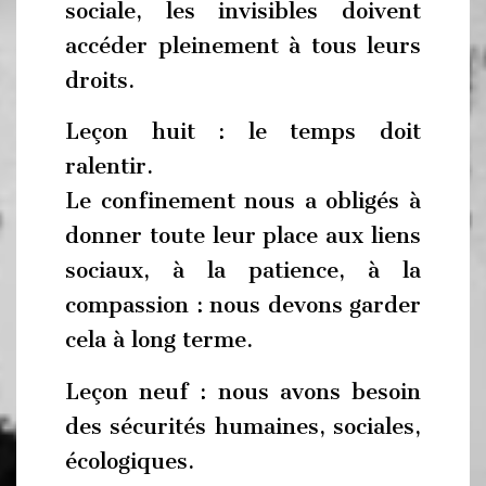
sociale, les invisibles doivent
accéder pleinement à tous leurs
droits.
Leçon huit : le temps doit
ralentir.
Le confinement nous a obligés à
donner toute leur place aux liens
sociaux, à la patience, à la
compassion : nous devons garder
cela à long terme.
Leçon neuf : nous avons besoin
des sécurités humaines, sociales,
écologiques.