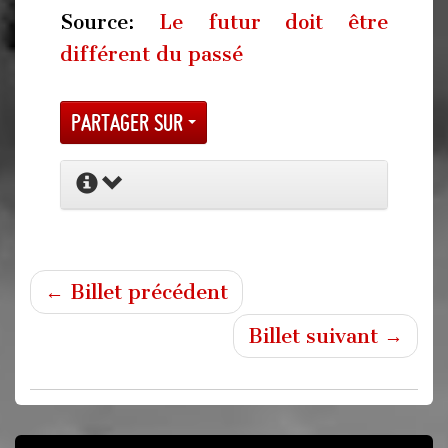
Source:
Le futur doit être
différent du passé
Partager sur
← Billet précédent
Billet suivant →