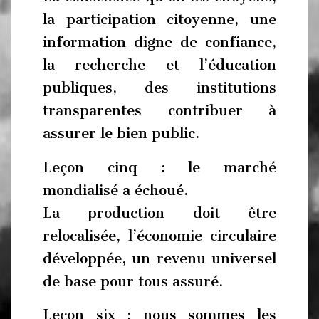
la participation citoyenne, une
information digne de confiance,
la recherche et l’éducation
publiques, des institutions
transparentes contribuer à
assurer le bien public.
Leçon cinq : le marché
mondialisé a échoué.
La production doit être
relocalisée, l’économie circulaire
développée, un revenu universel
de base pour tous assuré.
Leçon six : nous sommes les