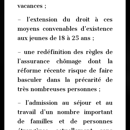
vacances ;
– l’extension du droit à ces
moyens convenables d’existence
aux jeunes de 18 à 25 ans ;
– une redéfinition des règles de
l’assurance chômage dont la
réforme récente risque de faire
basculer dans la précarité de
très nombreuses personnes ;
– l’admission au séjour et au
travail d’un nombre important
de familles et de personnes