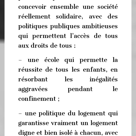
concevoir ensemble une société
réellement solidaire, avec des
politiques publiques ambitieuses
qui permettent l’accès de tous
aux droits de tous :
– une école qui permette la
réussite de tous les enfants, en
résorbant les inégalités
aggravées pendant le
confinement ;
– une politique du logement qui
garantisse vraiment un logement
digne et bien isolé à chacun, avec