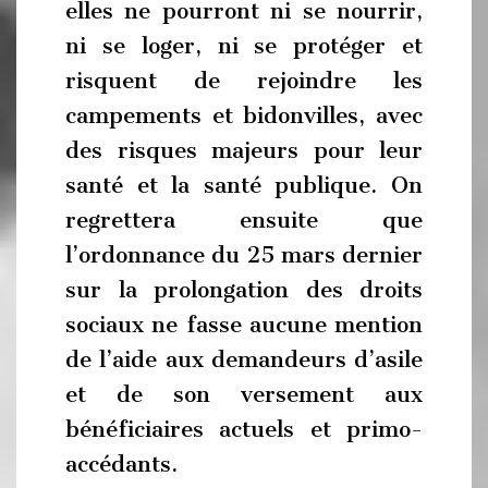
elles ne pourront ni se nourrir,
ni se loger, ni se protéger et
risquent de rejoindre les
campements et bidonvilles, avec
des risques majeurs pour leur
santé et la santé publique. On
regrettera ensuite que
l’ordonnance du 25 mars dernier
sur la prolongation des droits
sociaux ne fasse aucune mention
de l’aide aux demandeurs d’asile
et de son versement aux
bénéficiaires actuels et primo-
accédants.