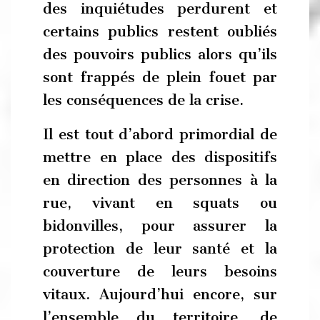
des inquiétudes perdurent et
certains publics restent oubliés
des pouvoirs publics alors qu’ils
sont frappés de plein fouet par
les conséquences de la crise.
Il est tout d’abord primordial de
mettre en place des dispositifs
en direction des personnes à la
rue, vivant en squats ou
bidonvilles, pour assurer la
protection de leur santé et la
couverture de leurs besoins
vitaux. Aujourd’hui encore, sur
l’ensemble du territoire, de