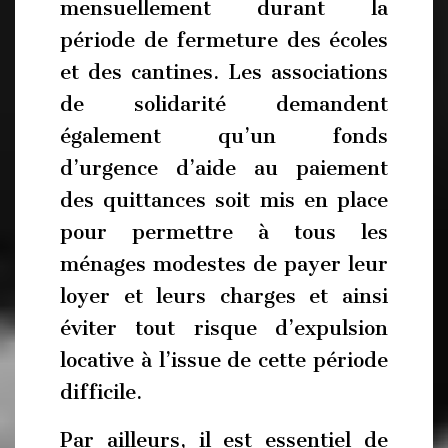
mensuellement durant la
période de fermeture des écoles
et des cantines. Les associations
de solidarité demandent
également qu’un fonds
d’urgence d’aide au paiement
des quittances soit mis en place
pour permettre à tous les
ménages modestes de payer leur
loyer et leurs charges et ainsi
éviter tout risque d’expulsion
locative à l’issue de cette période
difficile.
Par ailleurs, il est essentiel de