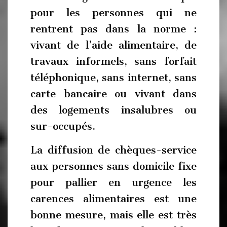
pour les personnes qui ne
rentrent pas dans la norme :
vivant de l’aide alimentaire, de
travaux informels, sans forfait
téléphonique, sans internet, sans
carte bancaire ou vivant dans
des logements insalubres ou
sur-occupés.
La diffusion de chèques-service
aux personnes sans domicile fixe
pour pallier en urgence les
carences alimentaires est une
bonne mesure, mais elle est très