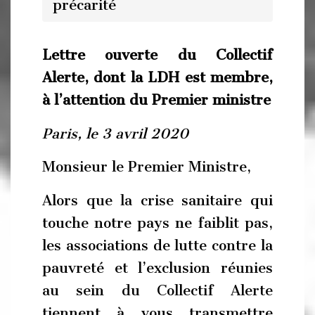
précarité
Lettre ouverte du Collectif
Alerte, dont la LDH est membre,
à l’attention du Premier ministre
Paris, le 3 avril 2020
Monsieur le Premier Ministre,
Alors que la crise sanitaire qui
touche notre pays ne faiblit pas,
les associations de lutte contre la
pauvreté et l’exclusion réunies
au sein du Collectif Alerte
tiennent à vous transmettre