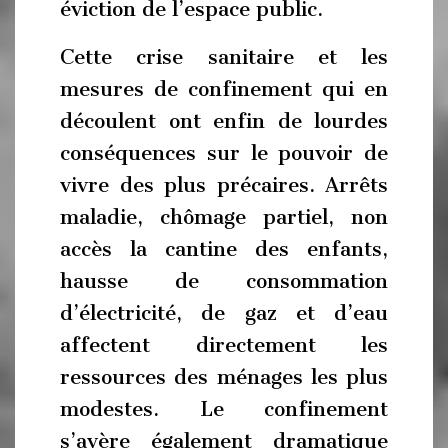
éviction de l’espace public.
Cette crise sanitaire et les
mesures de confinement qui en
découlent ont enfin de lourdes
conséquences sur le pouvoir de
vivre des plus précaires. Arrêts
maladie, chômage partiel, non
accès la cantine des enfants,
hausse de consommation
d’électricité, de gaz et d’eau
affectent directement les
ressources des ménages les plus
modestes. Le confinement
s’avère également dramatique