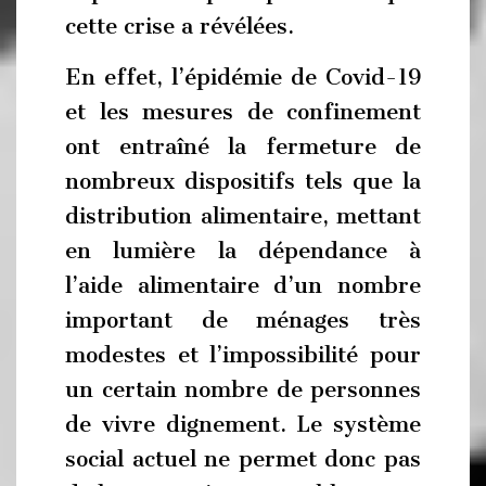
cette crise a révélées.
En effet, l’épidémie de Covid-19
et les mesures de confinement
ont entraîné la fermeture de
nombreux dispositifs tels que la
distribution alimentaire, mettant
en lumière la dépendance à
l’aide alimentaire d’un nombre
important de ménages très
modestes et l’impossibilité pour
un certain nombre de personnes
de vivre dignement. Le système
social actuel ne permet donc pas