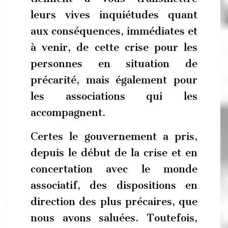
leurs vives inquiétudes quant
aux conséquences, immédiates et
à venir, de cette crise pour les
personnes en situation de
précarité, mais également pour
les associations qui les
accompagnent.
Certes le gouvernement a pris,
depuis le début de la crise et en
concertation avec le monde
associatif, des dispositions en
direction des plus précaires, que
nous avons saluées. Toutefois,