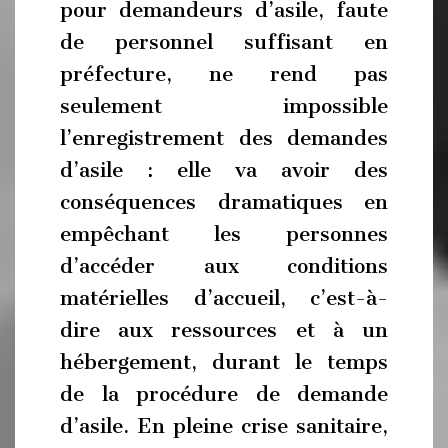
pour demandeurs d’asile, faute
de personnel suffisant en
préfecture, ne rend pas
seulement impossible
l’enregistrement des demandes
d’asile : elle va avoir des
conséquences dramatiques en
empêchant les personnes
d’accéder aux conditions
matérielles d’accueil, c’est-à-
dire aux ressources et à un
hébergement, durant le temps
de la procédure de demande
d’asile. En pleine crise sanitaire,