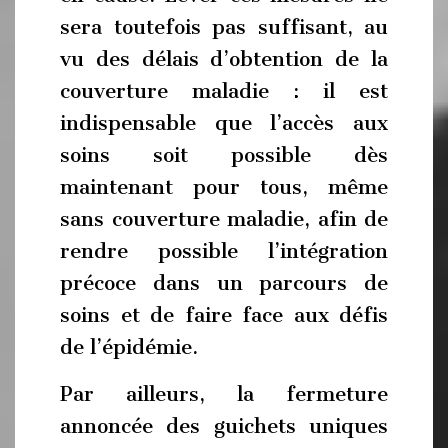
sera toutefois pas suffisant, au
vu des délais d’obtention de la
couverture maladie : il est
indispensable que l’accès aux
soins soit possible dès
maintenant pour tous, même
sans couverture maladie, afin de
rendre possible l’intégration
précoce dans un parcours de
soins et de faire face aux défis
de l’épidémie.
Par ailleurs, la fermeture
annoncée des guichets uniques