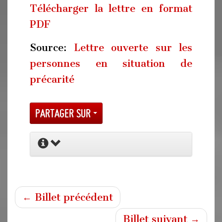
Télécharger la lettre en format
PDF
Source:
Lettre ouverte sur les
personnes en situation de
précarité
Partager sur
← Billet précédent
Billet suivant →