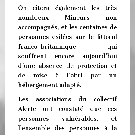
On citera également les très
nombreux Mineurs non
accompagnés, et les centaines de
personnes exilées sur le littoral
franco-britannique, qui
souffrent encore aujourd’hui
d’une absence de protection et
de mise à l’abri par un
hébergement adapté.
Les associations du collectif
Alerte ont constaté que ces
personnes vulnérables, et
l’ensemble des personnes à la