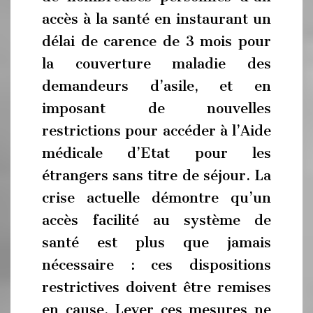
accès à la santé en instaurant un
délai de carence de 3 mois pour
la couverture maladie des
demandeurs d’asile, et en
imposant de nouvelles
restrictions pour accéder à l’Aide
médicale d’Etat pour les
étrangers sans titre de séjour. La
crise actuelle démontre qu’un
accès facilité au système de
santé est plus que jamais
nécessaire : ces dispositions
restrictives doivent être remises
en cause. Lever ces mesures ne