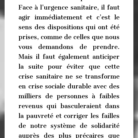
Face à l’urgence sanitaire, il faut
agir immédiatement et c’est le
sens des dispositions qui ont été
prises, comme de celles que nous
vous demandons de prendre.
Mais il faut également anticiper
la suite pour éviter que cette
crise sanitaire ne se transforme
en crise sociale durable avec des
milliers de personnes à faibles
revenus qui basculeraient dans
la pauvreté et corriger les failles
de notre système de solidarité
auprès des plus précaires que