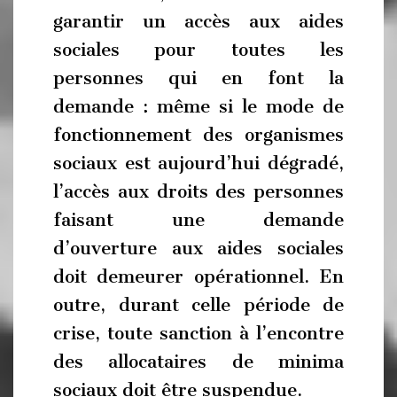
garantir un accès aux aides
sociales pour toutes les
personnes qui en font la
demande : même si le mode de
fonctionnement des organismes
sociaux est aujourd’hui dégradé,
l’accès aux droits des personnes
faisant une demande
d’ouverture aux aides sociales
doit demeurer opérationnel. En
outre, durant celle période de
crise, toute sanction à l’encontre
des allocataires de minima
sociaux doit être suspendue.