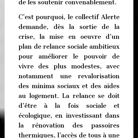
de les soutenir convenablement.
C’est pourquoi, le collectif Alerte
demande, dès la sortie de la
crise, la mise en oeuvre d’un
plan de relance sociale ambitieux
pour améliorer le pouvoir de
vivre des plus modestes, avec
notamment une revalorisation
des minima sociaux et des aides
au logement. La relance se doit
d’être à la fois sociale et
écologique, en investissant dans
la rénovation des passoires
thermiques, l’accès de tous à une