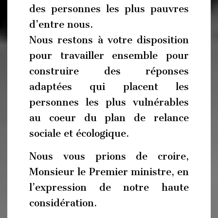
des personnes les plus pauvres
d’entre nous.
Nous restons à votre disposition
pour travailler ensemble pour
construire des réponses
adaptées qui placent les
personnes les plus vulnérables
au coeur du plan de relance
sociale et écologique.
Nous vous prions de croire,
Monsieur le Premier ministre, en
l’expression de notre haute
considération.