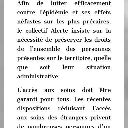
Afin de lutter efficacement
contre l’épidémie et ses effets
néfastes sur les plus précaires,
le collectif Alerte insiste sur la
nécessité de préserver les droits
de l’ensemble des personnes
présentes sur le territoire, quelle
que soit leur situation
administrative.
L’accès aux soins doit être
garanti pour tous. Les récentes
dispositions réduisant l’accès
aux soins des étrangers privent
de nombreuses personnes d’un