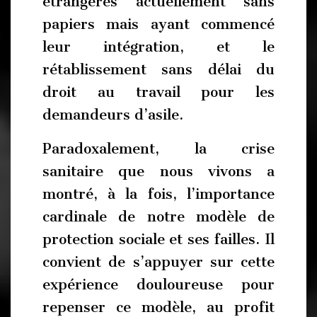
étrangères actuellement sans
papiers mais ayant commencé
leur intégration, et le
rétablissement sans délai du
droit au travail pour les
demandeurs d’asile.
Paradoxalement, la crise
sanitaire que nous vivons a
montré, à la fois, l’importance
cardinale de notre modèle de
protection sociale et ses failles. Il
convient de s’appuyer sur cette
expérience douloureuse pour
repenser ce modèle, au profit