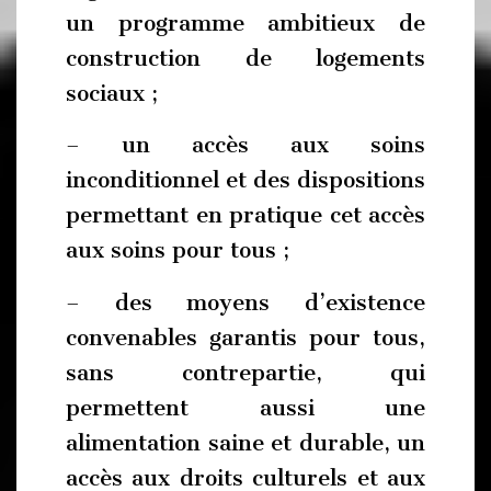
un programme ambitieux de
construction de logements
sociaux ;
– un accès aux soins
inconditionnel et des dispositions
permettant en pratique cet accès
aux soins pour tous ;
– des moyens d’existence
convenables garantis pour tous,
sans contrepartie, qui
permettent aussi une
alimentation saine et durable, un
accès aux droits culturels et aux