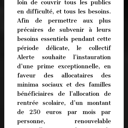
loin de couvrir tous les publics
en difficulté, et tous les besoins.
Afin de permettre aux plus
précaires de subvenir à leurs
besoins essentiels pendant cette
période délicate, le collectif
Alerte souhaite l’instauration
d’une prime exceptionnelle, en
faveur des allocataires des
minima sociaux et des familles
bénéficiaires de l’allocation de
rentrée scolaire, d’un montant
de 250 euros par mois par
personne, renouvelable