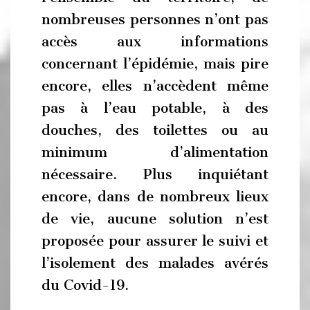
nombreuses personnes n’ont pas
accès aux informations
concernant l’épidémie, mais pire
encore, elles n’accèdent même
pas à l’eau potable, à des
douches, des toilettes ou au
minimum d’alimentation
nécessaire. Plus inquiétant
encore, dans de nombreux lieux
de vie, aucune solution n’est
proposée pour assurer le suivi et
l’isolement des malades avérés
du Covid-19.