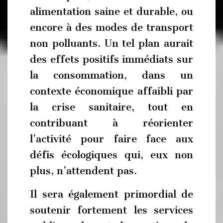
alimentation saine et durable, ou
encore à des modes de transport
non polluants. Un tel plan aurait
des effets positifs immédiats sur
la consommation, dans un
contexte économique affaibli par
la crise sanitaire, tout en
contribuant à réorienter
l’activité pour faire face aux
défis écologiques qui, eux non
plus, n’attendent pas.
Il sera également primordial de
soutenir fortement les services