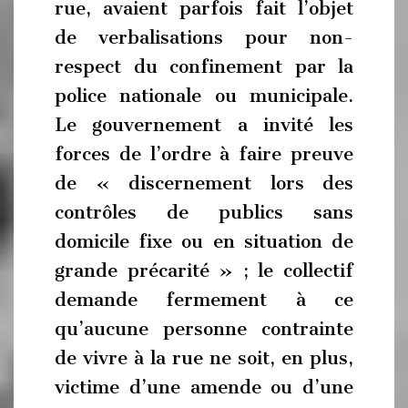
rue, avaient parfois fait l’objet
de verbalisations pour non-
respect du confinement par la
police nationale ou municipale.
Le gouvernement a invité les
forces de l’ordre à faire preuve
de « discernement lors des
contrôles de publics sans
domicile fixe ou en situation de
grande précarité » ; le collectif
demande fermement à ce
qu’aucune personne contrainte
de vivre à la rue ne soit, en plus,
victime d’une amende ou d’une