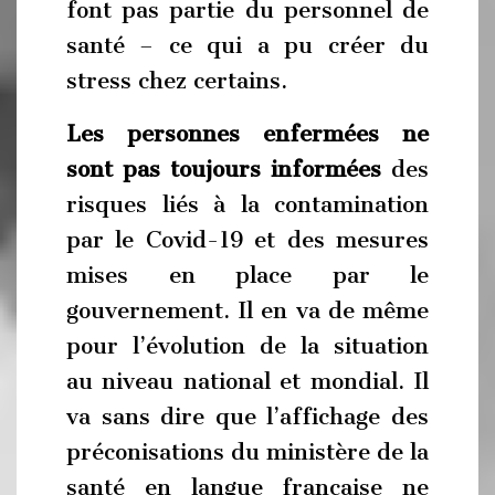
font pas partie du personnel de
santé – ce qui a pu créer du
stress chez certains.
Les personnes enfermées ne
sont pas toujours informées
des
risques liés à la contamination
par le Covid-19 et des mesures
mises en place par le
gouvernement. Il en va de même
pour l’évolution de la situation
au niveau national et mondial. Il
va sans dire que l’affichage des
préconisations du ministère de la
santé en langue française ne