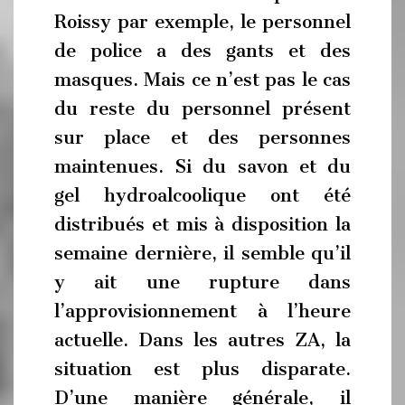
Roissy par exemple, le personnel
de police a des gants et des
masques. Mais ce n’est pas le cas
du reste du personnel présent
sur place et des personnes
maintenues. Si du savon et du
gel hydroalcoolique ont été
distribués et mis à disposition la
semaine dernière, il semble qu’il
y ait une rupture dans
l’approvisionnement à l’heure
actuelle. Dans les autres ZA, la
situation est plus disparate.
D’une manière générale, il