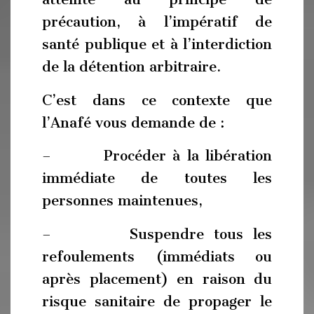
précaution, à l’impératif de
santé publique et à l’interdiction
de la détention arbitraire.
C’est dans ce contexte que
l’Anafé vous demande de :
– Procéder à la libération
immédiate de toutes les
personnes maintenues,
– Suspendre tous les
refoulements (immédiats ou
après placement) en raison du
risque sanitaire de propager le