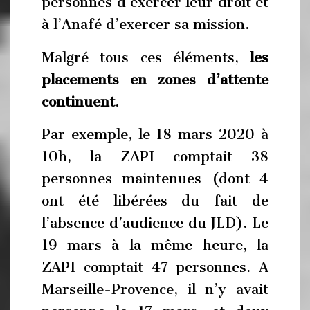
personnes d’exercer leur droit et
à l’Anafé d’exercer sa mission.
Malgré tous ces éléments,
les
placements en zones d’attente
continuent
.
Par exemple, le 18 mars 2020 à
10h, la ZAPI comptait 38
personnes maintenues (dont 4
ont été libérées du fait de
l’absence d’audience du JLD). Le
19 mars à la même heure, la
ZAPI comptait 47 personnes. A
Marseille-Provence, il n’y avait