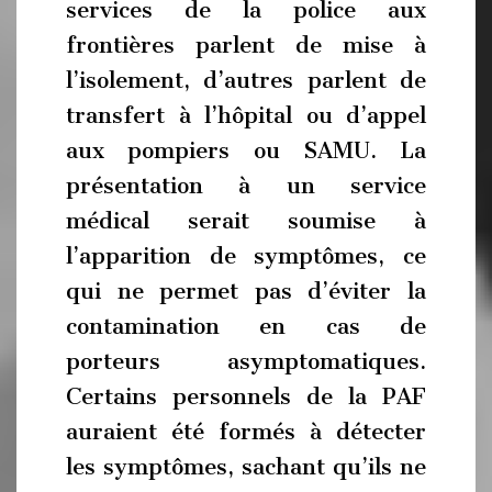
services de la police aux
frontières parlent de mise à
l’isolement, d’autres parlent de
transfert à l’hôpital ou d’appel
aux pompiers ou SAMU. La
présentation à un service
médical serait soumise à
l’apparition de symptômes, ce
qui ne permet pas d’éviter la
contamination en cas de
porteurs asymptomatiques.
Certains personnels de la PAF
auraient été formés à détecter
les symptômes, sachant qu’ils ne