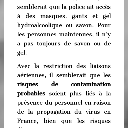
semblerait que la police ait accès
à des masques, gants et gel
hydroalcoolique ou savon. Pour
les personnes maintenues, il n’y
a pas toujours de savon ou de
gel.
Avec la restriction des liaisons
aériennes, il semblerait que les
risques de contamination
probables
soient plus liés à la
présence du personnel en raison
de la propagation du virus en
France, bien que les risques