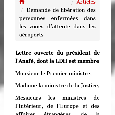
Articles
Demande de libération des
personnes enfermées dans
les zones d’attente dans les
aéroports
Lettre ouverte du président de
l’Anafé, dont la LDH est membre
Monsieur le Premier ministre,
Madame la ministre de la Justice,
Messieurs les ministres de
l’Intérieur, de l’Europe et des
affaires étrangères, de la