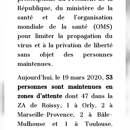
République, du ministère de la
santé et de l’organisation
mondiale de la santé (OMS)
pour limiter la propagation du
virus et à la privation de liberté
sans objet des personnes
maintenues.
Aujourd’hui, le 19 mars 2020,
53
personnes sont maintenues en
zones d’attente
dont 47 dans la
ZA de Roissy, 1 à Orly, 2 à
Marseille-Provence, 2 à Bâle-
Mulhouse et 1 à Toulouse.