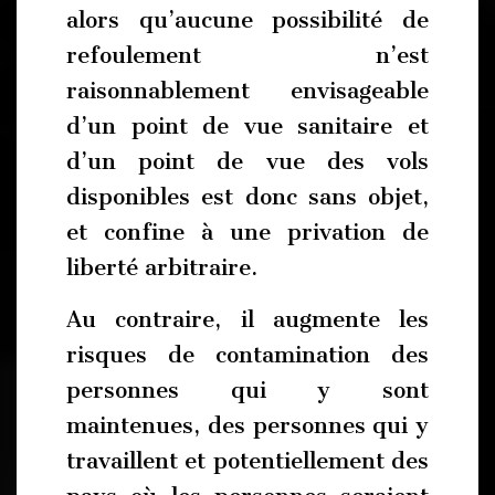
alors qu’aucune possibilité de
refoulement n’est
raisonnablement envisageable
d’un point de vue sanitaire et
d’un point de vue des vols
disponibles est donc sans objet,
et confine à une privation de
liberté arbitraire.
Au contraire, il augmente les
risques de contamination des
personnes qui y sont
maintenues, des personnes qui y
travaillent et potentiellement des