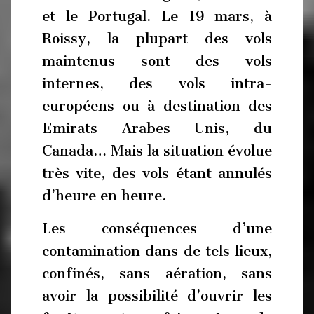
et le Portugal. Le 19 mars, à
Roissy, la plupart des vols
maintenus sont des vols
internes, des vols intra-
européens ou à destination des
Emirats Arabes Unis, du
Canada… Mais la situation évolue
très vite, des vols étant annulés
d’heure en heure.
Les conséquences d’une
contamination dans de tels lieux,
confinés, sans aération, sans
avoir la possibilité d’ouvrir les