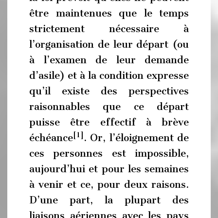
être maintenues que le temps
strictement nécessaire à
l’organisation de leur départ (ou
à l’examen de leur demande
d’asile) et à la condition expresse
qu’il existe des perspectives
raisonnables que ce départ
puisse être effectif à brève
[1]
échéance
. Or, l’éloignement de
ces personnes est impossible,
aujourd’hui et pour les semaines
à venir et ce, pour deux raisons.
D’une part, la plupart des
liaisons aériennes avec les pays