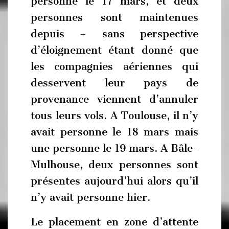
personne le 17 mars, et deux
personnes sont maintenues
depuis – sans perspective
d’éloignement étant donné que
les compagnies aériennes qui
desservent leur pays de
provenance viennent d’annuler
tous leurs vols. A Toulouse, il n’y
avait personne le 18 mars mais
une personne le 19 mars. A Bâle-
Mulhouse, deux personnes sont
présentes aujourd’hui alors qu’il
n’y avait personne hier.
Le placement en zone d’attente