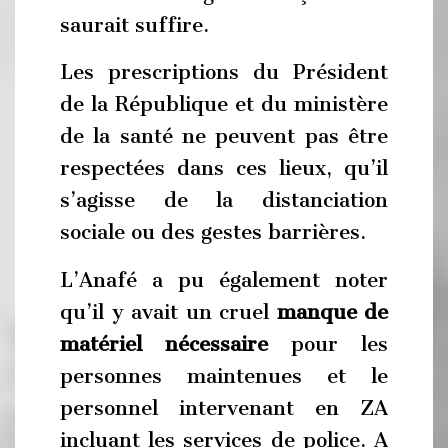
saurait suffire.
Les prescriptions du Président
de la République et du ministère
de la santé ne peuvent pas être
respectées dans ces lieux, qu’il
s’agisse de la distanciation
sociale ou des gestes barrières.
L’Anafé a pu également noter
qu’il y avait un cruel
manque de
matériel nécessaire
pour les
personnes maintenues et le
personnel intervenant en ZA
incluant les services de police. A