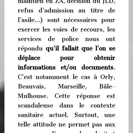
maintien en ZA, décision du JLD,
refus d’admission au titre de
l’asile…) sont nécessaires pour
exercer les voies de recours, les
services de police nous ont
répondu
qu’il fallait que l’on se
déplace pour obtenir
informations et/ou documents
.
C’est notamment le cas à Orly,
Beauvais, Marseille, Bâle-
Mulhouse. Cette réponse est
scandaleuse dans le contexte
sanitaire actuel. Surtout, une
telle attitude ne permet pas aux