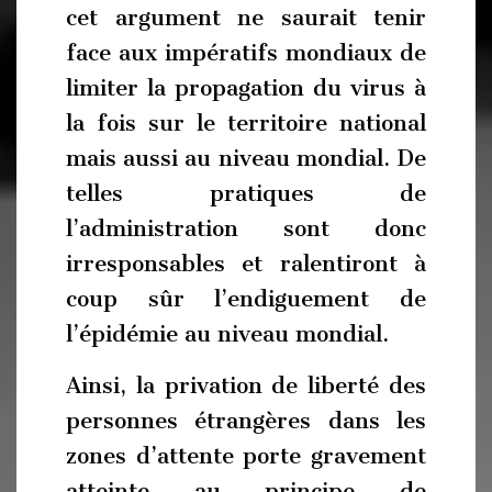
cet argument ne saurait tenir
face aux impératifs mondiaux de
limiter la propagation du virus à
la fois sur le territoire national
mais aussi au niveau mondial. De
telles pratiques de
l’administration sont donc
irresponsables et ralentiront à
coup sûr l’endiguement de
l’épidémie au niveau mondial.
Ainsi, la privation de liberté des
personnes étrangères dans les
zones d’attente porte gravement
atteinte au principe de