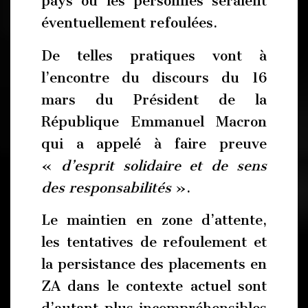
pays où les personnes seraient
éventuellement refoulées.
De telles pratiques vont à
l’encontre du discours du 16
mars du Président de la
République Emmanuel Macron
qui a appelé à faire preuve
«
d’esprit solidaire et de sens
des responsabilités
».
Le maintien en zone d’attente,
les tentatives de refoulement et
la persistance des placements en
ZA dans le contexte actuel sont