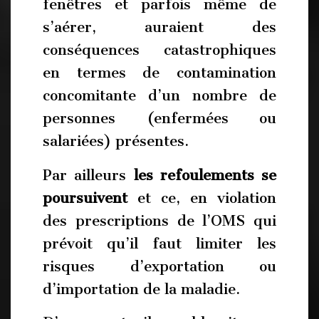
fenêtres et parfois même de
s’aérer, auraient des
conséquences catastrophiques
en termes de contamination
concomitante d’un nombre de
personnes (enfermées ou
salariées) présentes.
Par ailleurs
les refoulements se
poursuivent
et ce, en violation
des prescriptions de l’OMS qui
prévoit qu’il faut limiter les
risques d’exportation ou
d’importation de la maladie.