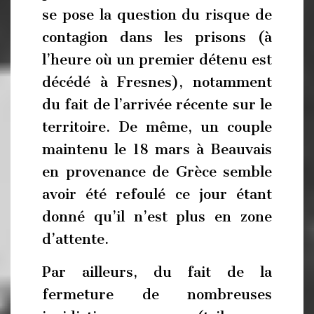
se pose la question du risque de
contagion dans les prisons (à
l’heure où un premier détenu est
décédé à Fresnes), notamment
du fait de l’arrivée récente sur le
territoire. De même, un couple
maintenu le 18 mars à Beauvais
en provenance de Grèce semble
avoir été refoulé ce jour étant
donné qu’il n’est plus en zone
d’attente.
Par ailleurs, du fait de la
fermeture de nombreuses