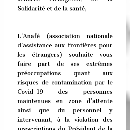
Solidarité et de la santé,
L’Anafé (association nationale
d’assistance aux frontières pour
les étrangers) souhaite vous
faire part de ses extrêmes
préoccupations quant aux
risques de contamination par le
Covid-19 des personnes
maintenues en zone d’attente
ainsi que du personnel y
intervenant, à la violation des
prescriptions du Président de la