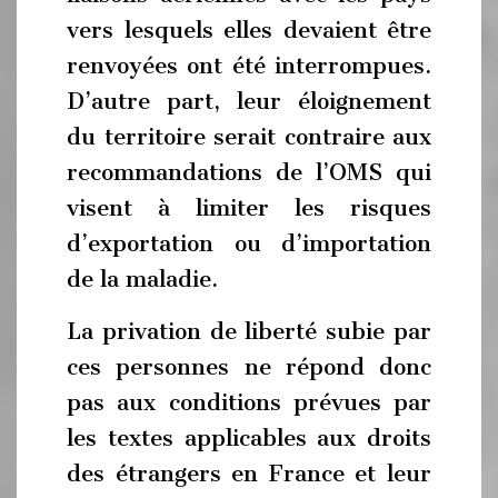
vers lesquels elles devaient être
renvoyées ont été interrompues.
D’autre part, leur éloignement
du territoire serait contraire aux
recommandations de l’OMS qui
visent à limiter les risques
d’exportation ou d’importation
de la maladie.
La privation de liberté subie par
ces personnes ne répond donc
pas aux conditions prévues par
les textes applicables aux droits
des étrangers en France et leur