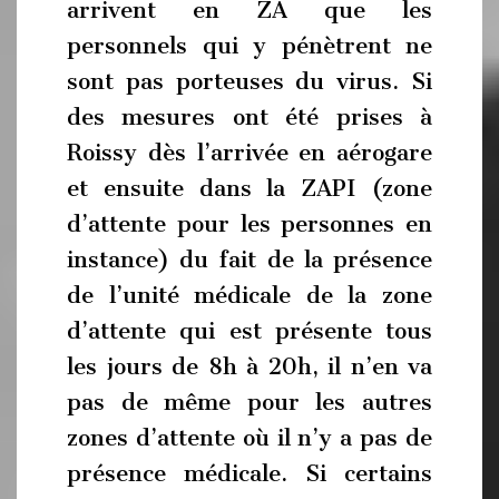
arrivent en ZA que les
personnels qui y pénètrent ne
sont pas porteuses du virus. Si
des mesures ont été prises à
Roissy dès l’arrivée en aérogare
et ensuite dans la ZAPI (zone
d’attente pour les personnes en
instance) du fait de la présence
de l’unité médicale de la zone
d’attente qui est présente tous
les jours de 8h à 20h, il n’en va
pas de même pour les autres
zones d’attente où il n’y a pas de
présence médicale. Si certains