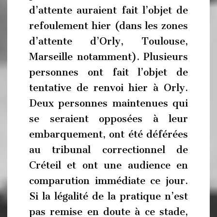
d’attente auraient fait l’objet de
refoulement hier (dans les zones
d’attente d’Orly, Toulouse,
Marseille notamment). Plusieurs
personnes ont fait l’objet de
tentative de renvoi hier à Orly.
Deux personnes maintenues qui
se seraient opposées à leur
embarquement, ont été déférées
au tribunal correctionnel de
Créteil et ont une audience en
comparution immédiate ce jour.
Si la légalité de la pratique n’est
pas remise en doute à ce stade,