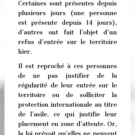
Certaines sont présentes depuis
plusieurs jours (une personne
est présente depuis 14 jours),
d’autres ont fait l’objet d’un
refus d’entrée sur le territoire
hier.
Il est reproché à ces personnes
de ne pas justifier de la
régularité de leur entrée sur le
territoire ou de solliciter la
protection internationale au titre
de l’asile, ce qui justifie leur
placement en zone d’attente. Or,
la loi prévoit qu’elles ne peuvent