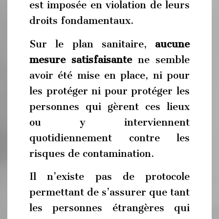
est imposée en violation de leurs
droits fondamentaux.
Sur le plan sanitaire,
aucune
mesure satisfaisante
ne semble
avoir été mise en place, ni pour
les protéger ni pour protéger les
personnes qui gèrent ces lieux
ou y interviennent
quotidiennement contre les
risques de contamination.
Il n’existe pas de protocole
permettant de s’assurer que tant
les personnes étrangères qui