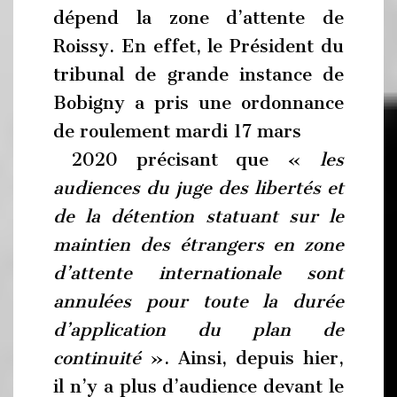
dépend la zone d’attente de
Roissy. En effet, le Président du
tribunal de grande instance de
Bobigny a pris une ordonnance
de roulement mardi 17 mars
2020 précisant que «
les
audiences du juge des libertés et
de la détention statuant sur le
maintien des étrangers en zone
d’attente internationale sont
annulées pour toute la durée
d’application du plan de
continuité
». Ainsi, depuis hier,
il n’y a plus d’audience devant le