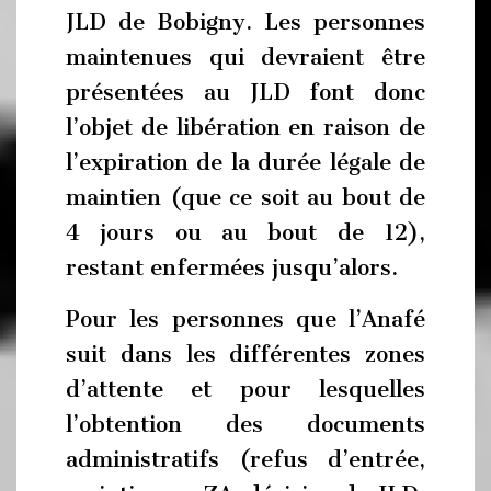
JLD de Bobigny. Les personnes
maintenues qui devraient être
présentées au JLD font donc
l’objet de libération en raison de
l’expiration de la durée légale de
maintien (que ce soit au bout de
4 jours ou au bout de 12),
restant enfermées jusqu’alors.
Pour les personnes que l’Anafé
suit dans les différentes zones
d’attente et pour lesquelles
l’obtention des documents
administratifs (refus d’entrée,