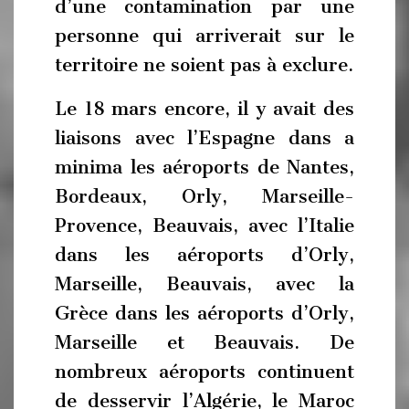
d’une contamination par une
personne qui arriverait sur le
territoire ne soient pas à exclure.
Le 18 mars encore, il y avait des
liaisons avec l’Espagne dans a
minima les aéroports de Nantes,
Bordeaux, Orly, Marseille-
Provence, Beauvais, avec l’Italie
dans les aéroports d’Orly,
Marseille, Beauvais, avec la
Grèce dans les aéroports d’Orly,
Marseille et Beauvais. De
nombreux aéroports continuent
de desservir l’Algérie, le Maroc