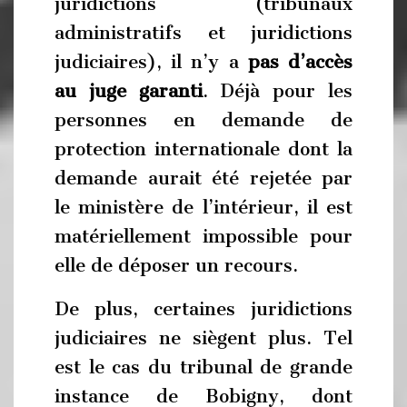
juridictions (tribunaux
administratifs et juridictions
judiciaires), il n’y a
pas d’accès
au juge garanti
. Déjà pour les
personnes en demande de
protection internationale dont la
demande aurait été rejetée par
le ministère de l’intérieur, il est
matériellement impossible pour
elle de déposer un recours.
De plus, certaines juridictions
judiciaires ne siègent plus. Tel
est le cas du tribunal de grande
instance de Bobigny, dont