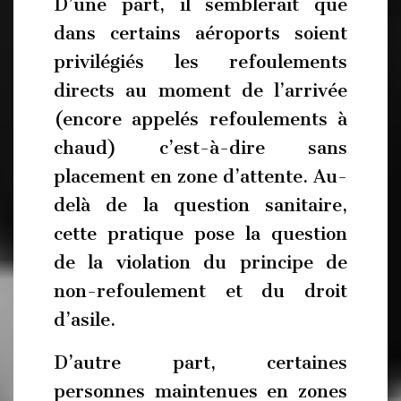
D’une part, il semblerait que
dans certains aéroports soient
privilégiés les refoulements
directs au moment de l’arrivée
(encore appelés refoulements à
chaud) c’est-à-dire sans
placement en zone d’attente. Au-
delà de la question sanitaire,
cette pratique pose la question
de la violation du principe de
non-refoulement et du droit
d’asile.
D’autre part, certaines
personnes maintenues en zones