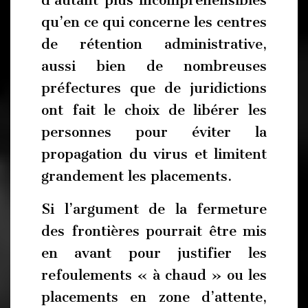
d’autant plus incompréhensibles
qu’en ce qui concerne les centres
de rétention administrative,
aussi bien de nombreuses
préfectures que de juridictions
ont fait le choix de libérer les
personnes pour éviter la
propagation du virus et limitent
grandement les placements.
Si l’argument de la fermeture
des frontières pourrait être mis
en avant pour justifier les
refoulements « à chaud » ou les
placements en zone d’attente,